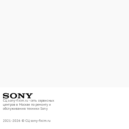
СЦ sony-fixim.ru - сеть сервисных
центров в Москве по ремонту и
обслуживанию техники Sony
2021-2026 © СЦ sony-fixim.ru