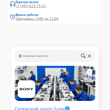
Горячая линия
+7 (495) 023-73-25
Время работы
Ежедневно с 9:00 до 21:00
Сервисный центр Sony
Сервисный центр Sony