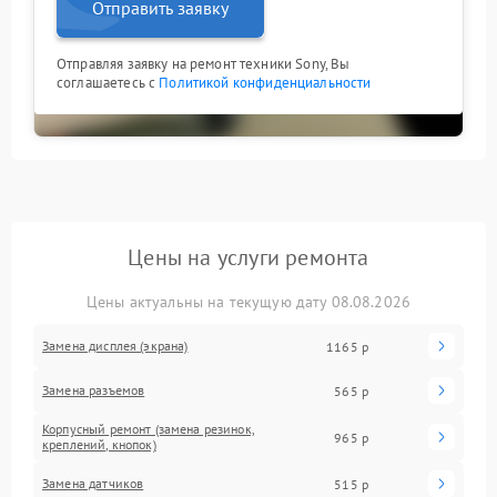
Отправить заявку
Отправляя заявку на ремонт техники Sony, Вы
соглашаетесь с
Политикой конфиденциальности
Цены на услуги ремонта
Цены актуальны на текущую дату 08.08.2026
Замена дисплея (экрана)
1165 р
Замена разъемов
565 р
Корпусный ремонт (замена резинок,
965 р
креплений, кнопок)
Замена датчиков
515 р