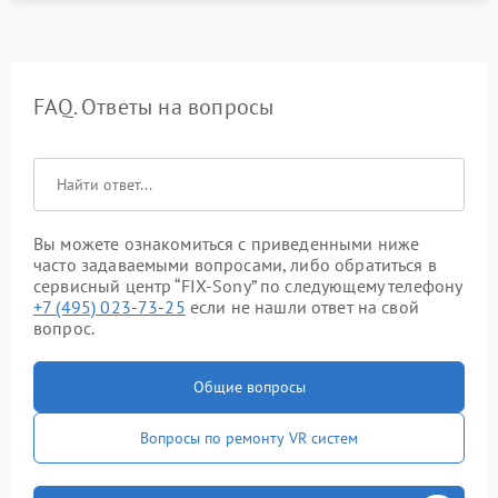
FAQ. Ответы на вопросы
Вы можете ознакомиться с приведенными ниже
часто задаваемыми вопросами, либо обратиться в
сервисный центр “FIX-Sony” по следующему телефону
+7 (495) 023-73-25
если не нашли ответ на свой
вопрос.
Общие вопросы
Вопросы по ремонту VR систем