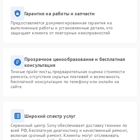
Гарантия на работы и запчасти
Предоставляется документированная гарантия на
выполненные работы и установленные детали, что
защищает клиента от повторных неисправностей
Прозрачное ценообразование и бесплатная
консультация
Точные прайс-листы, предварительная оценка стоимости
ремонта, отсутствие скрытых платежей и возможность
бесплатной консультации по телефону или онлайн на
сайте
Широкий спектр услуг
Сервисный центр Sony обеспечивает доставку техники по
всей РФ, бесплатную диагностику и качественный ремонт,
включая срочный ремонт. Клиенты могут отслеживать