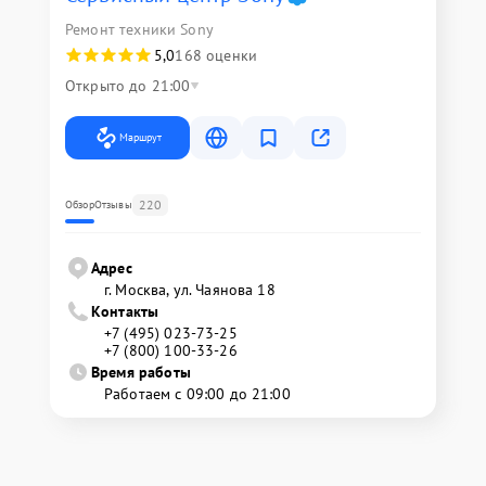
Ремонт техники Sony
5,0
168 оценки
Открыто до 21:00
Маршрут
220
Обзор
Отзывы
Адрес
г. Москва, ул. Чаянова 18
Контакты
+7 (495) 023-73-25
+7 (800) 100-33-26
Время работы
Работаем с 09:00 до 21:00