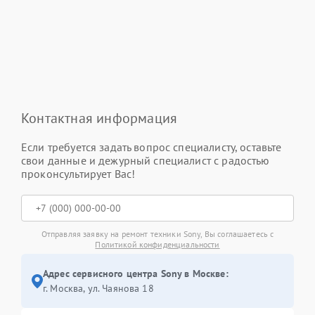
Контактная информация
Если требуется задать вопрос специалисту, оставьте
свои данные и дежурный специалист с радостью
проконсультирует Вас!
Отправляя заявку на ремонт техники Sony, Вы соглашаетесь с
Политикой конфиденциальности
Адрес сервисного центра Sony в Москве:
г. Москва, ул. Чаянова 18