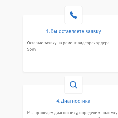
1. Вы оставляете заявку
Оставьте заявку на ремонт видеорекордера
Sony
4. Диагностика
Мы проведем диагностику, определим поломку