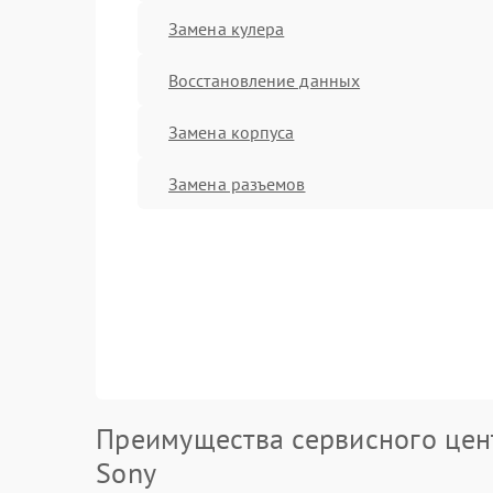
Замена кулера
Восстановление данных
Замена корпуса
Замена разъемов
Преимущества сервисного цен
Sony