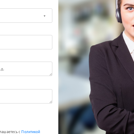
глашаетесь с
Политикой