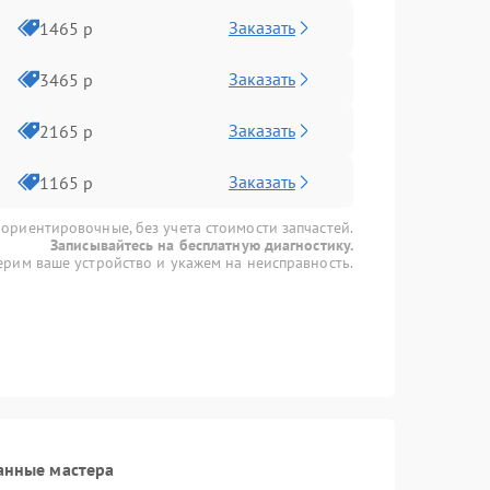
Заказать
1465 р
Заказать
3465 р
Заказать
2165 р
Заказать
1165 р
 ориентировочные, без учета стоимости запчастей.
Записывайтесь на бесплатную диагностику.
рим ваше устройство и укажем на неисправность.
анные мастера