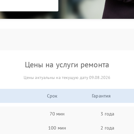
Цены на услуги ремонта
Цены актуальны на текущую дату 09.08.2026
Срок
Гарантия
70 мин
3 года
100 мин
2 года