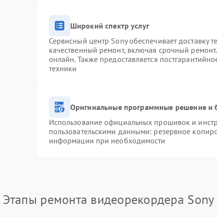
Широкий спектр услуг
Сервисный центр Sony обеспечивает доставку т
качественный ремонт, включая срочный ремонт. 
онлайн. Также предоставляется постгарантийн
техники
Оригинальные программные решение и 
Использование официальных прошивок и инстру
пользовательскими данными: резервное копиро
информации при необходимости
Этапы ремонта видеорекордера Sony