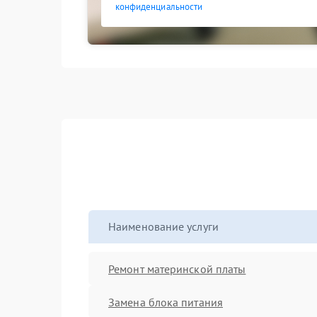
конфиденциальности
Наименование услуги
Ремонт материнской платы
Замена блока питания