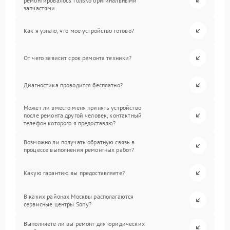
ремонтировалось только оригинальными
запчастями.
Как я узнаю, что мое устройство готово?
От чего зависит срок ремонта техники?
Диагностика проводится бесплатно?
Может ли вместо меня принять устройство
после ремонта другой человек, контактный
телефон которого я предоставлю?
Возможно ли получать обратную связь в
процессе выполнения ремонтных работ?
Какую гарантию вы предоставляете?
В каких районах Москвы располагаются
сервисные центры Sony?
Выполняете ли вы ремонт для юридических