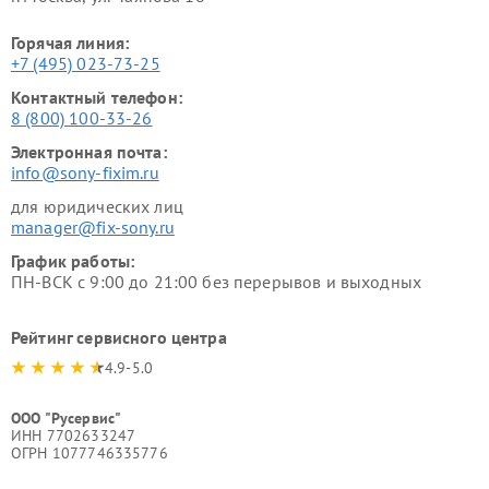
Горячая линия:
+7 (495) 023-73-25
Контактный телефон:
8 (800) 100-33-26
Электронная почта:
info@sony-fixim.ru
для юридических лиц
manager@fix-sony.ru
График работы:
ПН-ВСК с 9:00 до 21:00 без перерывов и выходных
Рейтинг сервисного центра
4.9-5.0
ООО "Русервис"
ИНН 7702633247
ОГРН 1077746335776