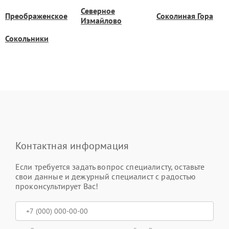
Северное
Преображенское
Соколиная Гора
Измайлово
Сокольники
Контактная информация
Если требуется задать вопрос специалисту, оставьте
свои данные и дежурный специалист с радостью
проконсультирует Вас!