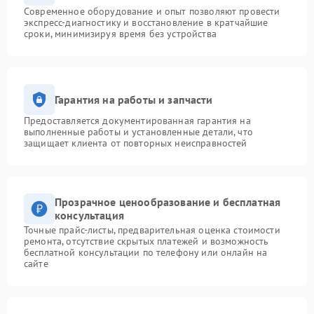
Современное оборудование и опыт позволяют провести
экспресс-диагностику и восстановление в кратчайшие
сроки, минимизируя время без устройства
Гарантия на работы и запчасти
Предоставляется документированная гарантия на
выполненные работы и установленные детали, что
защищает клиента от повторных неисправностей
Прозрачное ценообразование и бесплатная
консультация
Точные прайс-листы, предварительная оценка стоимости
ремонта, отсутствие скрытых платежей и возможность
бесплатной консультации по телефону или онлайн на
сайте