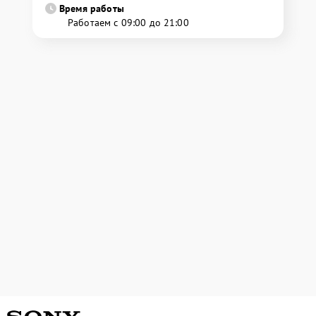
Время работы
Работаем с 09:00 до 21:00