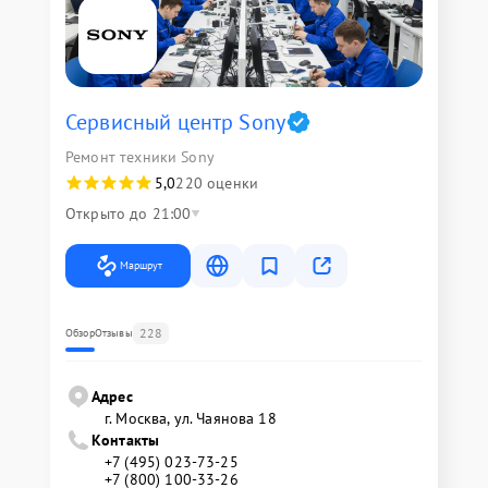
Сервисный центр Sony
Ремонт техники Sony
5,0
220 оценки
Открыто до 21:00
Маршрут
228
Обзор
Отзывы
Адрес
г. Москва, ул. Чаянова 18
Контакты
+7 (495) 023-73-25
+7 (800) 100-33-26