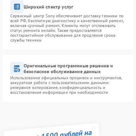
Широкий спектр услуг
Сервисный центр Sony обеспечивает доставку техники по
всей РФ, бесплатную диагностику и качественный ремонт,
включая срочный ремонт. Клиенты могут отслеживать
статус ремонта онлайн. Также предоставляется
постгарантийное обслуживание для продления срока
службы техники
Оригинальные программные решение и
безопасное обслуживание данных
Использование официальных прошивок и инструментов,
аккуратная работа с пользовательскими данными:
резервное копирование, конфиденциальность и
восстановление информации при необходимости
Получите 1500 рублей на