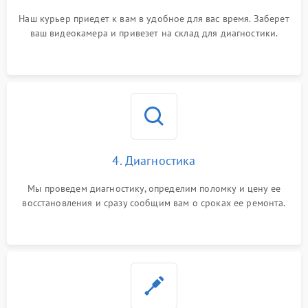
Наш курьер приедет к вам в удобное для вас время. Заберет
ваш видеокамера и привезет на склад для диагностики.
4. Диагностика
Мы проведем диагностику, определим поломку и цену ее
восстановления и сразу сообщим вам о сроках ее ремонта.