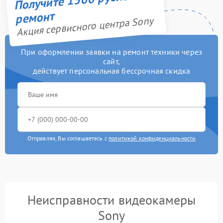
ремонт
Акция сервисного центра Sony
При оформлении заявки на ремонт техники через
сайт,
действует персональная бессрочная скидка
Отправляя, Вы соглашаетесь с
политикой конфиденциальности
Неисправности видеокамеры
Sony