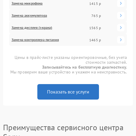
Замена микрофона
1415 р
Замена аккумулятора
765 р
Замена дисплея (экрана)
1565 р
Замена контроллера питания
1465 р
Цены в прайс-листе указаны ориентировочные, без учета
стоимости запчастей.
Записывайтесь на бесплатную диагностику.
Мы проверим ваше устройство и укажем на неисправность.
Показать все услуги
Преимущества сервисного центра