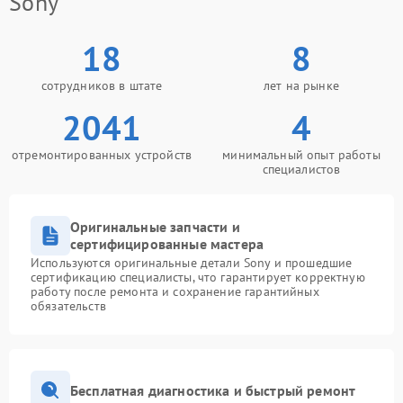
Sony
18
8
сотрудников в штате
лет на рынке
2041
4
отремонтированных устройств
минимальный опыт работы
специалистов
Оригинальные запчасти и
сертифицированные мастера
Используются оригинальные детали Sony и прошедшие
сертификацию специалисты, что гарантирует корректную
работу после ремонта и сохранение гарантийных
обязательств
Бесплатная диагностика и быстрый ремонт