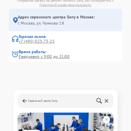
Отправляя заявку на ремонт техники Sony, Вы соглашаетесь с
Политикой конфиденциальности
Адрес сервисного центра Sony в Москве:
г. Москва, ул. Чаянова 18
Горячая линия
+7 (495) 023-73-25
Время работы
Ежедневно с 9:00 до 21:00
Сервисный центр Sony