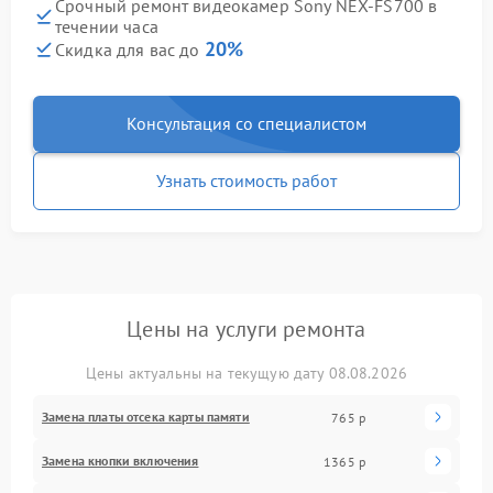
Срочный ремонт видеокамер Sony NEX-FS700 в
течении часа
20%
Скидка для вас до
Консультация со специалистом
Узнать стоимость работ
Цены на услуги ремонта
Цены актуальны на текущую дату 08.08.2026
Замена платы отсека карты памяти
765 р
Замена кнопки включения
1365 р