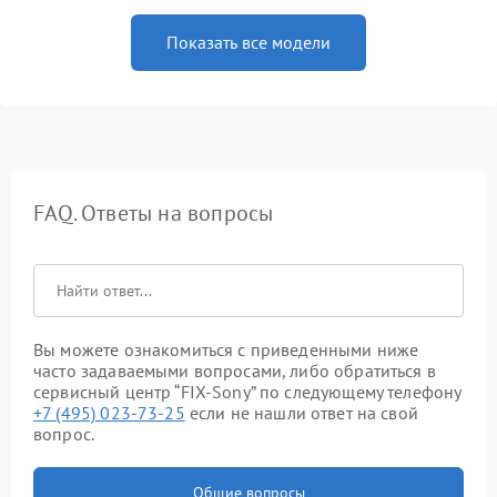
Показать все модели
FAQ. Ответы на вопросы
Вы можете ознакомиться с приведенными ниже
часто задаваемыми вопросами, либо обратиться в
сервисный центр “FIX-Sony” по следующему телефону
+7 (495) 023-73-25
если не нашли ответ на свой
вопрос.
Общие вопросы