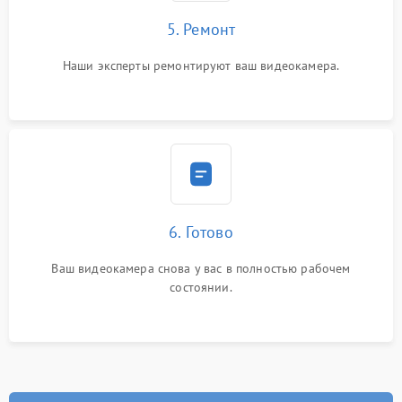
5. Ремонт
Наши эксперты ремонтируют ваш видеокамера.
6. Готово
Ваш видеокамера снова у вас в полностью рабочем
состоянии.