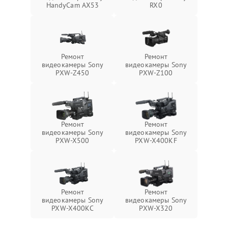
HandyCam AX53
RX0
Ремонт
Ремонт
видеокамеры Sony
видеокамеры Sony
PXW-Z450
PXW-Z100
Ремонт
Ремонт
видеокамеры Sony
видеокамеры Sony
PXW-X500
PXW-X400KF
Ремонт
Ремонт
видеокамеры Sony
видеокамеры Sony
PXW-X400KC
PXW-X320