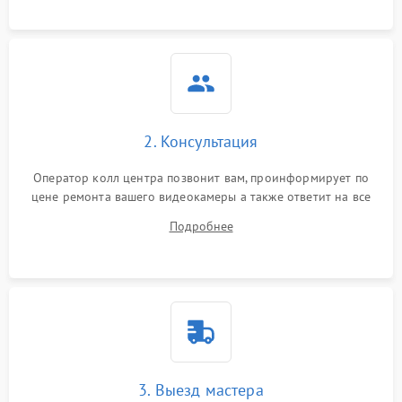
2. Консультация
Оператор колл центра позвонит вам, проинформирует по
цене ремонта вашего видеокамеры а также ответит на все
ваши вопросы.
Подробнее
3. Выезд мастера