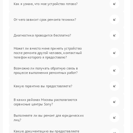
Как я узнаю, что мое устройство готово?
От чего зависит срок ремонта техники?
Диагностика проводится бесплатно?
Может ли вместо меня принять устройство
после ремонта другой человек, контактный
телефон которого я предоставлю?
Возможно ли получать обратную связь в
процессе выполнения ремонтных работ?
Какую гарантию вы предоставляете?
В каких районах Москвы располагаются
сервисные центры Sony?
Выполняете ли вы ремонт для юридических
лиц?
Какую документацию вы предоставляете