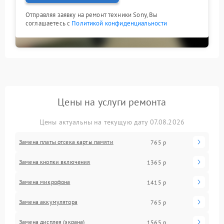
Отправляя заявку на ремонт техники Sony, Вы
соглашаетесь с
Политикой конфиденциальности
Цены на услуги ремонта
Цены актуальны на текущую дату 07.08.2026
Замена платы отсека карты памяти
765 р
Замена кнопки включения
1365 р
Замена микрофона
1415 р
Замена аккумулятора
765 р
Замена дисплея (экрана)
1565 р