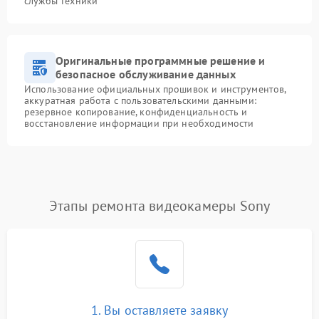
службы техники
Оригинальные программные решение и
безопасное обслуживание данных
Использование официальных прошивок и инструментов,
аккуратная работа с пользовательскими данными:
резервное копирование, конфиденциальность и
восстановление информации при необходимости
Этапы ремонта видеокамеры Sony
1. Вы оставляете заявку