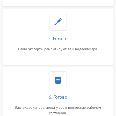
5. Ремонт
Наши эксперты ремонтируют ваш видеокамера.
6. Готово
Ваш видеокамера снова у вас в полностью рабочем
состоянии.