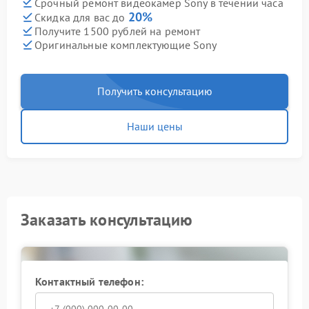
Срочный ремонт видеокамер Sony в течении часа
20%
Скидка для вас до
Получите 1500 рублей на ремонт
Оригинальные комплектующие Sony
Получить консультацию
Наши цены
Заказать консультацию
Контактный телефон: