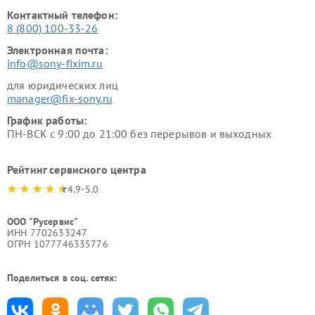
Контактный телефон:
8 (800) 100-33-26
Электронная почта:
info@sony-fixim.ru
для юридических лиц
manager@fix-sony.ru
График работы:
ПН-ВСК с 9:00 до 21:00 без перерывов и выходных
Рейтинг сервисного центра
4.9-5.0
ООО "Русервис"
ИНН 7702633247
ОГРН 1077746335776
Поделиться в соц. сетях: