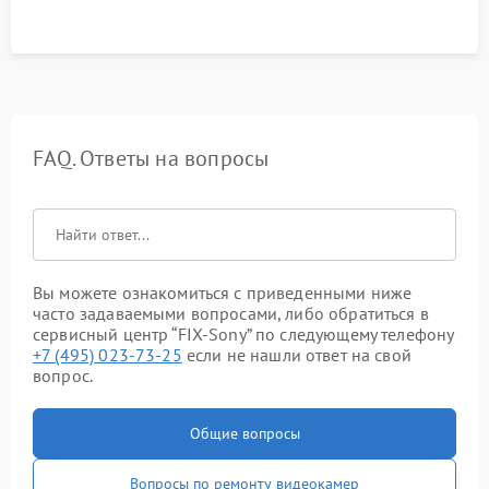
FAQ. Ответы на вопросы
Вы можете ознакомиться с приведенными ниже
часто задаваемыми вопросами, либо обратиться в
сервисный центр “FIX-Sony” по следующему телефону
+7 (495) 023-73-25
если не нашли ответ на свой
вопрос.
Общие вопросы
Вопросы по ремонту видеокамер