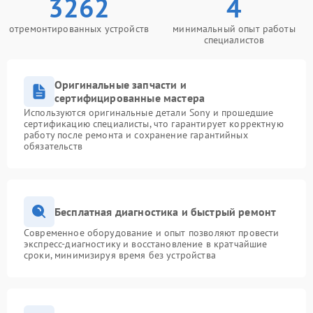
3262
4
отремонтированных устройств
минимальный опыт работы
специалистов
Оригинальные запчасти и
сертифицированные мастера
Используются оригинальные детали Sony и прошедшие
сертификацию специалисты, что гарантирует корректную
работу после ремонта и сохранение гарантийных
обязательств
Бесплатная диагностика и быстрый ремонт
Современное оборудование и опыт позволяют провести
экспресс-диагностику и восстановление в кратчайшие
сроки, минимизируя время без устройства