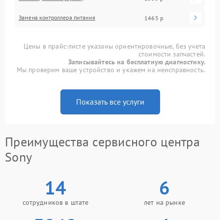
Замена контроллера питания
1465 р
Цены в прайс-листе указаны ориентировочные, без учета
стоимости запчастей.
Записывайтесь на бесплатную диагностику.
Мы проверим ваше устройство и укажем на неисправность.
Показать все услуги
Преимущества сервисного центра
Sony
14
6
сотрудников в штате
лет на рынке