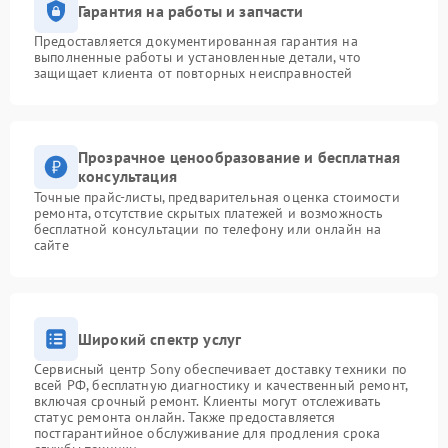
Гарантия на работы и запчасти
Предоставляется документированная гарантия на
выполненные работы и установленные детали, что
защищает клиента от повторных неисправностей
Прозрачное ценообразование и бесплатная
консультация
Точные прайс-листы, предварительная оценка стоимости
ремонта, отсутствие скрытых платежей и возможность
бесплатной консультации по телефону или онлайн на
сайте
Широкий спектр услуг
Сервисный центр Sony обеспечивает доставку техники по
всей РФ, бесплатную диагностику и качественный ремонт,
включая срочный ремонт. Клиенты могут отслеживать
статус ремонта онлайн. Также предоставляется
постгарантийное обслуживание для продления срока