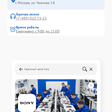
г. Москва, ул. Чаянова 18
Горячая линия
+7 (495) 023-73-25
Время работы
Ежедневно с 9:00 до 21:00
Сервисный центр Sony