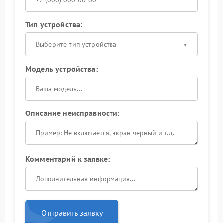
Тип устройства:
Выберите тип устройства
Модель устройства:
Описание неисправности:
Комментарий к заявке:
Отправить заявку