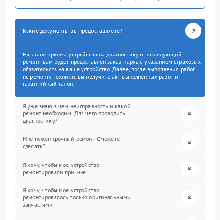
Какие документы вы предоставляете?
На этапе приема устройства на диагностику и последующий
ремонт вам будет предоставлен заказ-наряд с указанием страховых
обязательств на ваше устройство. Далее, после выполнения работ
по ремонту техники, вы получите акт выполненных работ и
гарантийный талон.
Я уже знаю в чем неисправность и какой
ремонт необходим. Для чего проводить
диагностику?
Мне нужен срочный ремонт. Сможете
сделать?
Я хочу, чтобы мое устройство
ремонтировали при мне.
Я хочу, чтобы мое устройство
ремонтировалось только оригинальными
запчастями.