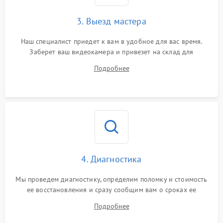
3. Выезд мастера
Наш специалист приедет к вам в удобное для вас время.
Заберет ваш видеокамера и привезет на склад для
диагностики.
Подробнее
4. Диагностика
Мы проведем диагностику, определим поломку и стоимость
ее восстановления и сразу сообщим вам о сроках ее
устранения
Подробнее