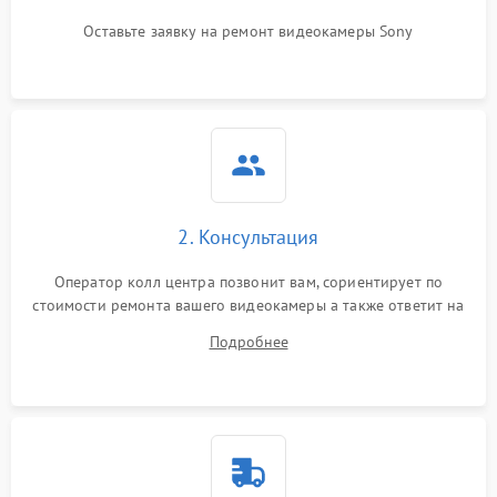
Оставьте заявку на ремонт видеокамеры Sony
2. Консультация
Оператор колл центра позвонит вам, сориентирует по
стоимости ремонта вашего видеокамеры а также ответит на
все ваши вопросы.
Подробнее