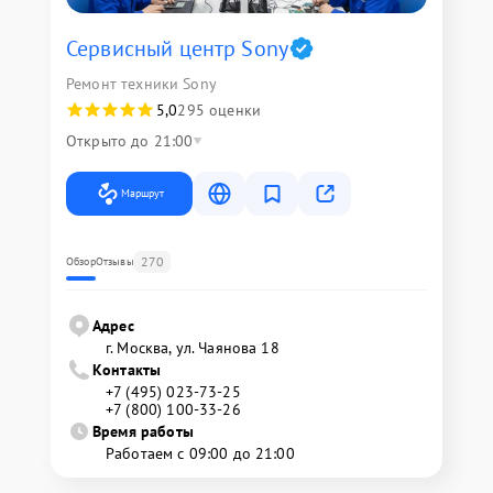
Сервисный центр Sony
Ремонт техники Sony
5,0
295 оценки
Открыто до 21:00
Маршрут
270
Обзор
Отзывы
Адрес
г. Москва, ул. Чаянова 18
Контакты
+7 (495) 023-73-25
+7 (800) 100-33-26
Время работы
Работаем с 09:00 до 21:00