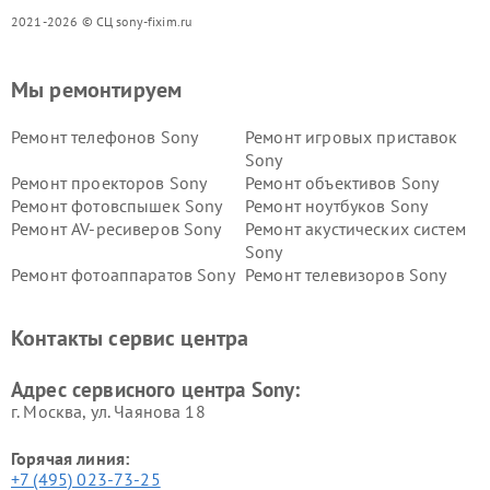
2021-2026 © СЦ sony-fixim.ru
Мы ремонтируем
Ремонт телефонов Sony
Ремонт игровых приставок
Sony
Ремонт проекторов Sony
Ремонт объективов Sony
Ремонт фотовспышек Sony
Ремонт ноутбуков Sony
Ремонт AV-ресиверов Sony
Ремонт акустических систем
Sony
Ремонт фотоаппаратов Sony
Ремонт телевизоров Sony
Ремонт саундбаров Sony
Ремонт проигрывателей
винила Sony
Контакты сервис центра
Адрес сервисного центра Sony:
г. Москва, ул. Чаянова 18
Горячая линия:
+7 (495) 023-73-25