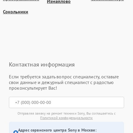
Измайлово
Сокольники
Контактная информация
Если требуется задать вопрос специалисту, оставьте
свои данные и дежурный специалист с радостью
проконсультирует Вас!
Отправляя заявку на ремонт техники Sony, Вы соглашаетесь с
Политикой конфиденциальности
Адрес сервисного центра Sony в Москве: