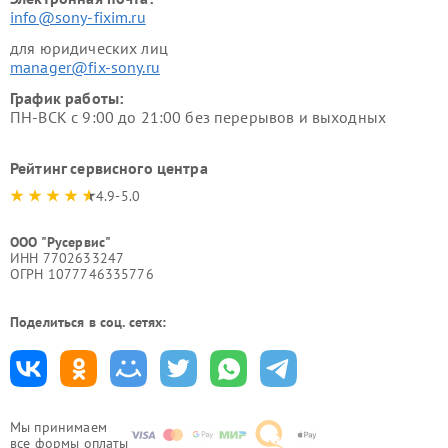
info@sony-fixim.ru
для юридических лиц
manager@fix-sony.ru
График работы:
ПН-ВСК с 9:00 до 21:00 без перерывов и выходных
Рейтинг сервисного центра
4.9-5.0
ООО "Русервис"
ИНН 7702633247
ОГРН 1077746335776
Поделиться в соц. сетях:
Мы принимаем
все формы оплаты