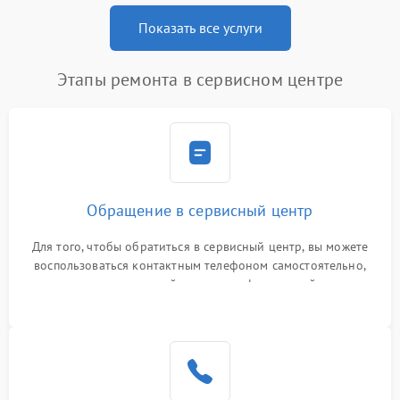
Показать все услуги
Этапы ремонта в сервисном центре
Обращение в сервисный центр
Для того, чтобы обратиться в сервисный центр, вы можете
воспользоваться контактным телефоном самостоятельно,
или оставить свой номер телефона на сайте