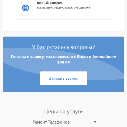
Личный контроль
возможность увидеть работу специалиста
У Вас остались вопросы?
Оставьте заявку, мы свяжемся с Вами в ближайшее
время
Заказать звонок
Цены на услуги