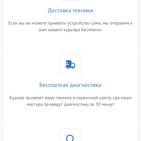
Доставка техники
Если вы не можете привезти устройство сами, мы отправим к
вам нашего курьера бесплатно
Бесплатная диагностика
Курьер привезет вашу технику в сервисный центр, где наши
мастера проведут диагностику за 30 минут