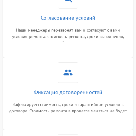
Согласование условий
Наши менеджеры перезвонят вам и согласуют с вами
условия ремонта: стоимость ремонта, сроки выполнения,
гарантийные условия
Фиксация договоренностей
Зафиксируем стоимость, сроки и гарантийные условия в
договоре. Стоимость ремонта в процессе меняться не будет