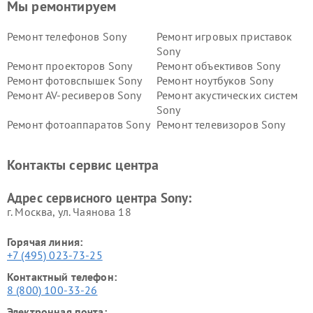
Мы ремонтируем
Ремонт телефонов Sony
Ремонт игровых приставок
Sony
Ремонт проекторов Sony
Ремонт объективов Sony
Ремонт фотовспышек Sony
Ремонт ноутбуков Sony
Ремонт AV-ресиверов Sony
Ремонт акустических систем
Sony
Ремонт фотоаппаратов Sony
Ремонт телевизоров Sony
Ремонт саундбаров Sony
Ремонт проигрывателей
винила Sony
Контакты сервис центра
Адрес сервисного центра Sony:
г. Москва, ул. Чаянова 18
Горячая линия:
+7 (495) 023-73-25
Контактный телефон:
8 (800) 100-33-26
Электронная почта: