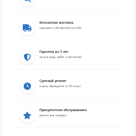
Бесплатная доставка
курьером собственной службы
Гарантия до 3 лет
на все виды работ и запчастей
Срочный ремонт
в день обращения от 30 минут
Приоритетное обслуживание
ремонт вне очереди