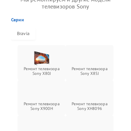
телевизоров Sony
Серии
Bravia
Ремонт телевизора
Ремонт телевизора
Sony X80J
Sony X85J
Ремонт телевизора
Ремонт телевизора
Sony X900H
Sony XH8096