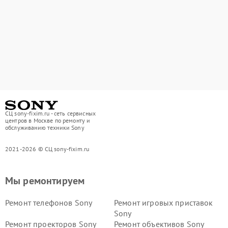
СЦ sony-fixim.ru - сеть сервисных
центров в Москве по ремонту и
обслуживанию техники Sony
2021-2026 © СЦ sony-fixim.ru
Мы ремонтируем
Ремонт телефонов Sony
Ремонт игровых приставок
Sony
Ремонт проекторов Sony
Ремонт объективов Sony