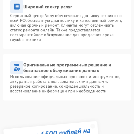
Широкий спектр услуг
Сервисный центр Sony обеспечивает доставку техники по
всей РФ, бесплатную диагностику и качественный ремонт,
включая срочный ремонт. Клиенты могут отслеживать
статус ремонта онлайн. Также предоставляется
постгарантийное обслуживание для продления срока
службы техники
Оригинальные программные решение и
безопасное обслуживание данных
Использование официальных прошивок и инструментов,
аккуратная работа с пользовательскими данными:
резервное копирование, конфиденциальность и
восстановление информации при необходимости
Получите 1500 рублей на