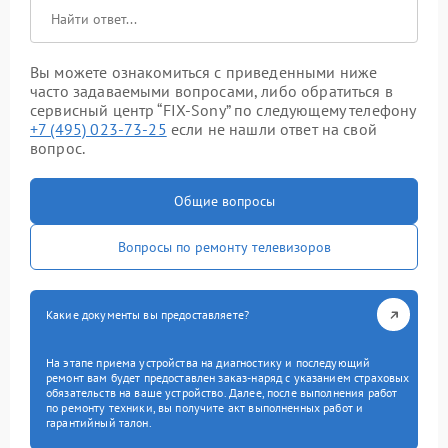
Вы можете ознакомиться с приведенными ниже
часто задаваемыми вопросами, либо обратиться в
сервисный центр “FIX-Sony” по следующему телефону
+7 (495) 023-73-25
если не нашли ответ на свой
вопрос.
Общие вопросы
Вопросы по ремонту телевизоров
Какие документы вы предоставляете?
На этапе приема устройства на диагностику и последующий
ремонт вам будет предоставлен заказ-наряд с указанием страховых
обязательств на ваше устройство. Далее, после выполнения работ
по ремонту техники, вы получите акт выполненных работ и
гарантийный талон.