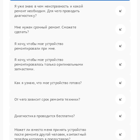
Я уже знаю в чем неисправность и какой
ремонт необходим. Для чего проводить
диагностику?
Мне нужен срочный ремонт. Сможете
сделать?
Я хочу, чтобы мое устройство
ремонтировали при мне.
Я хочу, чтобы мое устройство
ремонтировалось только оригинальными
запчастями.
Как я узнаю, что мое устройство готово?
От чего зависит срок ремонта техники?
Диагностика проводится бесплатно?
Может ли вместо меня принять устройство
после ремонта другой человек, контактный
телефон которого я предоставлю?