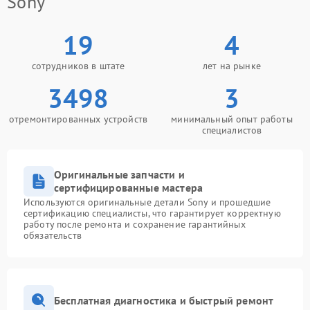
Sony
19
4
сотрудников в штате
лет на рынке
3498
3
отремонтированных устройств
минимальный опыт работы
специалистов
Оригинальные запчасти и
сертифицированные мастера
Используются оригинальные детали Sony и прошедшие
сертификацию специалисты, что гарантирует корректную
работу после ремонта и сохранение гарантийных
обязательств
Бесплатная диагностика и быстрый ремонт