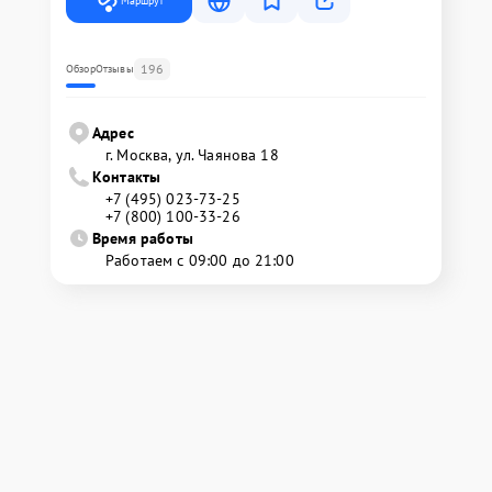
Маршрут
196
Обзор
Отзывы
Адрес
г. Москва, ул. Чаянова 18
Контакты
+7 (495) 023-73-25
+7 (800) 100-33-26
Время работы
Работаем с 09:00 до 21:00