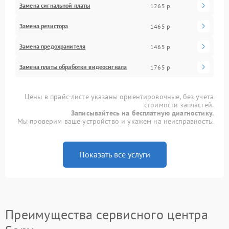
Замена сигнальной платы
1265 р
Замена резистора
1465 р
Замена предохранителя
1465 р
Замена платы обработки видеосигнала
1765 р
Цены в прайс-листе указаны ориентировочные, без учета
стоимости запчастей.
Записывайтесь на бесплатную диагностику.
Мы проверим ваше устройство и укажем на неисправность.
Показать все услуги
Преимущества сервисного центра