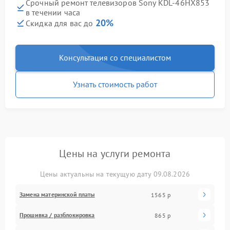
Срочный ремонт телевизоров Sony KDL-46HX853
в течении часа
20%
Скидка для вас до
Консультация со специалистом
Узнать стоимость работ
Цены на услуги ремонта
Цены актуальны на текущую дату 09.08.2026
Замена материнской платы
1565 р
Прошивка / разблокировка
865 р