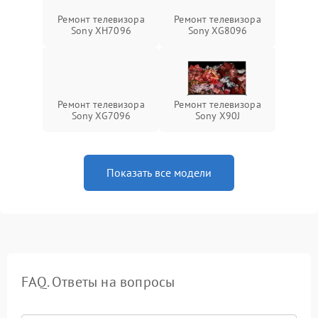
Ремонт телевизора
Ремонт телевизора
Sony XH7096
Sony XG8096
Ремонт телевизора
Ремонт телевизора
Sony XG7096
Sony X90J
Показать все модели
FAQ. Ответы на вопросы