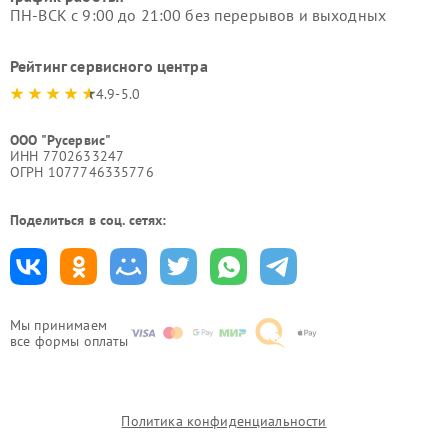
ПН-ВСК с 9:00 до 21:00 без перерывов и выходных
Рейтинг сервисного центра
4.9-5.0
ООО "Русервис"
ИНН 7702633247
ОГРН 1077746335776
Поделиться в соц. сетях:
Мы принимаем
все формы оплаты
Политика конфиденциальности