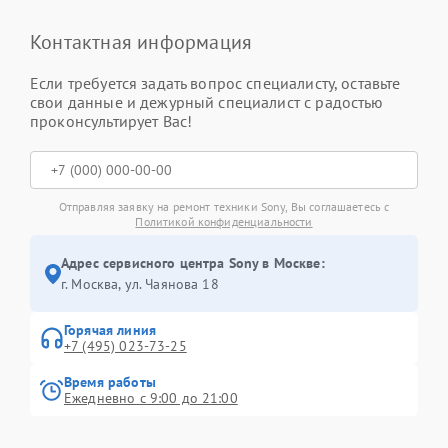
Контактная информация
Если требуется задать вопрос специалисту, оставьте
свои данные и дежурный специалист с радостью
проконсультирует Вас!
Отправляя заявку на ремонт техники Sony, Вы соглашаетесь с
Политикой конфиденциальности
Адрес сервисного центра Sony в Москве:
г. Москва, ул. Чаянова 18
Горячая линия
+7 (495) 023-73-25
Время работы
Ежедневно с 9:00 до 21:00