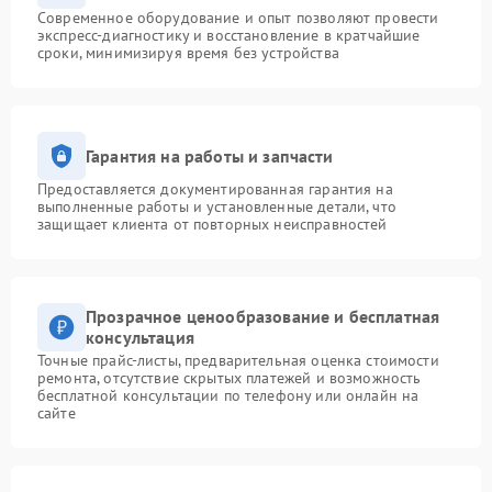
Современное оборудование и опыт позволяют провести
экспресс-диагностику и восстановление в кратчайшие
сроки, минимизируя время без устройства
Гарантия на работы и запчасти
Предоставляется документированная гарантия на
выполненные работы и установленные детали, что
защищает клиента от повторных неисправностей
Прозрачное ценообразование и бесплатная
консультация
Точные прайс-листы, предварительная оценка стоимости
ремонта, отсутствие скрытых платежей и возможность
бесплатной консультации по телефону или онлайн на
сайте