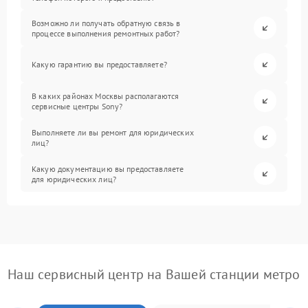
Возможно ли получать обратную связь в
процессе выполнения ремонтных работ?
Какую гарантию вы предоставляете?
В каких районах Москвы располагаются
сервисные центры Sony?
Выполняете ли вы ремонт для юридических
лиц?
Какую документацию вы предоставляете
для юридических лиц?
Наш сервисный центр на Вашей станции метро