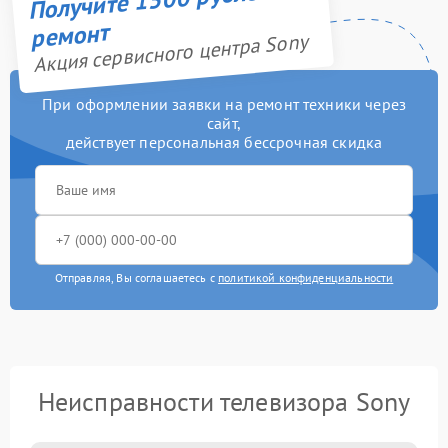
ремонт
Акция сервисного центра Sony
При оформлении заявки на ремонт техники через
сайт,
действует персональная бессрочная скидка
Отправляя, Вы соглашаетесь с
политикой конфиденциальности
Неисправности телевизора Sony