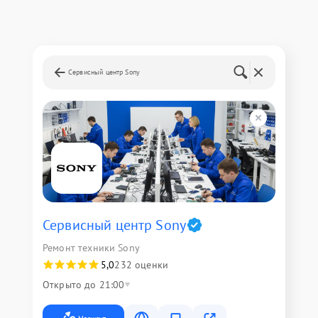
Сервисный центр Sony
Сервисный центр Sony
Ремонт техники Sony
5,0
232 оценки
Открыто до 21:00