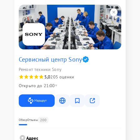
Сервисный центр Sony
Ремонт техники Sony
5,0
205 оценки
Открыто до 21:00
Маршрут
200
Обзор
Отзывы
Адрес