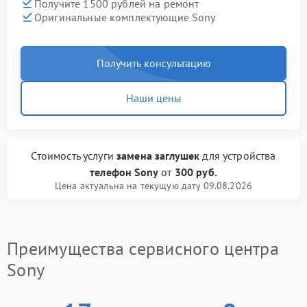
Получите 1500 рублей на ремонт
Оригинальные комплектующие Sony
Получить консультацию
Наши цены
Стоимость услуги
замена заглушек
для устройства
телефон Sony
от
300 руб.
Цена актуальна на текущую дату 09.08.2026
Преимущества сервисного центра
Sony