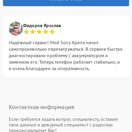
Федоров Ярослав
Надёжный сервис! Мой Sony Xperia начал
самопроизвольно перезагружаться. В сервисе быстро
диагностировали проблему с аккумулятором и
заменили его. Теперь телефон работает стабильно, и
я очень благодарен за оперативность.
Контактная информация
Если требуется задать вопрос специалисту, оставьте
свои данные и дежурный специалист с радостью
проконсультирует Вас!