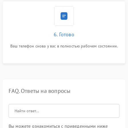
6. Готово
Ваш телефон снова у вас в полностью рабочем состоянии.
FAQ. Ответы на вопросы
Вы можете ознакомиться с приведенными ниже