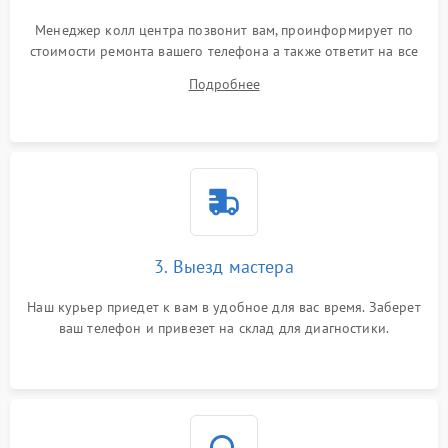
Менеджер колл центра позвонит вам, проинформирует по
стоимости ремонта вашего телефона а также ответит на все
ваши вопросы.
Подробнее
3. Выезд мастера
Наш курьер приедет к вам в удобное для вас время. Заберет
ваш телефон и привезет на склад для диагностики.