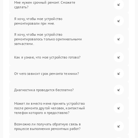
Мне нужен срочный ремонт. Сможете
сделать?
Я хочу, чтобы мое устройство
ремонтировали при мне.
Я хочу, чтобы мое устройство
ремонтировалось только оригинальными
запчастями.
Как я узнаю, что мое устройство готово?
От чего зависит срок ремонта техники?
Диагностика проводится бесплатно?
Может ли вместо меня принять устройство
после ремонта другой человек, контактный
телефон которого я предоставлю?
Возможно ли получать обратную связь в
процессе выполнения ремонтных работ?