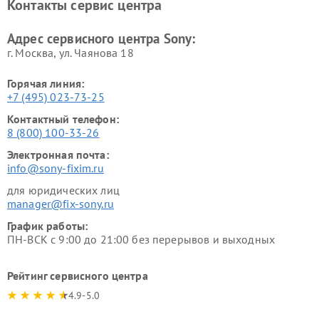
Контакты сервис центра
Адрес сервисного центра Sony:
г. Москва, ул. Чаянова 18
Горячая линия:
+7 (495) 023-73-25
Контактный телефон:
8 (800) 100-33-26
Электронная почта:
info@sony-fixim.ru
для юридических лиц
manager@fix-sony.ru
График работы:
ПН-ВСК с 9:00 до 21:00 без перерывов и выходных
Рейтинг сервисного центра
4.9-5.0