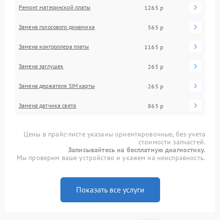
Ремонт материнской платы
1265 р
Замена голосового динамика
565 р
Замена контроллера платы
1165 р
Замена заглушек
265 р
Замена держателя SIM карты
265 р
Замена датчика света
865 р
Цены в прайс-листе указаны ориентировочные, без учета
стоимости запчастей.
Записывайтесь на бесплатную диагностику.
Мы проверим ваше устройство и укажем на неисправность.
Показать все услуги