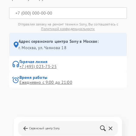
Отправляя заявку на ремонт техники Sony, Вы соглашаетесь с
Политикой конфиденциальности
Адрес сервисного центра Sony в Москве:
г. Москва, ул. Чаянова 18
Горячая линия
+7 (495) 023-73-25
Время работы
Ежедневно с 9:00 до 21:00
Сервисный центр Sony