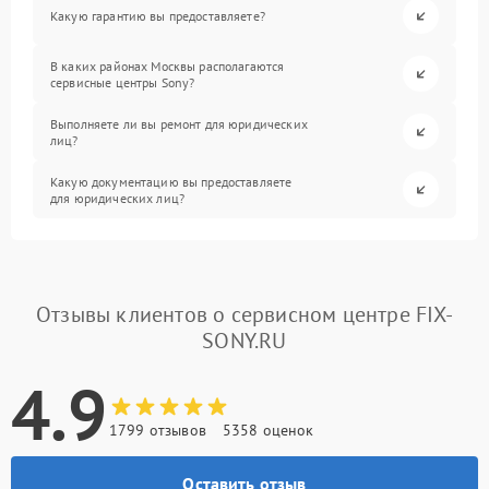
Какую гарантию вы предоставляете?
В каких районах Москвы располагаются
сервисные центры Sony?
Выполняете ли вы ремонт для юридических
лиц?
Какую документацию вы предоставляете
для юридических лиц?
Отзывы клиентов о сервисном центре FIX-
SONY.RU
4.9
1799 отзывов
5358 оценок
Оставить отзыв