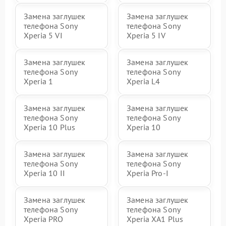
Замена заглушек
Замена заглушек
телефона Sony
телефона Sony
Xperia 5 VI
Xperia 5 IV
Замена заглушек
Замена заглушек
телефона Sony
телефона Sony
Xperia 1
Xperia L4
Замена заглушек
Замена заглушек
телефона Sony
телефона Sony
Xperia 10 Plus
Xperia 10
Замена заглушек
Замена заглушек
телефона Sony
телефона Sony
Xperia 10 II
Xperia Pro‑I
Замена заглушек
Замена заглушек
телефона Sony
телефона Sony
Xperia PRO
Xperia XA1 Plus