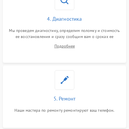
4. Диагностика
Мы проведем диагностику, определим поломку и стоимость
ее восстановления и сразу сообщим вам о сроках ее
устранения
Подробнее
5. Ремонт
Наши мастера по ремонту ремонтируют ваш телефон.