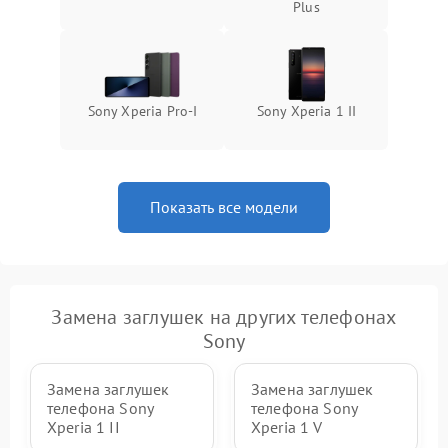
Plus
Sony Xperia Pro‑I
Sony Xperia 1 II
Показать все модели
Замена заглушек на других телефонах
Sony
Замена заглушек
Замена заглушек
телефона Sony
телефона Sony
Xperia 1 II
Xperia 1 V