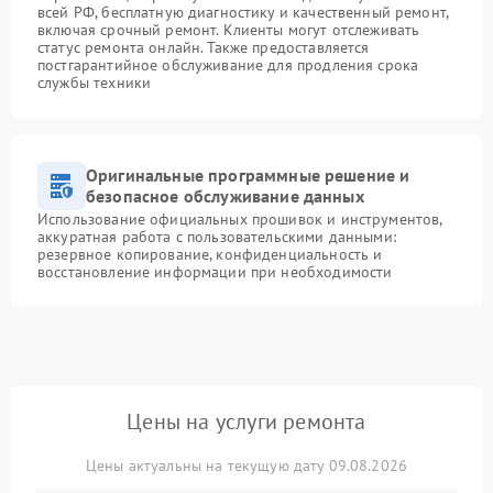
всей РФ, бесплатную диагностику и качественный ремонт,
включая срочный ремонт. Клиенты могут отслеживать
статус ремонта онлайн. Также предоставляется
постгарантийное обслуживание для продления срока
службы техники
Оригинальные программные решение и
безопасное обслуживание данных
Использование официальных прошивок и инструментов,
аккуратная работа с пользовательскими данными:
резервное копирование, конфиденциальность и
восстановление информации при необходимости
Цены на услуги ремонта
Цены актуальны на текущую дату 09.08.2026