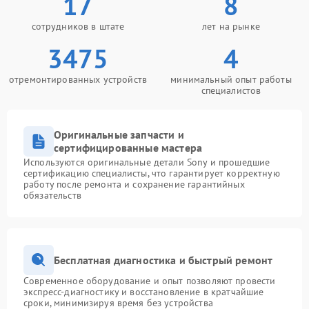
17
8
сотрудников в штате
лет на рынке
3475
4
отремонтированных устройств
минимальный опыт работы
специалистов
Оригинальные запчасти и
сертифицированные мастера
Используются оригинальные детали Sony и прошедшие
сертификацию специалисты, что гарантирует корректную
работу после ремонта и сохранение гарантийных
обязательств
Бесплатная диагностика и быстрый ремонт
Современное оборудование и опыт позволяют провести
экспресс-диагностику и восстановление в кратчайшие
сроки, минимизируя время без устройства