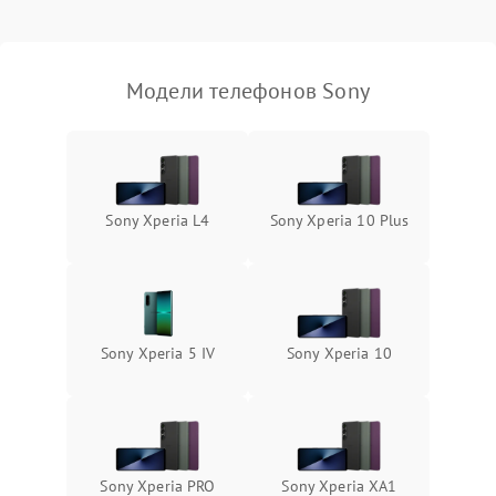
Модели телефонов Sony
Sony Xperia L4
Sony Xperia 10 Plus
Sony Xperia 5 IV
Sony Xperia 10
Sony Xperia PRO
Sony Xperia XA1