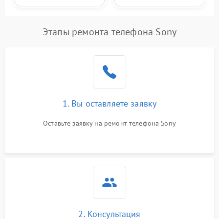
Этапы ремонта телефона Sony
1. Вы оставляете заявку
Оставьте заявку на ремонт телефона Sony
2. Консультация