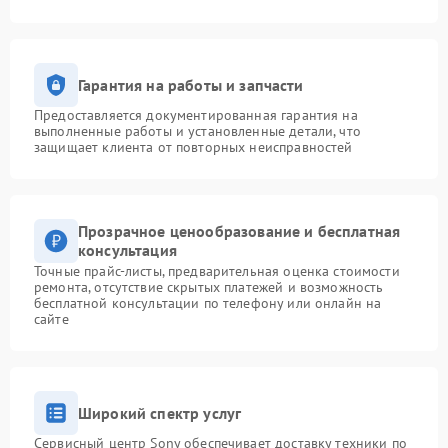
Гарантия на работы и запчасти
Предоставляется документированная гарантия на
выполненные работы и установленные детали, что
защищает клиента от повторных неисправностей
Прозрачное ценообразование и бесплатная
консультация
Точные прайс-листы, предварительная оценка стоимости
ремонта, отсутствие скрытых платежей и возможность
бесплатной консультации по телефону или онлайн на
сайте
Широкий спектр услуг
Сервисный центр Sony обеспечивает доставку техники по