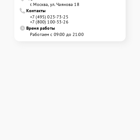
г. Москва, ул. Чаянова 18
Контакты
+7 (495) 023-73-25
+7 (800) 100-33-26
Время работы
Работаем с 09:00 до 21:00