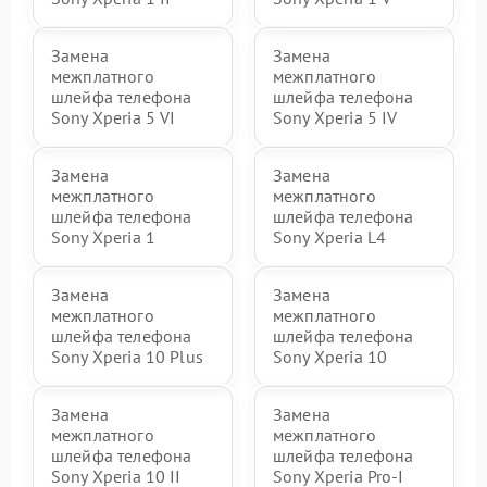
Замена
Замена
межплатного
межплатного
шлейфа телефона
шлейфа телефона
Sony Xperia 5 VI
Sony Xperia 5 IV
Замена
Замена
межплатного
межплатного
шлейфа телефона
шлейфа телефона
Sony Xperia 1
Sony Xperia L4
Замена
Замена
межплатного
межплатного
шлейфа телефона
шлейфа телефона
Sony Xperia 10 Plus
Sony Xperia 10
Замена
Замена
межплатного
межплатного
шлейфа телефона
шлейфа телефона
Sony Xperia 10 II
Sony Xperia Pro‑I