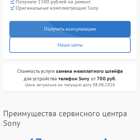
Получите 1500 рублей на ремонт
Оригинальные комплектующие Sony
Получить консультацию
Наши цены
Стоимость услуги
замена межплатного шлейфа
для устройства
телефон Sony
от
700 руб.
Цена актуальна на текущую дату 08.08.2026
Преимущества сервисного центра
Sony