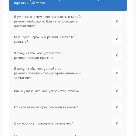
гарантийный талон.
Я уже знаю в чем неисправность и какой
ремонт необходим. Для чего проводить
диагностику?
Мне нужен срочный ремонт. Сможете
сделать?
Я хочу, чтобы мое устройство
ремонтировали при мне.
Я хочу, чтобы мое устройство
ремонтировалось только оригинальными
запчастями.
Как я узнаю, что мое устройство готово?
От чего зависит срок ремонта техники?
Диагностика проводится бесплатно?