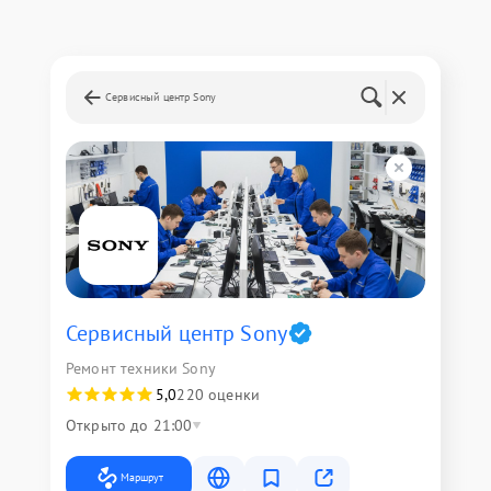
Сервисный центр Sony
Сервисный центр Sony
Ремонт техники Sony
5,0
220 оценки
Открыто до 21:00
Маршрут