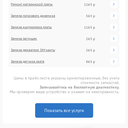
Ремонт материнской платы
1265 р
Замена голосового динамика
565 р
Замена контроллера платы
1165 р
Замена заглушек
265 р
Замена держателя SIM карты
265 р
Замена датчика света
865 р
Цены в прайс-листе указаны ориентировочные, без учета
стоимости запчастей.
Записывайтесь на бесплатную диагностику.
Мы проверим ваше устройство и укажем на неисправность.
Показать все услуги