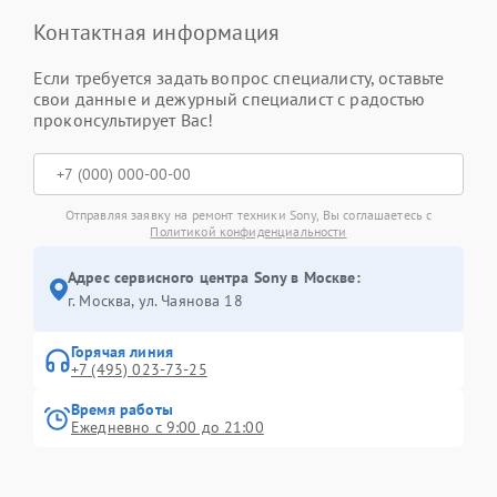
Контактная информация
Если требуется задать вопрос специалисту, оставьте
свои данные и дежурный специалист с радостью
проконсультирует Вас!
Отправляя заявку на ремонт техники Sony, Вы соглашаетесь с
Политикой конфиденциальности
Адрес сервисного центра Sony в Москве:
г. Москва, ул. Чаянова 18
Горячая линия
+7 (495) 023-73-25
Время работы
Ежедневно с 9:00 до 21:00