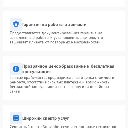
Гарантия на работы и запчасти
Предоставляется документированная гарантия на
выполненные работы и установленные детали, что
защищает клиента от повторных неисправностей
Прозрачное ценообразование и бесплатная
консультация
Точные прайс-листы, предварительная оценка стоимости
ремонта, отсутствие скрытых платежей и возможность
бесплатной консультации по телефону или онлайн на
сайте
Широкий спектр услуг
Сервисный центр Sony обеспечивает доставку техники по