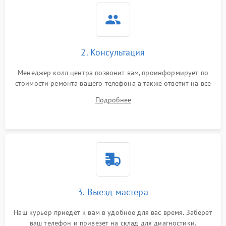
2. Консультация
Менеджер колл центра позвонит вам, проинформирует по
стоимости ремонта вашего телефона а также ответит на все
ваши вопросы.
Подробнее
3. Выезд мастера
Наш курьер приедет к вам в удобное для вас время. Заберет
ваш телефон и привезет на склад для диагностики.