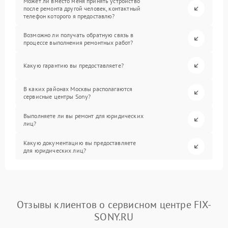
Может ли вместо меня принять устройство
после ремонта другой человек, контактный
телефон которого я предоставлю?
Возможно ли получать обратную связь в
процессе выполнения ремонтных работ?
Какую гарантию вы предоставляете?
В каких районах Москвы располагаются
сервисные центры Sony?
Выполняете ли вы ремонт для юридических
лиц?
Какую документацию вы предоставляете
для юридических лиц?
Отзывы клиентов о сервисном центре FIX-
SONY.RU