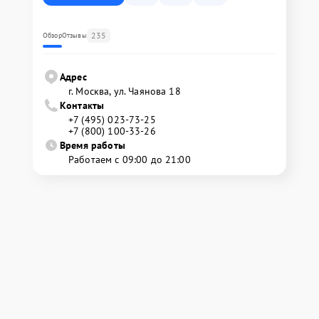
235
Обзор
Отзывы
Адрес
г. Москва, ул. Чаянова 18
Контакты
+7 (495) 023-73-25
+7 (800) 100-33-26
Время работы
Работаем с 09:00 до 21:00