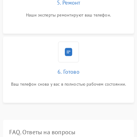
5. Ремонт
Наши эксперты ремонтируют ваш телефон.
6. Готово
Ваш телефон снова у вас в полностью рабочем состоянии.
FAQ. Ответы на вопросы