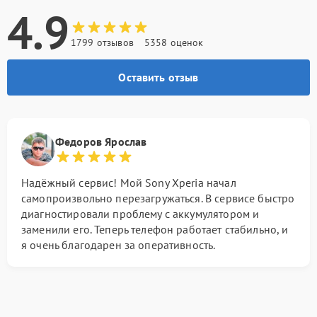
4.9
1799 отзывов
5358 оценок
Оставить отзыв
Федоров Ярослав
Надёжный сервис! Мой Sony Xperia начал
самопроизвольно перезагружаться. В сервисе быстро
диагностировали проблему с аккумулятором и
заменили его. Теперь телефон работает стабильно, и
я очень благодарен за оперативность.