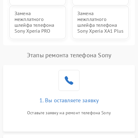
Замена
Замена
межплатного
межплатного
шлейфа телефона
шлейфа телефона
Sony Xperia PRO
Sony Xperia XA1 Plus
Этапы ремонта телефона Sony
1. Вы оставляете заявку
Оставьте заявку на ремонт телефона Sony