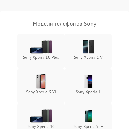
Модели телефонов Sony
Sony Xperia 10 Plus
Sony Xperia 1 V
Sony Xperia 5 VI
Sony Xperia 1
Sony Xperia 10
Sony Xperia 5 IV