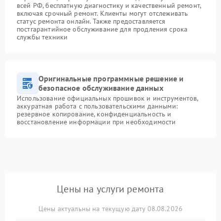
всей РФ, бесплатную диагностику и качественный ремонт,
включая срочный ремонт. Клиенты могут отслеживать
статус ремонта онлайн. Также предоставляется
постгарантийное обслуживание для продления срока
службы техники
Оригинальные программные решение и
безопасное обслуживание данных
Использование официальных прошивок и инструментов,
аккуратная работа с пользовательскими данными:
резервное копирование, конфиденциальность и
восстановление информации при необходимости
Цены на услуги ремонта
Цены актуальны на текущую дату 08.08.2026