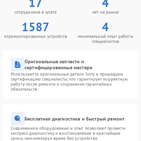
17
4
сотрудников в штате
лет на рынке
1587
4
отремонтированных устройств
минимальный опыт работы
специалистов
Оригинальные запчасти и
сертифицированные мастера
Используются оригинальные детали Sony и прошедшие
сертификацию специалисты, что гарантирует корректную
работу после ремонта и сохранение гарантийных
обязательств
Бесплатная диагностика и быстрый ремонт
Современное оборудование и опыт позволяют провести
экспресс-диагностику и восстановление в кратчайшие
сроки, минимизируя время без устройства