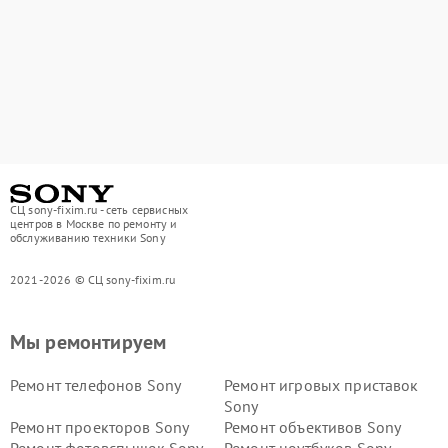
СЦ sony-fixim.ru - сеть сервисных
центров в Москве по ремонту и
обслуживанию техники Sony
2021-2026 © СЦ sony-fixim.ru
Мы ремонтируем
Ремонт телефонов Sony
Ремонт игровых приставок
Sony
Ремонт проекторов Sony
Ремонт объективов Sony
Ремонт фотовспышек Sony
Ремонт ноутбуков Sony