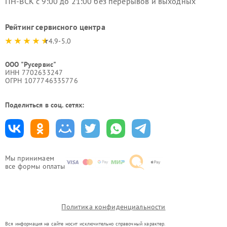
ПН-ВСК с 9:00 до 21:00 без перерывов и выходных
Рейтинг сервисного центра
4.9-5.0
ООО "Русервис"
ИНН 7702633247
ОГРН 1077746335776
Поделиться в соц. сетях:
Мы принимаем
все формы оплаты
Политика конфиденциальности
Вся информация на сайте носит исключительно справочный характер.