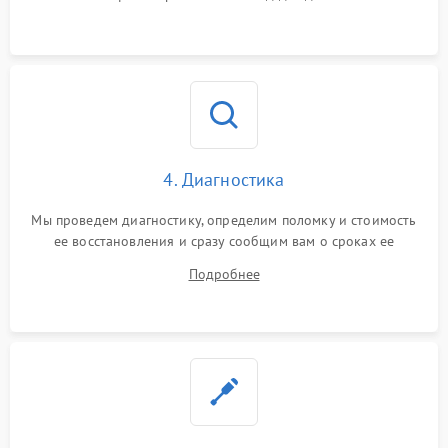
4. Диагностика
Мы проведем диагностику, определим поломку и стоимость
ее восстановления и сразу сообщим вам о сроках ее
ремонта.
Подробнее