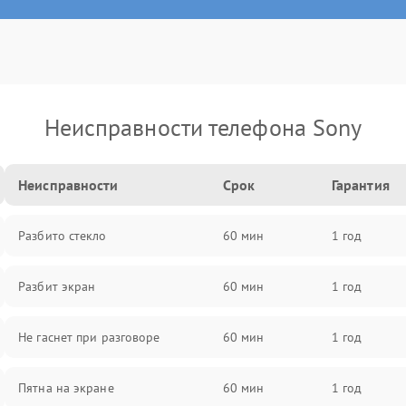
Неисправности телефона Sony
Неисправности
Срок
Гарантия
Разбито стекло
60 мин
1 год
Разбит экран
60 мин
1 год
Не гаснет при разговоре
60 мин
1 год
Пятна на экране
60 мин
1 год