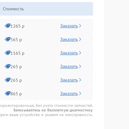
Стоимость
Заказать
1265 р
Заказать
565 р
Заказать
1165 р
Заказать
265 р
Заказать
265 р
Заказать
865 р
 ориентировочные, без учета стоимости запчастей.
Записывайтесь на бесплатную диагностику.
рим ваше устройство и укажем на неисправность.