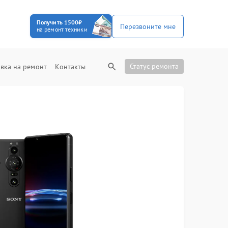
Получить 1500₽
Перезвоните мне
на ремонт техники
Статус ремонта
вка на ремонт
Контакты