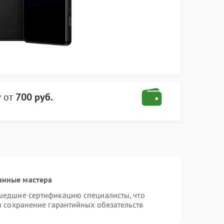
y
от
700 руб.
анные мастера
шедшие сертификацию специалисты, что
и сохранение гарантийных обязательств