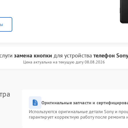
ны
услуги
замена кнопки
для устройства
телефон Son
Цена актуальна на текущую дату 08.08.2026
тра
Оригинальные запчасти и сертифициров
Используются оригинальные детали Sony и про
гарантирует корректную работу после ремонта 