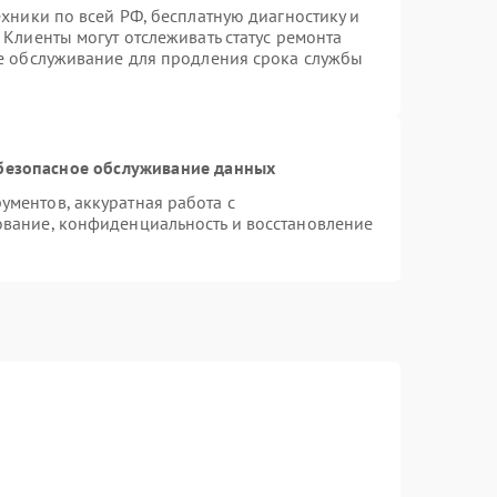
ехники по всей РФ, бесплатную диагностику и
Клиенты могут отслеживать статус ремонта
ое обслуживание для продления срока службы
безопасное обслуживание данных
ментов, аккуратная работа с
вание, конфиденциальность и восстановление