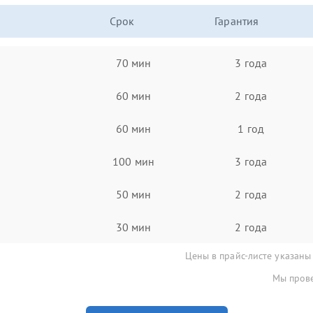
Срок
Гарантия
70 мин
3 года
60 мин
2 года
60 мин
1 год
100 мин
3 года
50 мин
2 года
30 мин
2 года
Цены в прайс-листе указаны
Мы прове