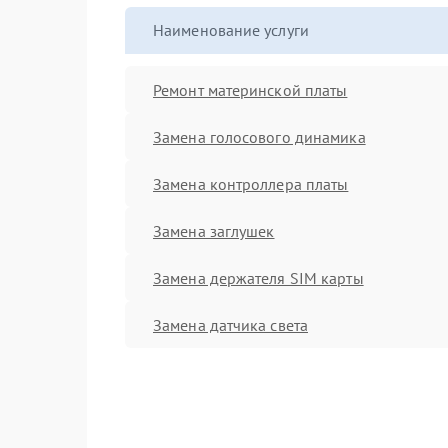
Наименование услуги
Ремонт материнской платы
Замена голосового динамика
Замена контроллера платы
Замена заглушек
Замена держателя SIM карты
Замена датчика света