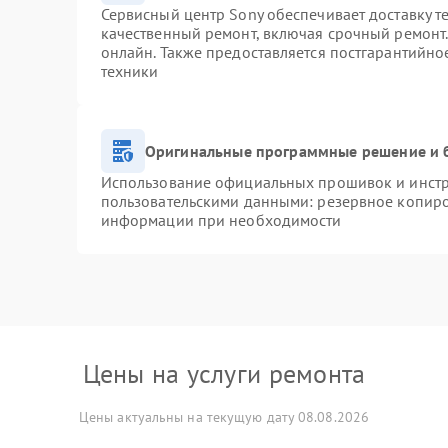
Сервисный центр Sony обеспечивает доставку т
качественный ремонт, включая срочный ремонт. 
онлайн. Также предоставляется постгарантийн
техники
Оригинальные программные решение и 
Использование официальных прошивок и инстру
пользовательскими данными: резервное копиро
информации при необходимости
Цены на услуги ремонта
Цены актуальны на текущую дату 08.08.2026