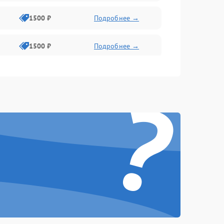
1500 ₽
Подробнее →
1500 ₽
Подробнее →
1500 ₽
Подробнее →
?
2400 ₽
Подробнее →
4000 ₽
Подробнее →