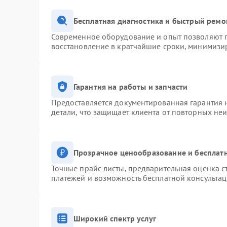
Бесплатная диагностика и быстрый ремо
Современное оборудование и опыт позволяют п
восстановление в кратчайшие сроки, минимизир
Гарантия на работы и запчасти
Предоставляется документированная гарантия 
детали, что защищает клиента от повторных не
Прозрачное ценообразование и бесплатн
Точные прайс-листы, предварительная оценка с
платежей и возможность бесплатной консультац
Широкий спектр услуг