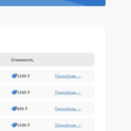
Стоимость
1500 ₽
Подробнее →
1500 ₽
Подробнее →
400 ₽
Подробнее →
1500 ₽
Подробнее →