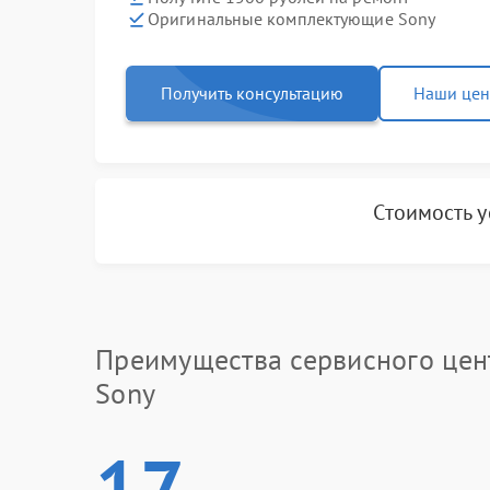
Оригинальные комплектующие Sony
Получить консультацию
Наши це
Стоимость 
Преимущества сервисного цен
Sony
17