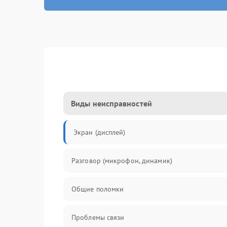
Виды неисправностей
Экран (дисплей)
Разговор (микрофон, динамик)
Общие поломки
Проблемы связи