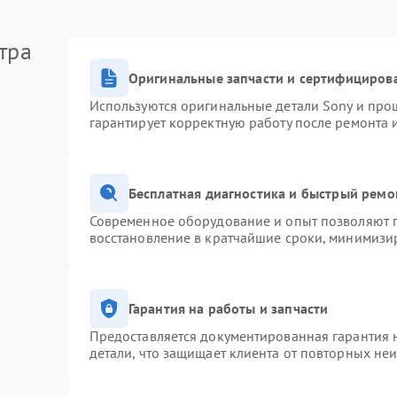
тра
Оригинальные запчасти и сертифициров
Используются оригинальные детали Sony и про
гарантирует корректную работу после ремонта 
Бесплатная диагностика и быстрый ремо
Современное оборудование и опыт позволяют п
восстановление в кратчайшие сроки, минимизир
Гарантия на работы и запчасти
Предоставляется документированная гарантия 
детали, что защищает клиента от повторных не