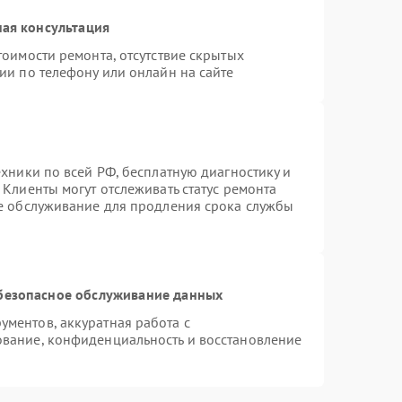
ая консультация
тоимости ремонта, отсутствие скрытых
ии по телефону или онлайн на сайте
ехники по всей РФ, бесплатную диагностику и
Клиенты могут отслеживать статус ремонта
ое обслуживание для продления срока службы
безопасное обслуживание данных
ментов, аккуратная работа с
вание, конфиденциальность и восстановление