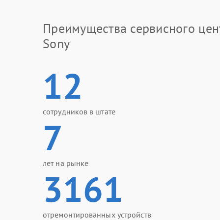
Преимущества сервисного цен
Sony
12
сотрудников в штате
7
лет на рынке
3161
отремонтированных устройств