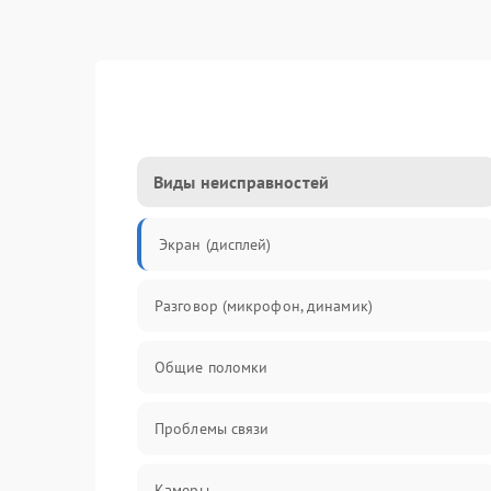
Виды неисправностей
Экран (дисплей)
Разговор (микрофон, динамик)
Общие поломки
Проблемы связи
Камеры