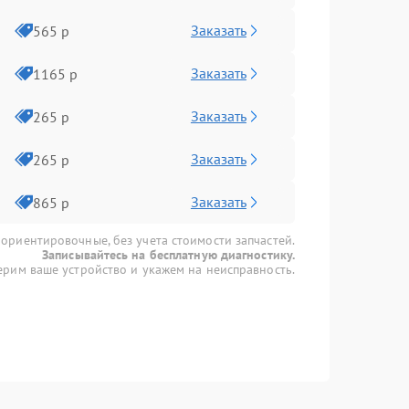
Заказать
565 р
Заказать
1165 р
Заказать
265 р
Заказать
265 р
Заказать
865 р
 ориентировочные, без учета стоимости запчастей.
Записывайтесь на бесплатную диагностику.
рим ваше устройство и укажем на неисправность.