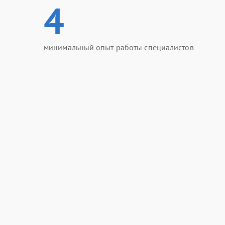
4
минимальный опыт работы специалистов