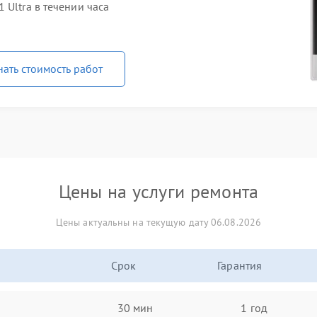
 Ultra в течении часа
нать стоимость работ
Цены на услуги ремонта
Цены актуальны на текущую дату 06.08.2026
Срок
Гарантия
30 мин
1 год