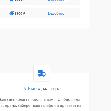
1500 ₽
Подробнее →
1500 ₽
Подробнее →
2400 ₽
Подробнее →
4000 ₽
Подробнее →
3. Выезд мастера
Наш специалист приедет к вам в удобное для
вас время. Заберет ваш телефон и привезет на