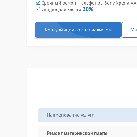
Срочный ремонт телефонов Sony Xperia XA1
20%
Скидка для вас до
Консультация со специалистом
Уз
Наименование услуги
Ремонт материнской платы