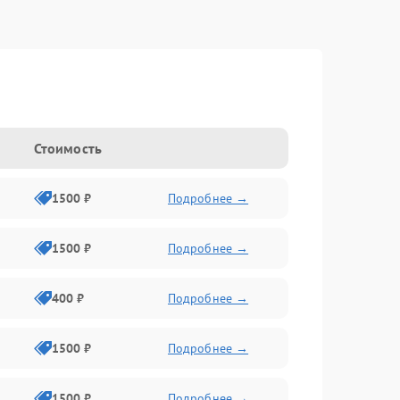
Стоимость
1500 ₽
Подробнее →
1500 ₽
Подробнее →
400 ₽
Подробнее →
1500 ₽
Подробнее →
1500 ₽
Подробнее →