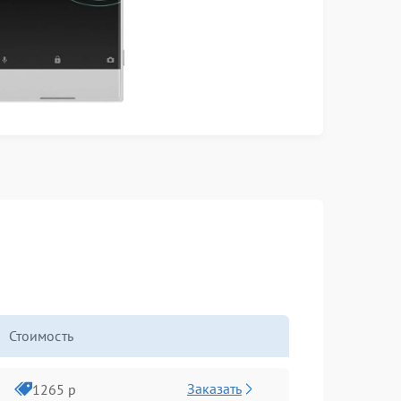
Стоимость
Заказать
1265 р