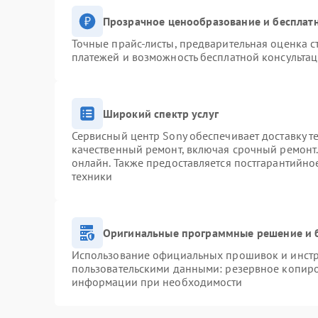
Прозрачное ценообразование и бесплатн
Точные прайс-листы, предварительная оценка с
платежей и возможность бесплатной консультац
Широкий спектр услуг
Сервисный центр Sony обеспечивает доставку т
качественный ремонт, включая срочный ремонт. 
онлайн. Также предоставляется постгарантийн
техники
Оригинальные программные решение и 
Использование официальных прошивок и инстру
пользовательскими данными: резервное копиро
информации при необходимости