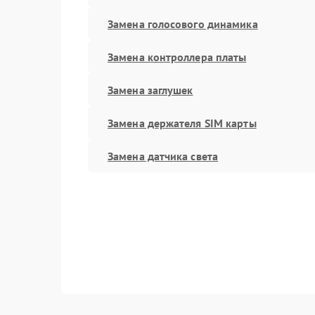
Замена голосового динамика
Замена контроллера платы
Замена заглушек
Замена держателя SIM карты
Замена датчика света