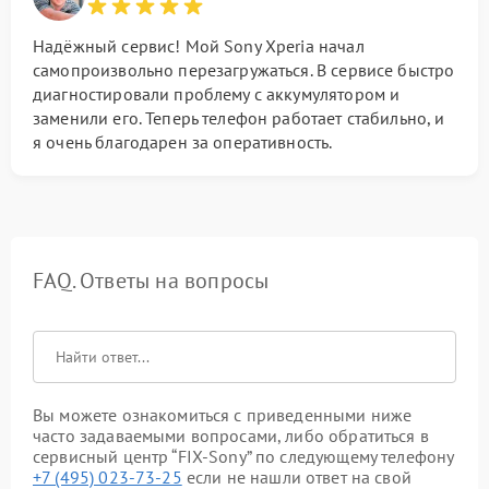
Надёжный сервис! Мой Sony Xperia начал
самопроизвольно перезагружаться. В сервисе быстро
диагностировали проблему с аккумулятором и
заменили его. Теперь телефон работает стабильно, и
я очень благодарен за оперативность.
FAQ. Ответы на вопросы
Вы можете ознакомиться с приведенными ниже
часто задаваемыми вопросами, либо обратиться в
сервисный центр “FIX-Sony” по следующему телефону
+7 (495) 023-73-25
если не нашли ответ на свой