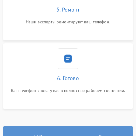
5. Ремонт
Наши эксперты ремонтируют ваш телефон.
6. Готово
Ваш телефон снова у вас в полностью рабочем состоянии.