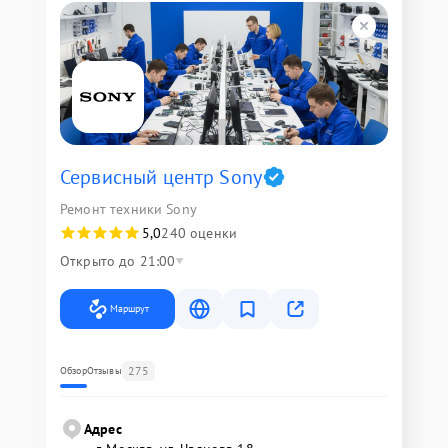
Сервисный центр Sony
Ремонт техники Sony
5,0
240 оценки
Открыто до 21:00
Маршрут
275
Обзор
Отзывы
Адрес