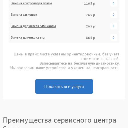
Замена контроллера платы
1165 р
Замена заглушек
265 р
Замена держателя SIM карты
265 р
Замена датчика света
865 р
Цены в прайс-листе указаны ориентировочные, без учета
стоимости запчастей.
Записывайтесь на бесплатную диагностику.
Мы проверим ваше устройство и укажем на неисправность.
Показать все услуги
Преимущества сервисного центра