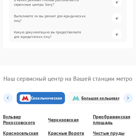
сервисные центры Sony?
Выполняете ли вы ремонт для юридических
лиц?
Какую документацию вы предоставляете
для юридических лиц?
Наш сервисный центр на Вашей станции метро
Сокольническая
Большая кольцевая
Бульвар
Преображенская
Черкизовская
Рокоссовского
площадь
Красносельская
Красные Ворота
Чистые пруды