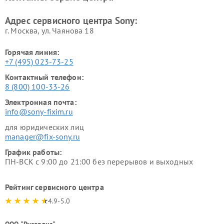
Адрес сервисного центра Sony:
г. Москва, ул. Чаянова 18
Горячая линия:
+7 (495) 023-73-25
Контактный телефон:
8 (800) 100-33-26
Электронная почта:
info@sony-fixim.ru
для юридических лиц
manager@fix-sony.ru
График работы:
ПН-ВСК с 9:00 до 21:00 без перерывов и выходных
Рейтинг сервисного центра
4.9-5.0
ООО "Русервис"