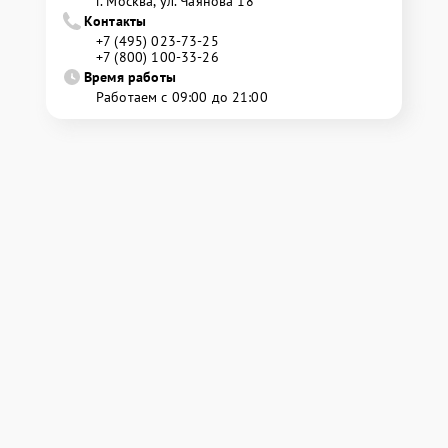
г. Москва, ул. Чаянова 18
Контакты
+7 (495) 023-73-25
+7 (800) 100-33-26
Время работы
Работаем с 09:00 до 21:00