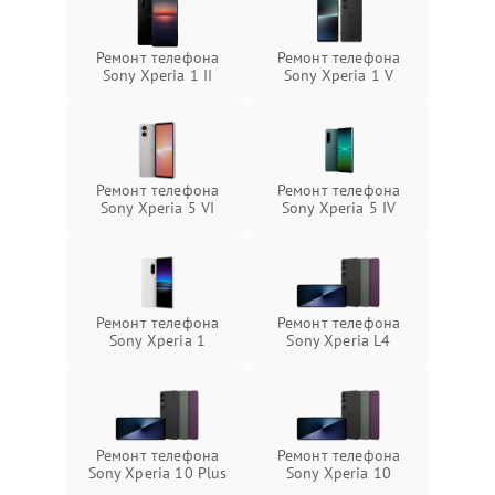
Ремонт телефона
Ремонт телефона
Sony Xperia 1 II
Sony Xperia 1 V
Ремонт телефона
Ремонт телефона
Sony Xperia 5 VI
Sony Xperia 5 IV
Ремонт телефона
Ремонт телефона
Sony Xperia 1
Sony Xperia L4
Ремонт телефона
Ремонт телефона
Sony Xperia 10 Plus
Sony Xperia 10