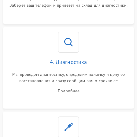
Заберет ваш телефон и привезет на склад для диагностики.
4. Диагностика
Мы проведем диагностику, определим поломку и цену ее
восстановления и сразу сообщим вам о сроках ее
устранения
Подробнее