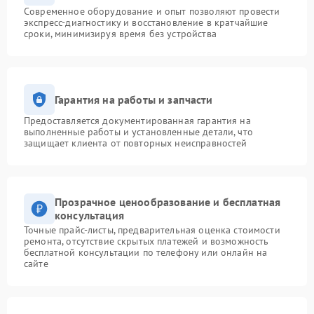
Современное оборудование и опыт позволяют провести
экспресс-диагностику и восстановление в кратчайшие
сроки, минимизируя время без устройства
Гарантия на работы и запчасти
Предоставляется документированная гарантия на
выполненные работы и установленные детали, что
защищает клиента от повторных неисправностей
Прозрачное ценообразование и бесплатная
консультация
Точные прайс-листы, предварительная оценка стоимости
ремонта, отсутствие скрытых платежей и возможность
бесплатной консультации по телефону или онлайн на
сайте