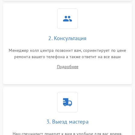
2. Консультация
Менеджер колл центра позвонит вам, сориентирует по цене
ремонта вашего телефона а также ответит на все ваши
вопросы.
Подробнее
3. Выезд мастера
Наш специалист приедет к вам в удобное для вас время.