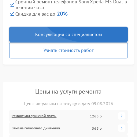
Срочный ремонт телефонов Sony Xperia M5 Dual в
течении часа
20%
Скидка для вас до
Консультация со специалистом
Узнать стоимость работ
Цены на услуги ремонта
Цены актуальны на текущую дату 09.08.2026
Ремонт материнской платы
1265 р
Замена голосового динамика
565 р