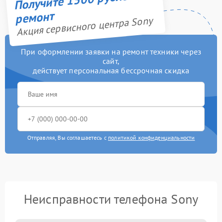
ремонт
Акция сервисного центра Sony
При оформлении заявки на ремонт техники через
сайт,
действует персональная бессрочная скидка
Отправляя, Вы соглашаетесь с
политикой конфиденциальности
Неисправности телефона Sony