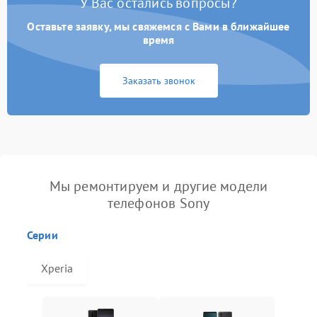
У Вас остались вопросы?
Оставьте заявку, мы свяжемся с Вами в ближайшее
время
Заказать звонок
Мы ремонтируем и другие модели
телефонов Sony
Серии
Xperia