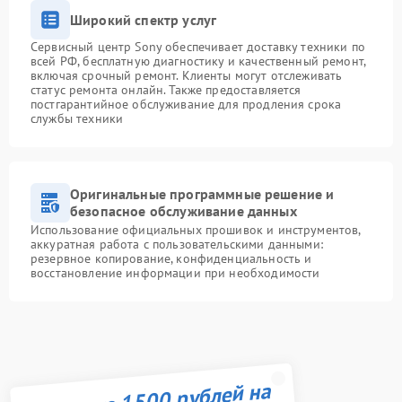
Широкий спектр услуг
Сервисный центр Sony обеспечивает доставку техники по
всей РФ, бесплатную диагностику и качественный ремонт,
включая срочный ремонт. Клиенты могут отслеживать
статус ремонта онлайн. Также предоставляется
постгарантийное обслуживание для продления срока
службы техники
Оригинальные программные решение и
безопасное обслуживание данных
Использование официальных прошивок и инструментов,
аккуратная работа с пользовательскими данными:
резервное копирование, конфиденциальность и
восстановление информации при необходимости
Получите 1500 рублей на