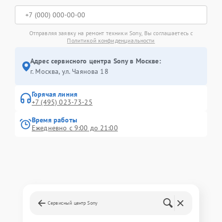
Отправляя заявку на ремонт техники Sony, Вы соглашаетесь с
Политикой конфиденциальности
Адрес сервисного центра Sony в Москве:
г. Москва, ул. Чаянова 18
Горячая линия
+7 (495) 023-73-25
Время работы
Ежедневно с 9:00 до 21:00
Сервисный центр Sony