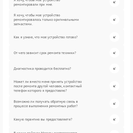
ремонтировали при мне.
Я хочу, чтобы мое устройство
ремонтировалось только оригинальными
запчастями.
Как я узнаю, что мое устройство готово?
От чего зависит срок ремонта техники?
Диагностика проводится бесплатно?
Может ли вместо меня принять устройство
после ремонта другой человек, контактный
телефон которого я предоставлю?
Возможно ли получать обратную связь в
процессе выполнения ремонтных работ?
Какую гарантию вы предоставляете?
В каких районах Москвы располагаются