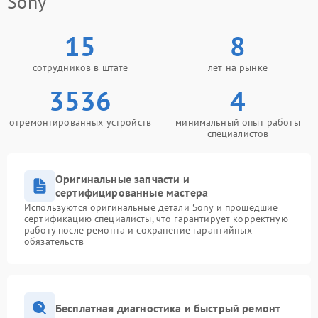
Sony
15
8
сотрудников в штате
лет на рынке
3536
4
отремонтированных устройств
минимальный опыт работы
специалистов
Оригинальные запчасти и
сертифицированные мастера
Используются оригинальные детали Sony и прошедшие
сертификацию специалисты, что гарантирует корректную
работу после ремонта и сохранение гарантийных
обязательств
Бесплатная диагностика и быстрый ремонт