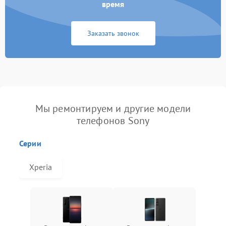
время
Заказать звонок
Мы ремонтируем и другие модели
телефонов Sony
Серии
Xperia