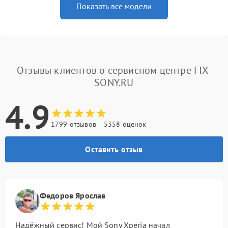
Показать все модели
Отзывы клиентов о сервисном центре FIX-
SONY.RU
4.9
1799 отзывов
5358 оценок
Оставить отзыв
Федоров Ярослав
Надёжный сервис! Мой Sony Xperia начал