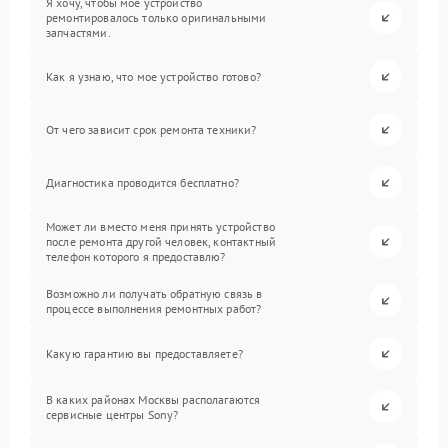
Я хочу, чтобы мое устройство
ремонтировалось только оригинальными
запчастями.
Как я узнаю, что мое устройство готово?
От чего зависит срок ремонта техники?
Диагностика проводится бесплатно?
Может ли вместо меня принять устройство
после ремонта другой человек, контактный
телефон которого я предоставлю?
Возможно ли получать обратную связь в
процессе выполнения ремонтных работ?
Какую гарантию вы предоставляете?
В каких районах Москвы располагаются
сервисные центры Sony?