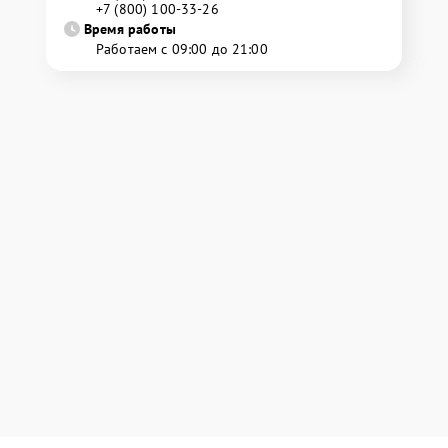
+7 (800) 100-33-26
Время работы
Работаем с 09:00 до 21:00