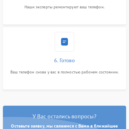
Наши эксперты ремонтируют ваш телефон.
6. Готово
Ваш телефон снова у вас в полностью рабочем состоянии.
У Вас остались вопросы?
Оставьте заявку, мы свяжемся с Вами в ближайшее