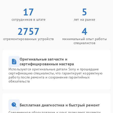
17
5
сотрудников в штате
лет на рынке
2757
4
отремонтированных устройств
минимальный опыт работы
специалистов
Оригинальные запчасти и
сертифицированные мастера
Используются оригинальные детали Sony и прошедшие
сертификацию специалисты, что гарантирует корректную
работу после ремонта и сохранение гарантийных
обязательств
Бесплатная диагностика и быстрый ремонт
Современное оборудование и опыт позволяют провести