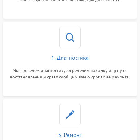
4. Диагностика
Мы проведем диагностику, определим поломку и цену ее
восстановления и сразу сообщим вам о сроках ее ремонта.
5. Ремонт