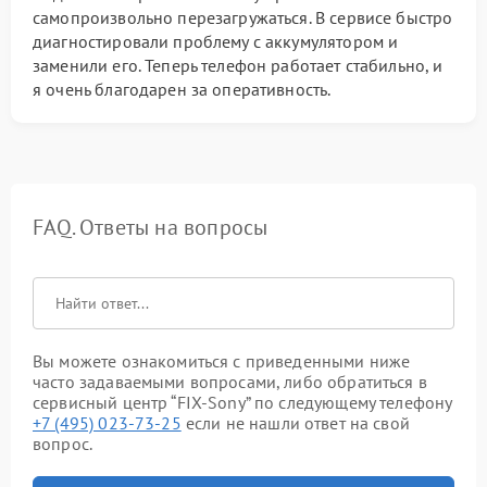
самопроизвольно перезагружаться. В сервисе быстро
диагностировали проблему с аккумулятором и
заменили его. Теперь телефон работает стабильно, и
я очень благодарен за оперативность.
FAQ. Ответы на вопросы
Вы можете ознакомиться с приведенными ниже
часто задаваемыми вопросами, либо обратиться в
сервисный центр “FIX-Sony” по следующему телефону
+7 (495) 023-73-25
если не нашли ответ на свой
вопрос.