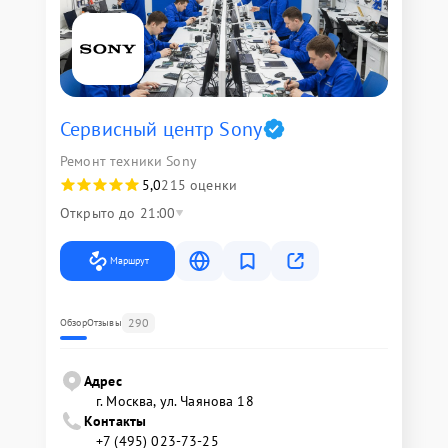
Сервисный центр Sony
Ремонт техники Sony
5,0
215 оценки
Открыто до 21:00
Маршрут
290
Обзор
Отзывы
Адрес
г. Москва, ул. Чаянова 18
Контакты
+7 (495) 023-73-25