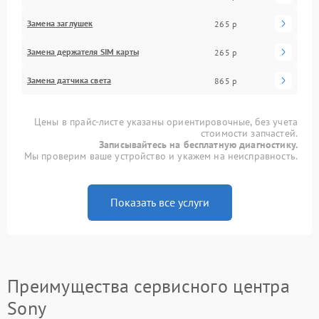
Замена заглушек
265 р
Замена держателя SIM карты
265 р
Замена датчика света
865 р
Цены в прайс-листе указаны ориентировочные, без учета
стоимости запчастей.
Записывайтесь на бесплатную диагностику.
Мы проверим ваше устройство и укажем на неисправность.
Показать все услуги
Преимущества сервисного центра
Sony