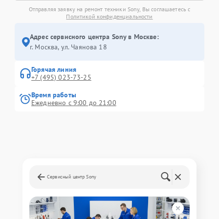
Отправляя заявку на ремонт техники Sony, Вы соглашаетесь с
Политикой конфиденциальности
Адрес сервисного центра Sony в Москве:
г. Москва, ул. Чаянова 18
Горячая линия
+7 (495) 023-73-25
Время работы
Ежедневно с 9:00 до 21:00
Сервисный центр Sony