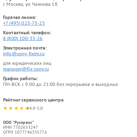
г. Москва, ул. Чаянова 18
Горячая линия:
+7 (495) 023-73-25
Контактный телефон:
8 (800) 100-33-26
Электронная почта:
info@sony-fixim.ru
для юридических лиц
manager@fix-sony.ru
График работы:
ПН-ВСК с 9:00 до 21:00 без перерывов и выходных
Рейтинг сервисного центра
4.9-5.0
ООО "Русервис"
ИНН 7702633247
ОГРН 1077746335776