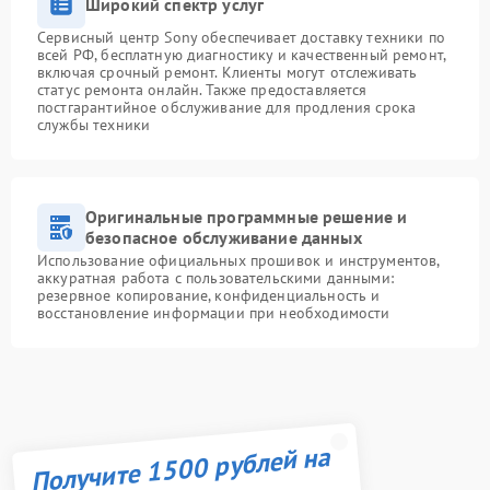
Широкий спектр услуг
Сервисный центр Sony обеспечивает доставку техники по
всей РФ, бесплатную диагностику и качественный ремонт,
включая срочный ремонт. Клиенты могут отслеживать
статус ремонта онлайн. Также предоставляется
постгарантийное обслуживание для продления срока
службы техники
Оригинальные программные решение и
безопасное обслуживание данных
Использование официальных прошивок и инструментов,
аккуратная работа с пользовательскими данными:
резервное копирование, конфиденциальность и
восстановление информации при необходимости
Получите 1500 рублей на