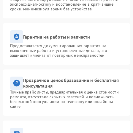
экспресс-диагностику и восстановление в кратчайшие
сроки, минимизируя время без устройства
Гарантия на работы и запчасти
Предоставляется документированная гарантия на
выполненные работы и установленные детали, что
защищает клиента от повторных неисправностей
Прозрачное ценообразование и бесплатная
консультация
Точные прайс-листы, предварительная оценка стоимости
ремонта, отсутствие скрытых платежей и возможность
бесплатной консультации по телефону или онлайн на
сайте