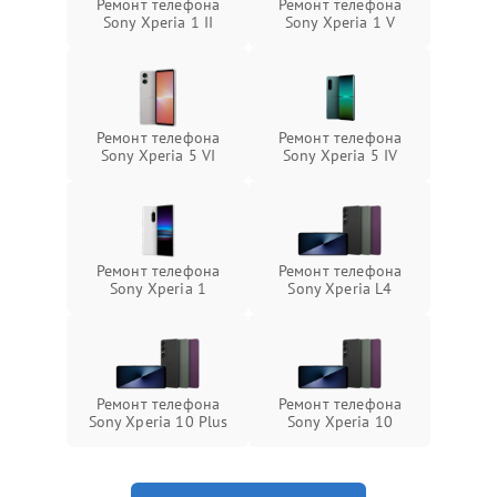
Ремонт телефона
Ремонт телефона
Sony Xperia 1 II
Sony Xperia 1 V
Ремонт телефона
Ремонт телефона
Sony Xperia 5 VI
Sony Xperia 5 IV
Ремонт телефона
Ремонт телефона
Sony Xperia 1
Sony Xperia L4
Ремонт телефона
Ремонт телефона
Sony Xperia 10 Plus
Sony Xperia 10