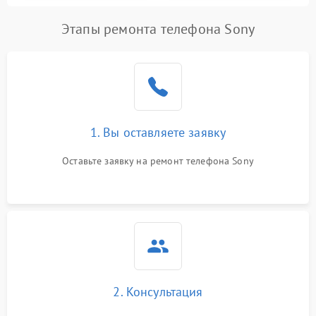
Этапы ремонта телефона Sony
1. Вы оставляете заявку
Оставьте заявку на ремонт телефона Sony
2. Консультация