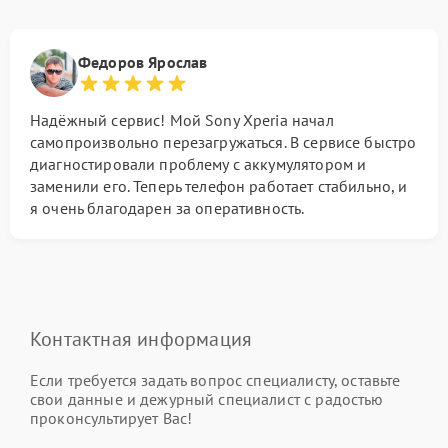
Федоров Ярослав
Надёжный сервис! Мой Sony Xperia начал
самопроизвольно перезагружаться. В сервисе быстро
диагностировали проблему с аккумулятором и
заменили его. Теперь телефон работает стабильно, и
я очень благодарен за оперативность.
Контактная информация
Если требуется задать вопрос специалисту, оставьте
свои данные и дежурный специалист с радостью
проконсультирует Вас!