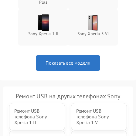
Plus
Sony Xperia 1 II
Sony Xperia 5 VI
Показать все модели
Ремонт USB на других телефонах Sony
Ремонт USB
Ремонт USB
телефона Sony
телефона Sony
Xperia 1 II
Xperia 1 V