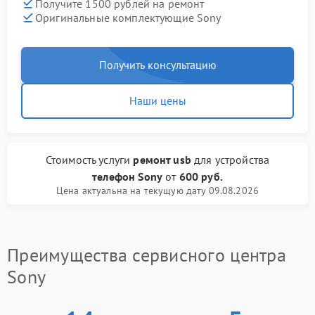
Получите 1500 рублей на ремонт
Оригинальные комплектующие Sony
Получить консультацию
Наши цены
Стоимость услуги
ремонт usb
для устройства
телефон Sony
от
600 руб.
Цена актуальна на текущую дату 09.08.2026
Преимущества сервисного центра
Sony