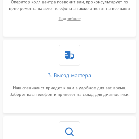
Оператор колл центра позвонит вам, проконсультирует по
цене ремонта вашего телефона а также ответит на все ваши
вопросы.
Подробнее
3. Выезд мастера
Наш специалист приедет к вам в удобное для вас время.
Заберет ваш телефон и привезет на склад для диагностики.