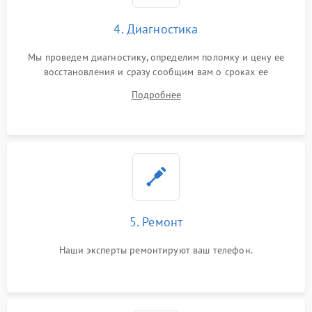
4. Диагностика
Мы проведем диагностику, определим поломку и цену ее
восстановления и сразу сообщим вам о сроках ее
устранения
Подробнее
5. Ремонт
Наши эксперты ремонтируют ваш телефон.