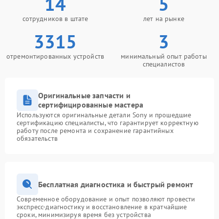
14
5
сотрудников в штате
лет на рынке
3315
3
отремонтированных устройств
минимальный опыт работы
специалистов
Оригинальные запчасти и
сертифицированные мастера
Используются оригинальные детали Sony и прошедшие
сертификацию специалисты, что гарантирует корректную
работу после ремонта и сохранение гарантийных
обязательств
Бесплатная диагностика и быстрый ремонт
Современное оборудование и опыт позволяют провести
экспресс-диагностику и восстановление в кратчайшие
сроки, минимизируя время без устройства