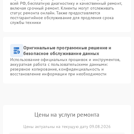
всей РФ, бесплатную диагностику и качественный ремонт,
включая срочный ремонт. Клиенты могут отслеживать
статус ремонта онлайн. Также предоставляется
постгарантийное обслуживание для продления срока
службы техники
Оригинальные программные решение и
безопасное обслуживание данных
Использование официальных прошивок и инструментов,
аккуратная работа с пользовательскими данными:
резервное копирование, конфиденциальность и
восстановление информации при необходимости
Цены на услуги ремонта
Цены актуальны на текущую дату 09.08.2026