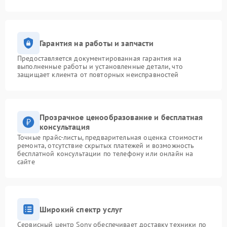
Гарантия на работы и запчасти
Предоставляется документированная гарантия на
выполненные работы и установленные детали, что
защищает клиента от повторных неисправностей
Прозрачное ценообразование и бесплатная
консультация
Точные прайс-листы, предварительная оценка стоимости
ремонта, отсутствие скрытых платежей и возможность
бесплатной консультации по телефону или онлайн на
сайте
Широкий спектр услуг
Сервисный центр Sony обеспечивает доставку техники по