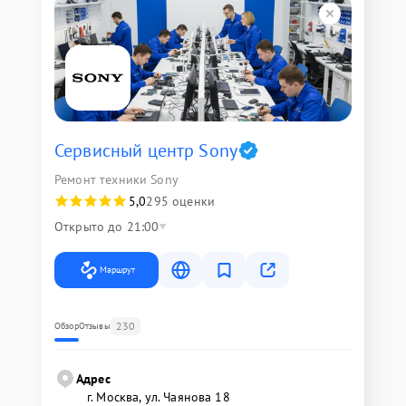
Сервисный центр Sony
Ремонт техники Sony
5,0
295 оценки
Открыто до 21:00
Маршрут
230
Обзор
Отзывы
Адрес
г. Москва, ул. Чаянова 18