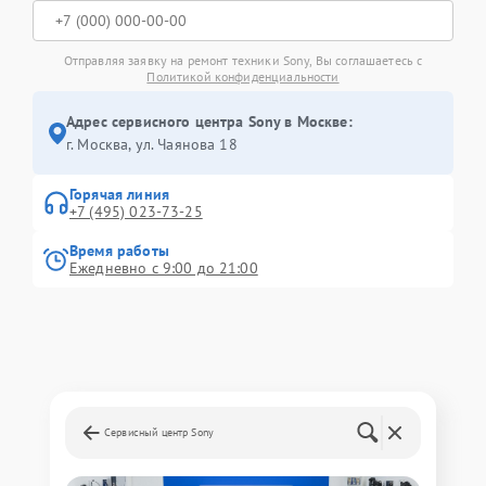
Отправляя заявку на ремонт техники Sony, Вы соглашаетесь с
Политикой конфиденциальности
Адрес сервисного центра Sony в Москве:
г. Москва, ул. Чаянова 18
Горячая линия
+7 (495) 023-73-25
Время работы
Ежедневно с 9:00 до 21:00
Сервисный центр Sony