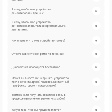
Я хочу, чтобы мое устройство
ремонтировали при мне.
Я хочу, чтобы мое устройство
ремонтировалось только оригинальными
запчастями.
Как я узнаю, что мое устройство готово?
От чего зависит срок ремонта техники?
Диагностика проводится бесплатно?
Может ли вместо меня принять устройство
после ремонта другой человек, контактный
телефон которого я предоставлю?
Возможно ли получать обратную связь в
процессе выполнения ремонтных работ?
Какую гарантию вы предоставляете?