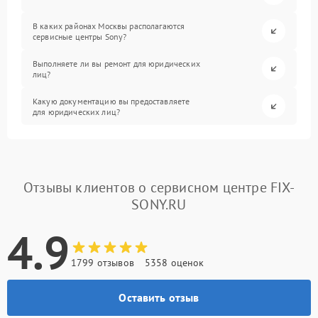
В каких районах Москвы располагаются
сервисные центры Sony?
Выполняете ли вы ремонт для юридических
лиц?
Какую документацию вы предоставляете
для юридических лиц?
Отзывы клиентов о сервисном центре FIX-
SONY.RU
4.9
1799 отзывов
5358 оценок
Оставить отзыв