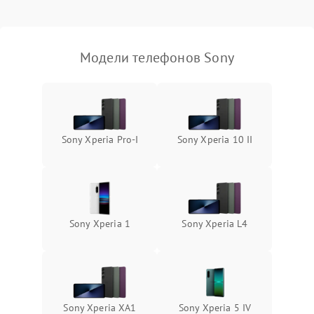
Модели телефонов Sony
Sony Xperia Pro‑I
Sony Xperia 10 II
Sony Xperia 1
Sony Xperia L4
Sony Xperia XA1
Sony Xperia 5 IV