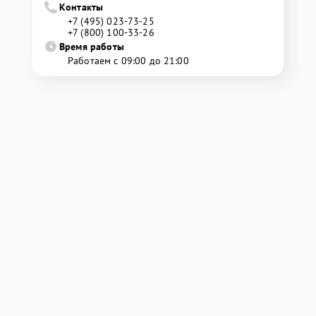
Контакты
+7 (495) 023-73-25
+7 (800) 100-33-26
Время работы
Работаем с 09:00 до 21:00