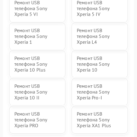
Ремонт USB
Ремонт USB
телефона Sony
телефона Sony
Xperia 5 VI
Xperia 5 IV
Ремонт USB
Ремонт USB
телефона Sony
телефона Sony
Xperia 1
Xperia L4
Ремонт USB
Ремонт USB
телефона Sony
телефона Sony
Xperia 10 Plus
Xperia 10
Ремонт USB
Ремонт USB
телефона Sony
телефона Sony
Xperia 10 II
Xperia Pro‑I
Ремонт USB
Ремонт USB
телефона Sony
телефона Sony
Xperia PRO
Xperia XA1 Plus