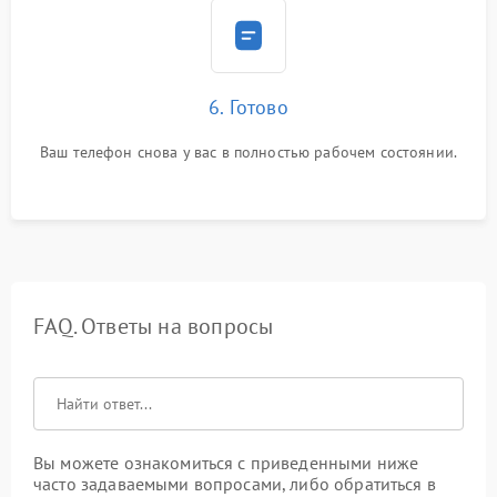
6. Готово
Ваш телефон снова у вас в полностью рабочем состоянии.
FAQ. Ответы на вопросы
Вы можете ознакомиться с приведенными ниже
часто задаваемыми вопросами, либо обратиться в