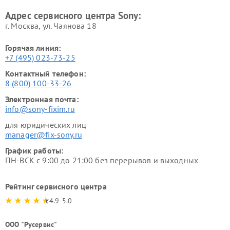
Адрес сервисного центра Sony:
г. Москва, ул. Чаянова 18
Горячая линия:
+7 (495) 023-73-25
Контактный телефон:
8 (800) 100-33-26
Электронная почта:
info@sony-fixim.ru
для юридических лиц
manager@fix-sony.ru
График работы:
ПН-ВСК с 9:00 до 21:00 без перерывов и выходных
Рейтинг сервисного центра
4.9-5.0
ООО "Русервис"