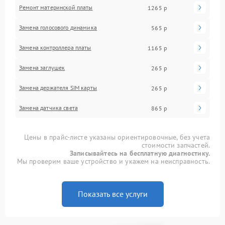
Ремонт материнской платы
1265 р
Замена голосового динамика
565 р
Замена контроллера платы
1165 р
Замена заглушек
265 р
Замена держателя SIM карты
265 р
Замена датчика света
865 р
Цены в прайс-листе указаны ориентировочные, без учета
стоимости запчастей.
Записывайтесь на бесплатную диагностику.
Мы проверим ваше устройство и укажем на неисправность.
Показать все услуги