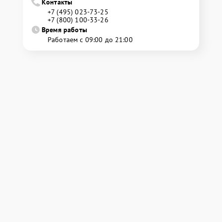
Контакты
+7 (495) 023-73-25
+7 (800) 100-33-26
Время работы
Работаем с 09:00 до 21:00