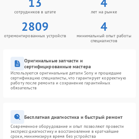
13
4
сотрудников в штате
лет на рынке
2809
4
отремонтированных устройств
минимальный опыт работы
специалистов
Оригинальные запчасти и
сертифицированные мастера
Используются оригинальные детали Sony и прошедшие
сертификацию специалисты, что гарантирует корректную
работу после ремонта и сохранение гарантийных
обязательств
Бесплатная диагностика и быстрый ремонт
Современное оборудование и опыт позволяют провести
экспресс-диагностику и восстановление в кратчайшие
сроки, минимизируя время без устройства