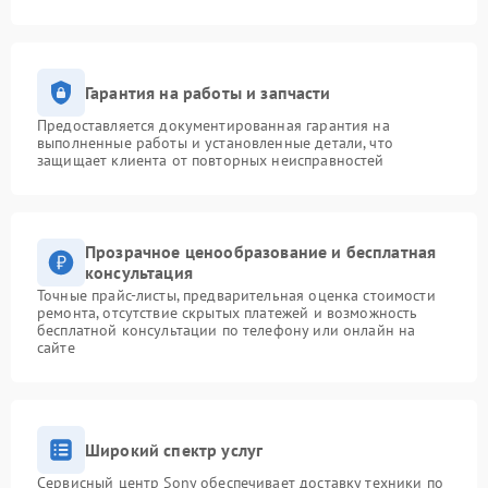
Гарантия на работы и запчасти
Предоставляется документированная гарантия на
выполненные работы и установленные детали, что
защищает клиента от повторных неисправностей
Прозрачное ценообразование и бесплатная
консультация
Точные прайс-листы, предварительная оценка стоимости
ремонта, отсутствие скрытых платежей и возможность
бесплатной консультации по телефону или онлайн на
сайте
Широкий спектр услуг
Сервисный центр Sony обеспечивает доставку техники по