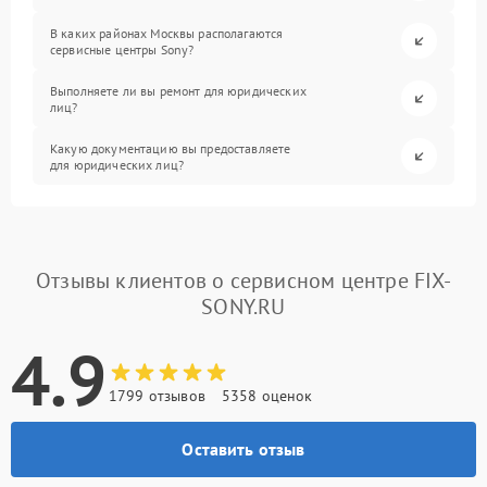
В каких районах Москвы располагаются
сервисные центры Sony?
Выполняете ли вы ремонт для юридических
лиц?
Какую документацию вы предоставляете
для юридических лиц?
Отзывы клиентов о сервисном центре FIX-
SONY.RU
4.9
1799 отзывов
5358 оценок
Оставить отзыв