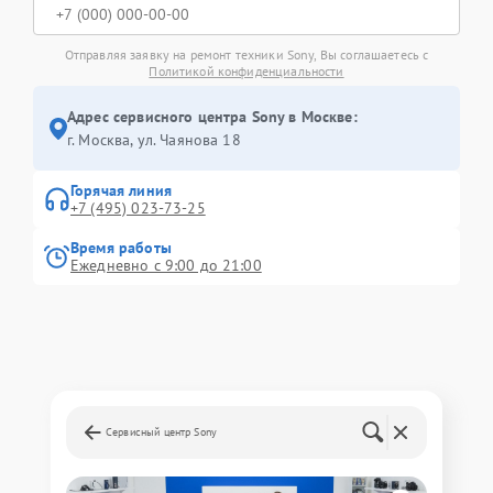
Отправляя заявку на ремонт техники Sony, Вы соглашаетесь с
Политикой конфиденциальности
Адрес сервисного центра Sony в Москве:
г. Москва, ул. Чаянова 18
Горячая линия
+7 (495) 023-73-25
Время работы
Ежедневно с 9:00 до 21:00
Сервисный центр Sony