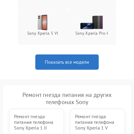
Sony Xperia 5 VI
Sony Xperia Pro‑I
Показать все модели
Ремонт гнезда питания на других
телефонах Sony
Ремонт гнезда
Ремонт гнезда
питания телефона
питания телефона
Sony Xperia 1 II
Sony Xperia 1 V