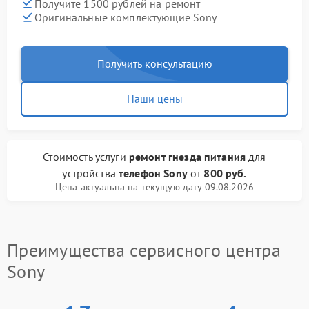
Получите 1500 рублей на ремонт
Оригинальные комплектующие Sony
Получить консультацию
Наши цены
Стоимость услуги
ремонт гнезда питания
для
устройства
телефон Sony
от
800 руб.
Цена актуальна на текущую дату 09.08.2026
Преимущества сервисного центра
Sony