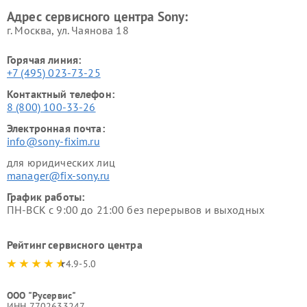
Адрес сервисного центра Sony:
г. Москва, ул. Чаянова 18
Горячая линия:
+7 (495) 023-73-25
Контактный телефон:
8 (800) 100-33-26
Электронная почта:
info@sony-fixim.ru
для юридических лиц
manager@fix-sony.ru
График работы:
ПН-ВСК с 9:00 до 21:00 без перерывов и выходных
Рейтинг сервисного центра
4.9-5.0
ООО "Русервис"
ИНН 7702633247