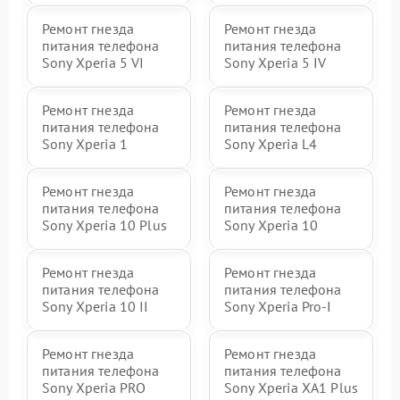
Ремонт гнезда
Ремонт гнезда
питания телефона
питания телефона
Sony Xperia 5 VI
Sony Xperia 5 IV
Ремонт гнезда
Ремонт гнезда
питания телефона
питания телефона
Sony Xperia 1
Sony Xperia L4
Ремонт гнезда
Ремонт гнезда
питания телефона
питания телефона
Sony Xperia 10 Plus
Sony Xperia 10
Ремонт гнезда
Ремонт гнезда
питания телефона
питания телефона
Sony Xperia 10 II
Sony Xperia Pro‑I
Ремонт гнезда
Ремонт гнезда
питания телефона
питания телефона
Sony Xperia PRO
Sony Xperia XA1 Plus