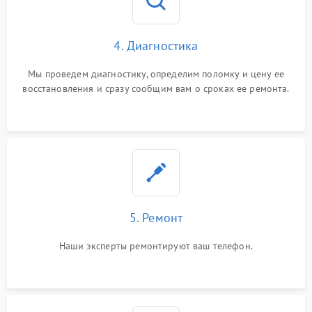
4. Диагностика
Мы проведем диагностику, определим поломку и цену ее
восстановления и сразу сообщим вам о сроках ее ремонта.
5. Ремонт
Наши эксперты ремонтируют ваш телефон.