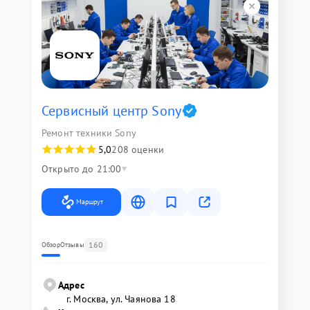
Сервисный центр Sony
Ремонт техники Sony
5,0
208 оценки
Открыто до 21:00
Маршрут
160
Обзор
Отзывы
Адрес
г. Москва, ул. Чаянова 18