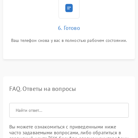
6. Готово
Ваш телефон снова у вас в полностью рабочем состоянии.
FAQ. Ответы на вопросы
Вы можете ознакомиться с приведенными ниже
часто задаваемыми вопросами, либо обратиться в