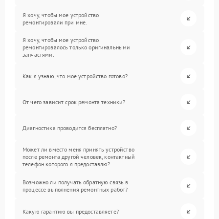
Я хочу, чтобы мое устройство
ремонтировали при мне.
Я хочу, чтобы мое устройство
ремонтировалось только оригинальными
запчастями.
Как я узнаю, что мое устройство готово?
От чего зависит срок ремонта техники?
Диагностика проводится бесплатно?
Может ли вместо меня принять устройство
после ремонта другой человек, контактный
телефон которого я предоставлю?
Возможно ли получать обратную связь в
процессе выполнения ремонтных работ?
Какую гарантию вы предоставляете?