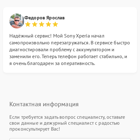
Федоров Ярослав
Надёжный сервис! Мой Sony Xperia начал
самопроизвольно перезагружаться. В сервисе быстро
диагностировали проблему с аккумулятором и
заменили его. Теперь телефон работает стабильно, и
я очень благодарен за оперативность.
Контактная информация
Если требуется задать вопрос специалисту, оставьте
свои данные и дежурный специалист с радостью
проконсультирует Вас!