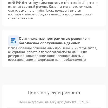
всей РФ, бесплатную диагностику и качественный ремонт,
включая срочный ремонт. Клиенты могут отслеживать
статус ремонта онлайн. Также предоставляется
постгарантийное обслуживание для продления срока
службы техники
Оригинальные программные решение и
безопасное обслуживание данных
Использование официальных прошивок и инструментов,
аккуратная работа с пользовательскими данными:
резервное копирование, конфиденциальность и
восстановление информации при необходимости
Цены на услуги ремонта
Цены актуальны на текущую дату 09.08.2026