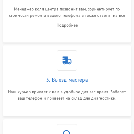
Менеджер колл центра позвонит вам, сориентирует по
стоимости ремонта вашего телефона а также ответит на все
ваши вопросы.
Подробнее
3. Выезд мастера
Наш курьер приедет к вам в удобное для вас время. Заберет
ваш телефон и привезет на склад для диагностики.