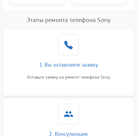
Этапы ремонта телефона Sony
1. Вы оставляете заявку
Оставьте заявку на ремонт телефона Sony
2. Консультация