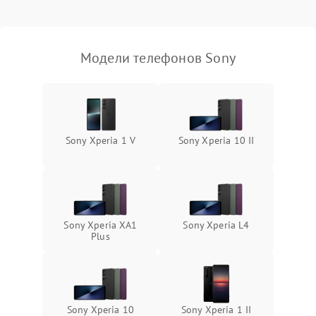
Модели телефонов Sony
Sony Xperia 1 V
Sony Xperia 10 II
Sony Xperia XA1
Sony Xperia L4
Plus
Sony Xperia 10
Sony Xperia 1 II