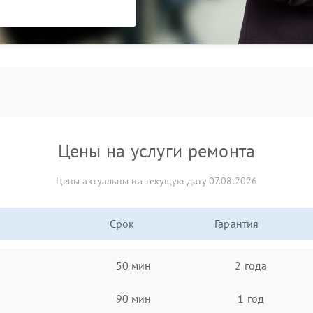
Цены на услуги ремонта
Цены актуальны на текущую дату 07.08.2026
Срок
Гарантия
50 мин
2 года
90 мин
1 год