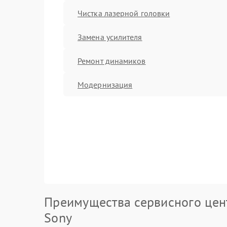
Чистка лазерной головки
Замена усилителя
Ремонт динамиков
Модернизация
Преимущества сервисного цен
Sony