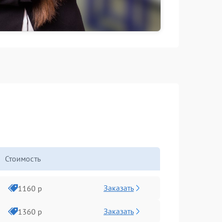
Стоимость
Заказать
1160 р
Заказать
1360 р