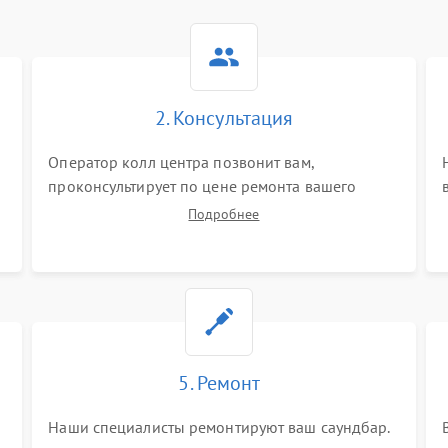
2. Консультация
Оператор колл центра позвонит вам,
проконсультирует по цене ремонта вашего
саундбара а также ответит на все ваши вопросы.
Подробнее
5. Ремонт
Наши специалисты ремонтируют ваш саундбар.