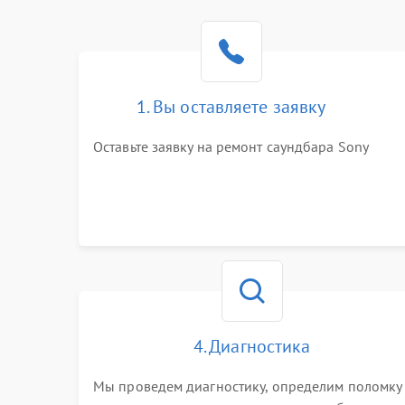
1. Вы оставляете заявку
Оставьте заявку на ремонт саундбара Sony
4. Диагностика
Мы проведем диагностику, определим поломку