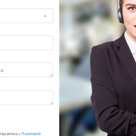
глашаетесь с
Политикой