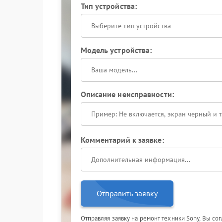
Тип устройства:
Выберите тип устройства
Модель устройства:
Описание неисправности:
Комментарий к заявке:
Отправить заявку
Отправляя заявку на ремонт техники Sony, Вы со