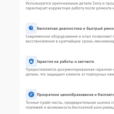
Используются оригинальные детали Sony и про
гарантирует корректную работу после ремонта 
Бесплатная диагностика и быстрый ремо
Современное оборудование и опыт позволяют п
восстановление в кратчайшие сроки, минимизир
Гарантия на работы и запчасти
Предоставляется документированная гарантия 
детали, что защищает клиента от повторных не
Прозрачное ценообразование и бесплатн
Точные прайс-листы, предварительная оценка с
платежей и возможность бесплатной консультац