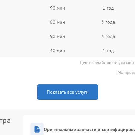
90 мин
1 год
80 мин
3 года
90 мин
3 года
40 мин
1 год
Цены в прайс-листе указаны
Мы прове
Показать все услуги
тра
Оригинальные запчасти и сертифициров