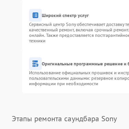
Широкий спектр услуг
Сервисный центр Sony обеспечивает доставку т
качественный ремонт, включая срочный ремонт. 
онлайн. Также предоставляется постгарантийн
техники
Оригинальные программные решение и 
Использование официальных прошивок и инстру
пользовательскими данными: резервное копиро
информации при необходимости
Этапы ремонта саундбара Sony