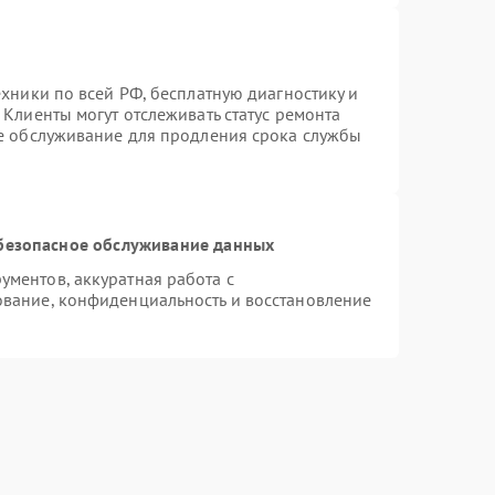
ехники по всей РФ, бесплатную диагностику и
Клиенты могут отслеживать статус ремонта
ое обслуживание для продления срока службы
безопасное обслуживание данных
ментов, аккуратная работа с
вание, конфиденциальность и восстановление