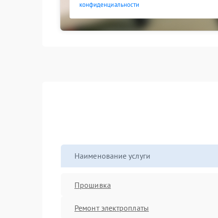
конфиденциальности
Наименование услуги
Прошивка
Ремонт электроплаты