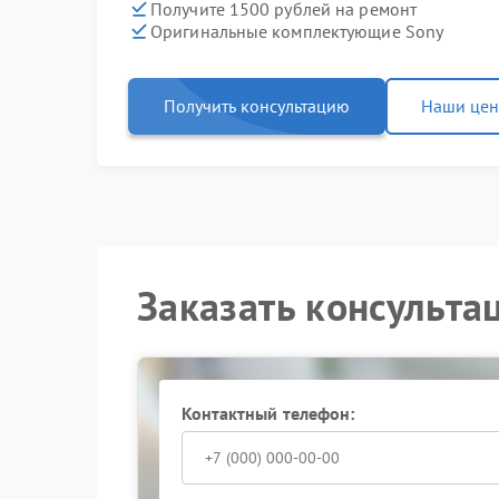
Получите 1500 рублей на ремонт
Оригинальные комплектующие Sony
Получить консультацию
Наши це
Заказать консульта
Контактный телефон: