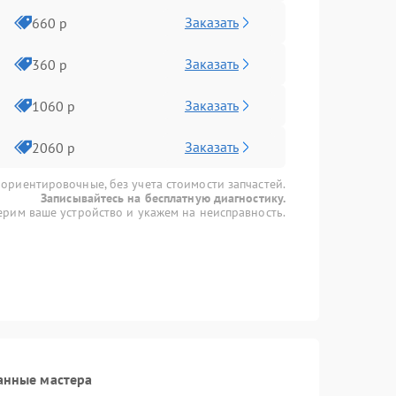
Заказать
660 р
Заказать
360 р
Заказать
1060 р
Заказать
2060 р
 ориентировочные, без учета стоимости запчастей.
Записывайтесь на бесплатную диагностику.
рим ваше устройство и укажем на неисправность.
анные мастера