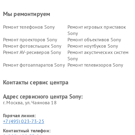
Мы ремонтируем
Ремонт телефонов Sony
Ремонт игровых приставок
Sony
Ремонт проекторов Sony
Ремонт объективов Sony
Ремонт фотовспышек Sony
Ремонт ноутбуков Sony
Ремонт AV-ресиверов Sony
Ремонт акустических систем
Sony
Ремонт фотоаппаратов Sony
Ремонт телевизоров Sony
Ремонт саундбаров Sony
Ремонт проигрывателей
винила Sony
Контакты сервис центра
Адрес сервисного центра Sony:
г. Москва, ул. Чаянова 18
Горячая линия:
+7 (495) 023-73-25
Контактный телефон: