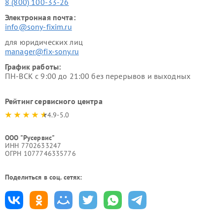
8 (800) 100-33-26
Электронная почта:
info@sony-fixim.ru
для юридических лиц
manager@fix-sony.ru
График работы:
ПН-ВСК с 9:00 до 21:00 без перерывов и выходных
Рейтинг сервисного центра
4.9-5.0
ООО "Русервис"
ИНН 7702633247
ОГРН 1077746335776
Поделиться в соц. сетях: