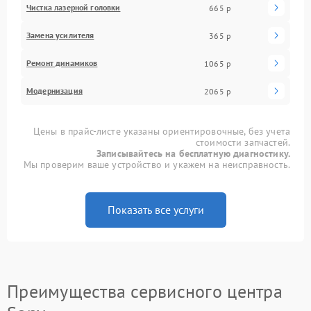
Чистка лазерной головки
665 р
Замена усилителя
365 р
Ремонт динамиков
1065 р
Модернизация
2065 р
Цены в прайс-листе указаны ориентировочные, без учета
стоимости запчастей.
Записывайтесь на бесплатную диагностику.
Мы проверим ваше устройство и укажем на неисправность.
Показать все услуги
Преимущества сервисного центра