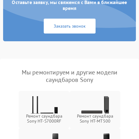
Оставьте заявку, мы свяжемся с Вами в ближайшее
время
Заказать звонок
Мы ремонтируем и другие модели
саундбаров Sony
Ремонт саундбара
Ремонт саундбара
Sony HT-S7000RF
Sony HT-MT500