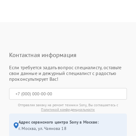
Контактная информация
Если требуется задать вопрос специалисту, оставьте
свои данные и дежурный специалист с радостью
проконсультирует Вас!
Отправляя заявку на ремонт техники Sony, Вы соглашаетесь с
Политикой конфиденциальности
Адрес сервисного центра Sony в Москве:
г. Москва, ул. Чаянова 18