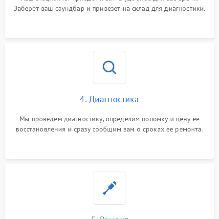
Заберет ваш саундбар и привезет на склад для диагностики.
4. Диагностика
Мы проведем диагностику, определим поломку и цену ее
восстановления и сразу сообщим вам о сроках ее ремонта.