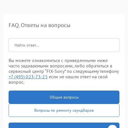
FAQ. Ответы на вопросы
Вы можете ознакомиться с приведенными ниже
часто задаваемыми вопросами, либо обратиться в
сервисный центр “FIX-Sony” по следующему телефону
+7 (495) 023-73-25
если не нашли ответ на свой
вопрос.
Общие вопросы
Вопросы по ремонту саундбаров