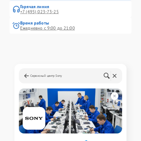
Горячая линия
+7 (495) 023-73-25
Время работы
Ежедневно с 9:00 до 21:00
Сервисный центр Sony