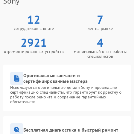
Sony
12
7
сотрудников в штате
лет на рынке
2921
4
отремонтированных устройств
минимальный опыт работы
специалистов
Оригинальные запчасти и
сертифицированные мастера
Используются оригинальные детали Sony и прошедшие
сертификацию специалисты, что гарантирует корректную
работу после ремонта и сохранение гарантийных
обязательств
Бесплатная диагностика и быстрый ремонт