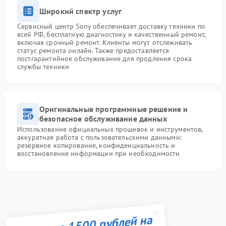
Широкий спектр услуг
Сервисный центр Sony обеспечивает доставку техники по
всей РФ, бесплатную диагностику и качественный ремонт,
включая срочный ремонт. Клиенты могут отслеживать
статус ремонта онлайн. Также предоставляется
постгарантийное обслуживание для продления срока
службы техники
Оригинальные программные решение и
безопасное обслуживание данных
Использование официальных прошивок и инструментов,
аккуратная работа с пользовательскими данными:
резервное копирование, конфиденциальность и
восстановление информации при необходимости
Получите 1500 рублей на