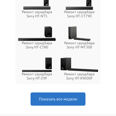
Ремонт саундбара
Ремонт саундбара
Sony HT-NT5
Sony HT-CT790
Ремонт саундбара
Ремонт саундбара
Sony HT-CT80
Sony HT-MT300
Ремонт саундбара
Ремонт саундбара
Sony HT-Z9F
Sony HT-X9000F
Показать все модели