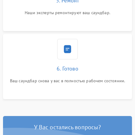
5. Ремонт
Наши эксперты ремонтируют ваш саундбар.
6. Готово
Ваш саундбар снова у вас в полностью рабочем состоянии.
У Вас остались вопросы?