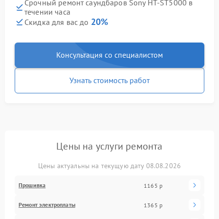
Срочный ремонт саундбаров Sony HT-ST5000 в
течении часа
20%
Скидка для вас до
Консультация со специалистом
Узнать стоимость работ
Цены на услуги ремонта
Цены актуальны на текущую дату 08.08.2026
Прошивка
1165 р
Ремонт электроплаты
1365 р