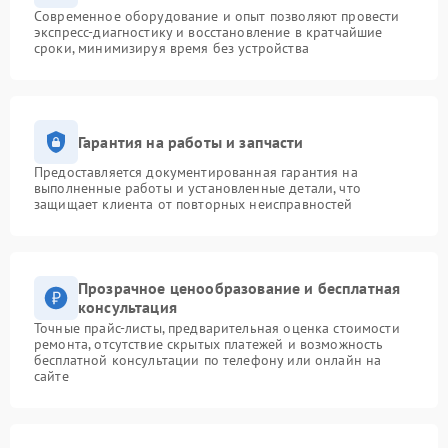
Современное оборудование и опыт позволяют провести
экспресс-диагностику и восстановление в кратчайшие
сроки, минимизируя время без устройства
Гарантия на работы и запчасти
Предоставляется документированная гарантия на
выполненные работы и установленные детали, что
защищает клиента от повторных неисправностей
Прозрачное ценообразование и бесплатная
консультация
Точные прайс-листы, предварительная оценка стоимости
ремонта, отсутствие скрытых платежей и возможность
бесплатной консультации по телефону или онлайн на
сайте