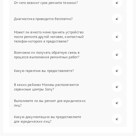
От чего зависит срок ремонта техники?
Диагностика проводится бесплатно?
Может ли вместо меня принять устройство
после ремонта другой человек, контактный
телефон которого я предоставлю?
Возможно ли получать обратную связь в
процессе выполнения ремонтных работ?
Какую гарантию вы предоставляете?
В каких районах Москвы располагаются
сервисные центры Sony?
Выполняете ли вы ремонт для юридических
лиц?
Какую документацию вы предоставляете
для юридических лиц?