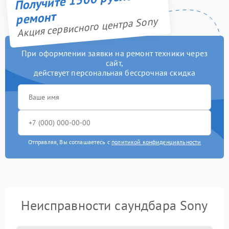
ремонт
Акция сервисного центра Sony
При оформлении заявки на ремонт техники через
сайт,
действует персональная бессрочная скидка
Отправляя, Вы соглашаетесь с
политикой конфиденциальности
Неисправности саундбара Sony