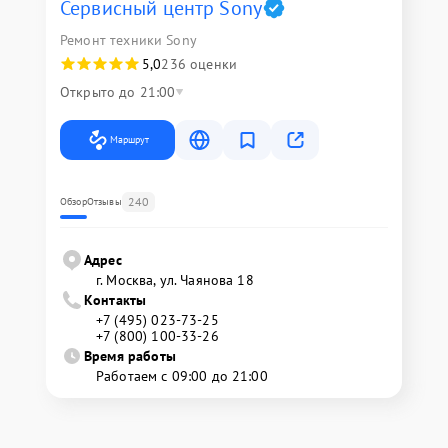
Сервисный центр Sony
Ремонт техники Sony
5,0
236 оценки
Открыто до 21:00
Маршрут
240
Обзор
Отзывы
Адрес
г. Москва, ул. Чаянова 18
Контакты
+7 (495) 023-73-25
+7 (800) 100-33-26
Время работы
Работаем с 09:00 до 21:00