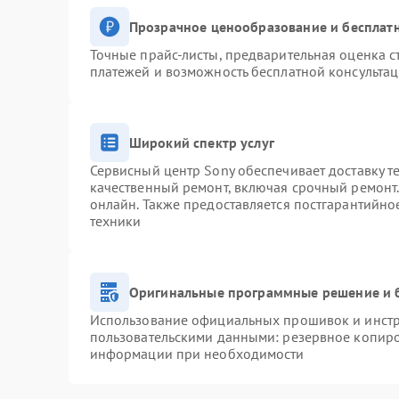
Прозрачное ценообразование и бесплатн
Точные прайс-листы, предварительная оценка с
платежей и возможность бесплатной консультац
Широкий спектр услуг
Сервисный центр Sony обеспечивает доставку т
качественный ремонт, включая срочный ремонт. 
онлайн. Также предоставляется постгарантийн
техники
Оригинальные программные решение и 
Использование официальных прошивок и инстру
пользовательскими данными: резервное копиро
информации при необходимости