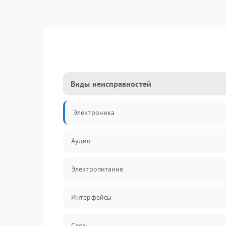
Виды неисправностей
Электроника
Аудио
Электропитание
Интерфейсы
Связь