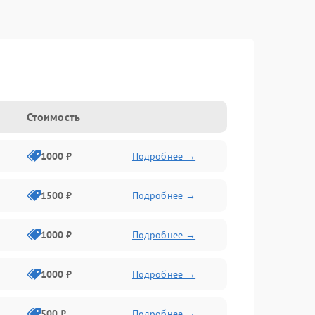
Стоимость
1000 ₽
Подробнее →
1500 ₽
Подробнее →
1000 ₽
Подробнее →
1000 ₽
Подробнее →
500 ₽
Подробнее →