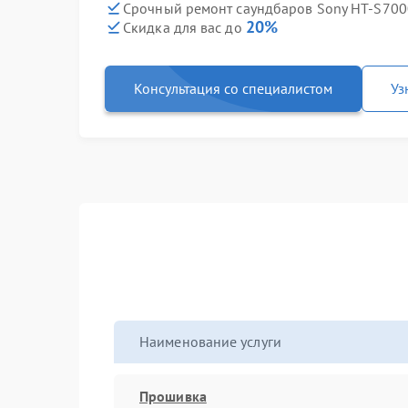
Срочный ремонт саундбаров Sony HT-S7000
20%
Скидка для вас до
Консультация со специалистом
Уз
Наименование услуги
Прошивка