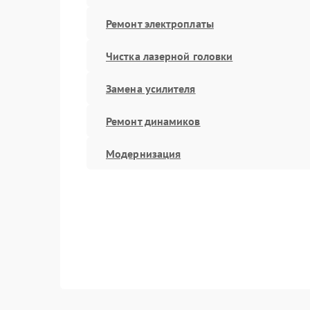
Ремонт электроплаты
Чистка лазерной головки
Замена усилителя
Ремонт динамиков
Модернизация