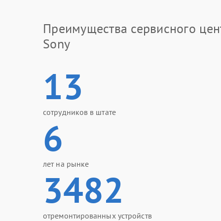
Преимущества сервисного цен
Sony
13
сотрудников в штате
6
лет на рынке
3482
отремонтированных устройств