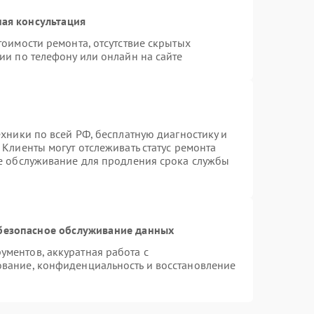
ая консультация
тоимости ремонта, отсутствие скрытых
ии по телефону или онлайн на сайте
ехники по всей РФ, бесплатную диагностику и
Клиенты могут отслеживать статус ремонта
ое обслуживание для продления срока службы
безопасное обслуживание данных
ментов, аккуратная работа с
вание, конфиденциальность и восстановление