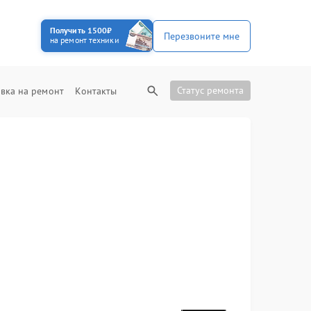
Получить 1500₽
Перезвоните мне
на ремонт техники
Статус ремонта
вка на ремонт
Контакты