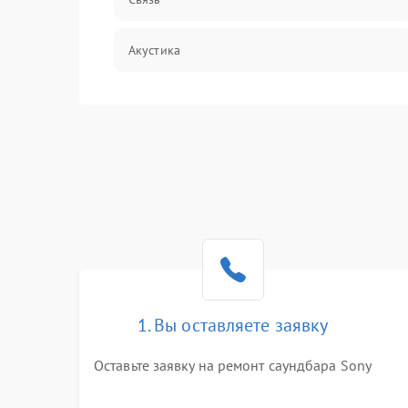
Акустика
Механические повреждения
Программное обеспечение
Электроника/Акустика
1. Вы оставляете заявку
Оставьте заявку на ремонт саундбара Sony