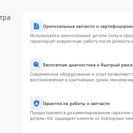
тра
Оригинальные запчасти и сертифициров
Используются оригинальные детали Sony и про
гарантирует корректную работу после ремонта 
Бесплатная диагностика и быстрый ремо
Современное оборудование и опыт позволяют п
восстановление в кратчайшие сроки, минимизир
Гарантия на работы и запчасти
Предоставляется документированная гарантия 
детали, что защищает клиента от повторных не