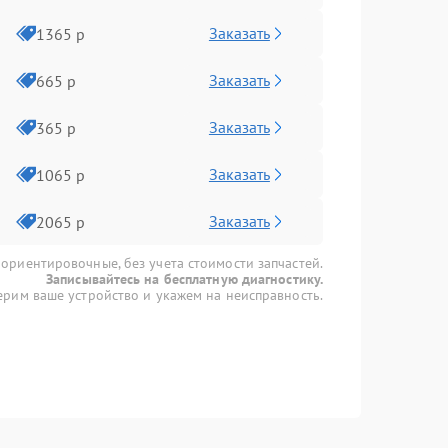
Заказать
1365 р
Заказать
665 р
Заказать
365 р
Заказать
1065 р
Заказать
2065 р
 ориентировочные, без учета стоимости запчастей.
Записывайтесь на бесплатную диагностику.
рим ваше устройство и укажем на неисправность.