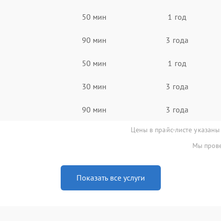
50 мин
1 год
90 мин
3 года
50 мин
1 год
30 мин
3 года
90 мин
3 года
Цены в прайс-листе указаны
Мы прове
Показать все услуги