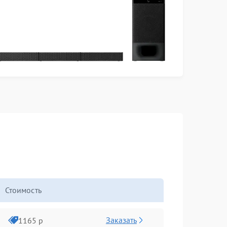
Стоимость
Заказать
1165 р