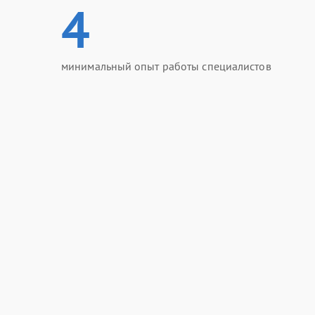
4
минимальный опыт работы специалистов