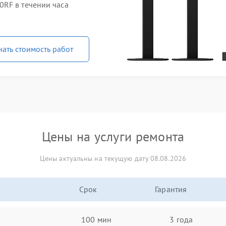
RF в течении часа
нать стоимость работ
Цены на услуги ремонта
Цены актуальны на текущую дату 08.08.2026
Срок
Гарантия
100 мин
3 года