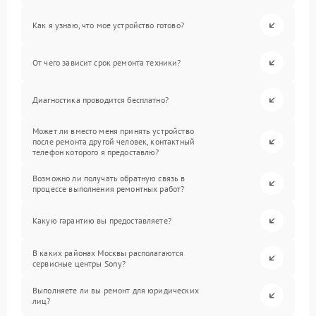
Как я узнаю, что мое устройство готово?
От чего зависит срок ремонта техники?
Диагностика проводится бесплатно?
Может ли вместо меня принять устройство
после ремонта другой человек, контактный
телефон которого я предоставлю?
Возможно ли получать обратную связь в
процессе выполнения ремонтных работ?
Какую гарантию вы предоставляете?
В каких районах Москвы располагаются
сервисные центры Sony?
Выполняете ли вы ремонт для юридических
лиц?