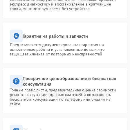
экспресс-диагностику и восстановление в кратчайшие
сроки, минимизируя время без устройства
Гарантия на работы и запчасти
Предоставляется документированная гарантия на
выполненные работы и установленные детали, что
защищает клиента от повторных неисправностей
Прозрачное ценообразование и бесплатная
консультация
Точные прайс-листы, предварительная оценка стоимости
ремонта, отсутствие скрытых платежей и возможность
бесплатной консультации по телефону или онлайн на
сайте