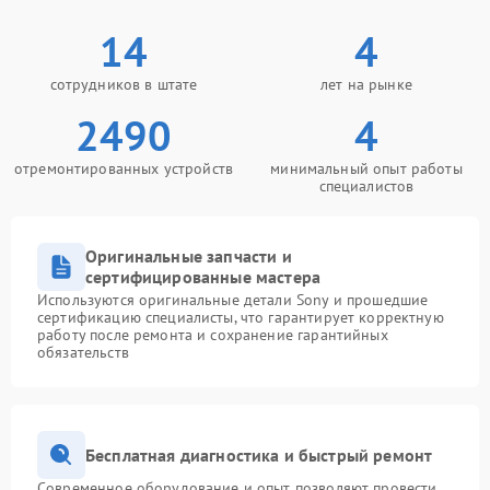
14
4
сотрудников в штате
лет на рынке
2490
4
отремонтированных устройств
минимальный опыт работы
специалистов
Оригинальные запчасти и
сертифицированные мастера
Используются оригинальные детали Sony и прошедшие
сертификацию специалисты, что гарантирует корректную
работу после ремонта и сохранение гарантийных
обязательств
Бесплатная диагностика и быстрый ремонт
Современное оборудование и опыт позволяют провести