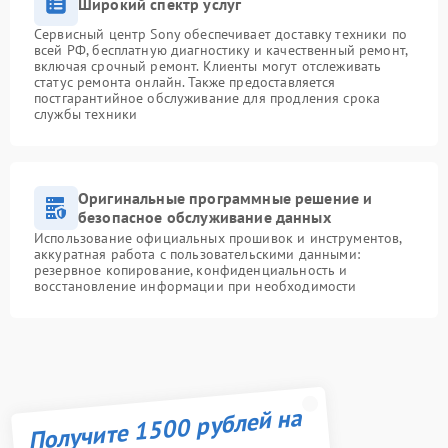
Широкий спектр услуг
Сервисный центр Sony обеспечивает доставку техники по
всей РФ, бесплатную диагностику и качественный ремонт,
включая срочный ремонт. Клиенты могут отслеживать
статус ремонта онлайн. Также предоставляется
постгарантийное обслуживание для продления срока
службы техники
Оригинальные программные решение и
безопасное обслуживание данных
Использование официальных прошивок и инструментов,
аккуратная работа с пользовательскими данными:
резервное копирование, конфиденциальность и
восстановление информации при необходимости
Получите 1500 рублей на