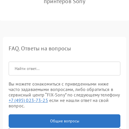
принтеров Sony
FAQ. Ответы на вопросы
Вы можете ознакомиться с приведенными ниже
часто задаваемыми вопросами, либо обратиться в
сервисный центр “FIX-Sony” по следующему телефону
+7 (495) 023-73-25
если не нашли ответ на свой
вопрос.
Общие вопросы