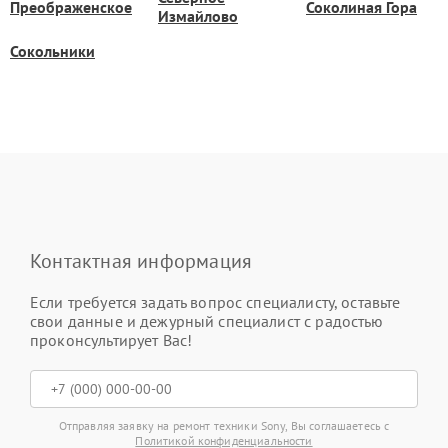
Преображенское
Соколиная Гора
Измайлово
Сокольники
Контактная информация
Если требуется задать вопрос специалисту, оставьте
свои данные и дежурный специалист с радостью
проконсультирует Вас!
Отправляя заявку на ремонт техники Sony, Вы соглашаетесь с
Политикой конфиденциальности