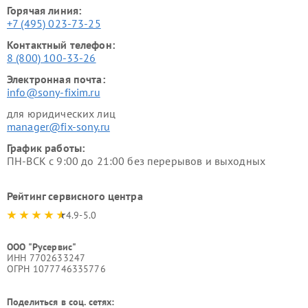
Горячая линия:
+7 (495) 023-73-25
Контактный телефон:
8 (800) 100-33-26
Электронная почта:
info@sony-fixim.ru
для юридических лиц
manager@fix-sony.ru
График работы:
ПН-ВСК с 9:00 до 21:00 без перерывов и выходных
Рейтинг сервисного центра
4.9-5.0
ООО "Русервис"
ИНН 7702633247
ОГРН 1077746335776
Поделиться в соц. сетях: