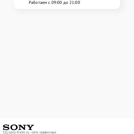
Работаем с 09:00 до 21:00
СЦ sony-fixim.ru - сеть сервисных