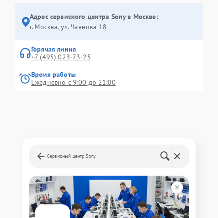
Адрес сервисного центра Sony в Москве:
г. Москва, ул. Чаянова 18
Горячая линия
+7 (495) 023-73-25
Время работы
Ежедневно с 9:00 до 21:00
Сервисный центр Sony