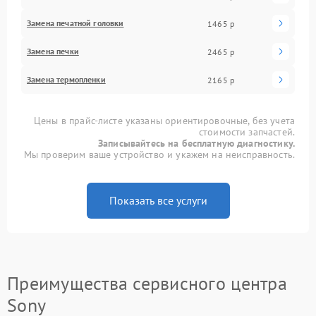
Замена печатной головки
1465 р
Замена печки
2465 р
Замена термопленки
2165 р
Цены в прайс-листе указаны ориентировочные, без учета
стоимости запчастей.
Записывайтесь на бесплатную диагностику.
Мы проверим ваше устройство и укажем на неисправность.
Показать все услуги
Преимущества сервисного центра
Sony