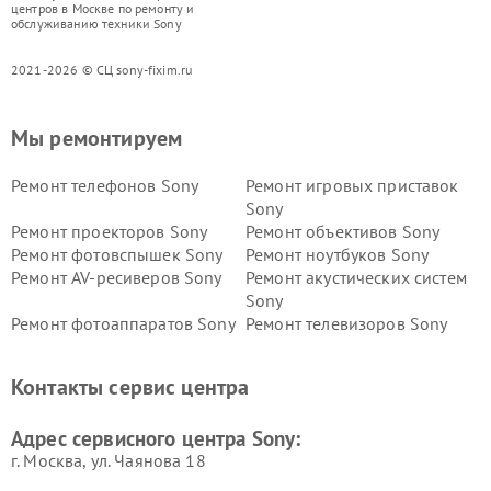
центров в Москве по ремонту и
обслуживанию техники Sony
2021-2026 © СЦ sony-fixim.ru
Мы ремонтируем
Ремонт телефонов Sony
Ремонт игровых приставок
Sony
Ремонт проекторов Sony
Ремонт объективов Sony
Ремонт фотовспышек Sony
Ремонт ноутбуков Sony
Ремонт AV-ресиверов Sony
Ремонт акустических систем
Sony
Ремонт фотоаппаратов Sony
Ремонт телевизоров Sony
Ремонт саундбаров Sony
Ремонт проигрывателей
винила Sony
Контакты сервис центра
Адрес сервисного центра Sony:
г. Москва, ул. Чаянова 18