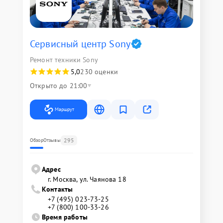
Сервисный центр Sony
Ремонт техники Sony
5,0
230 оценки
Открыто до 21:00
Маршрут
295
Обзор
Отзывы
Адрес
г. Москва, ул. Чаянова 18
Контакты
+7 (495) 023-73-25
+7 (800) 100-33-26
Время работы