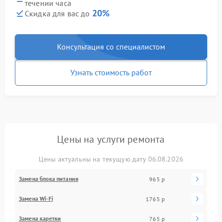
течении часа
20%
Скидка для вас до
Консультация со специалистом
Узнать стоимость работ
Цены на услуги ремонта
Цены актуальны на текущую дату 06.08.2026
Замена блока питания
965 р
Замена Wi-Fi
1765 р
Замена каретки
765 р