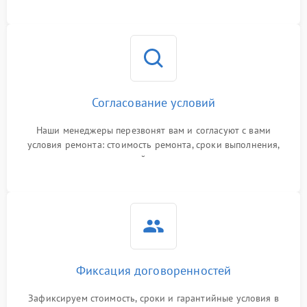
Согласование условий
Наши менеджеры перезвонят вам и согласуют с вами
условия ремонта: стоимость ремонта, сроки выполнения,
гарантийные условия
Фиксация договоренностей
Зафиксируем стоимость, сроки и гарантийные условия в