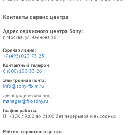
Ремонт саундбаров Sony
Ремонт проигрывателей
винила Sony
Контакты сервис центра
Адрес сервисного центра Sony:
г. Москва, ул. Чаянова 18
Горячая линия:
+7 (495) 023-73-25
Контактный телефон:
8 (800) 100-33-26
Электронная почта:
info@sony-fixim.ru
для юридических лиц
manager@fix-sony.ru
График работы:
ПН-ВСК с 9:00 до 21:00 без перерывов и выходных
Рейтинг сервисного центра