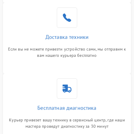
Доставка техники
Если вы не можете привезти устройство сами, мы отправим к
вам нашего курьера бесплатно
Бесплатная диагностика
Курьер привезет вашу технику в сервисный центр, где наши
мастера проведут диагностику за 30 минут