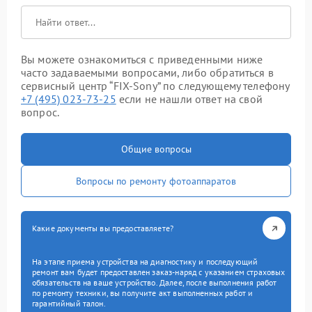
Вы можете ознакомиться с приведенными ниже
часто задаваемыми вопросами, либо обратиться в
сервисный центр “FIX-Sony” по следующему телефону
+7 (495) 023-73-25
если не нашли ответ на свой
вопрос.
Общие вопросы
Вопросы по ремонту фотоаппаратов
Какие документы вы предоставляете?
На этапе приема устройства на диагностику и последующий
ремонт вам будет предоставлен заказ-наряд с указанием страховых
обязательств на ваше устройство. Далее, после выполнения работ
по ремонту техники, вы получите акт выполненных работ и
гарантийный талон.