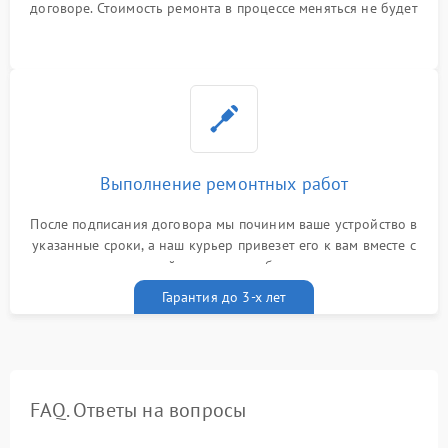
договоре. Стоимость ремонта в процессе меняться не будет
Выполнение ремонтных работ
После подписания договора мы починим ваше устройство в
указанные сроки, а наш курьер привезет его к вам вместе с
гарантийным талоном бесплатно
Гарантия до 3-х лет
FAQ. Ответы на вопросы