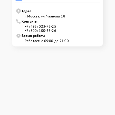
Адрес
г. Москва, ул. Чаянова 18
Контакты
+7 (495) 023-73-25
+7 (800) 100-33-26
Время работы
Работаем с 09:00 до 21:00