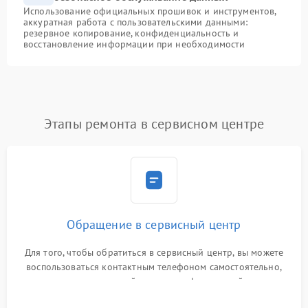
Использование официальных прошивок и инструментов,
аккуратная работа с пользовательскими данными:
резервное копирование, конфиденциальность и
восстановление информации при необходимости
Этапы ремонта в сервисном центре
Обращение в сервисный центр
Для того, чтобы обратиться в сервисный центр, вы можете
воспользоваться контактным телефоном самостоятельно,
или оставить свой номер телефона на сайте