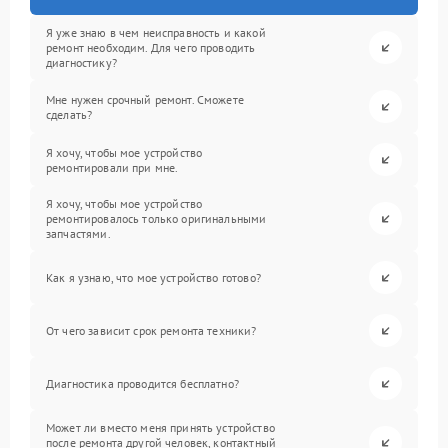
Я уже знаю в чем неисправность и какой
ремонт необходим. Для чего проводить
диагностику?
Мне нужен срочный ремонт. Сможете
сделать?
Я хочу, чтобы мое устройство
ремонтировали при мне.
Я хочу, чтобы мое устройство
ремонтировалось только оригинальными
запчастями.
Как я узнаю, что мое устройство готово?
От чего зависит срок ремонта техники?
Диагностика проводится бесплатно?
Может ли вместо меня принять устройство
после ремонта другой человек, контактный