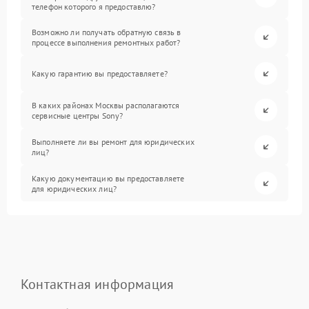
телефон которого я предоставлю?
Возможно ли получать обратную связь в
процессе выполнения ремонтных работ?
Какую гарантию вы предоставляете?
В каких районах Москвы располагаются
сервисные центры Sony?
Выполняете ли вы ремонт для юридических
лиц?
Какую документацию вы предоставляете
для юридических лиц?
Контактная информация