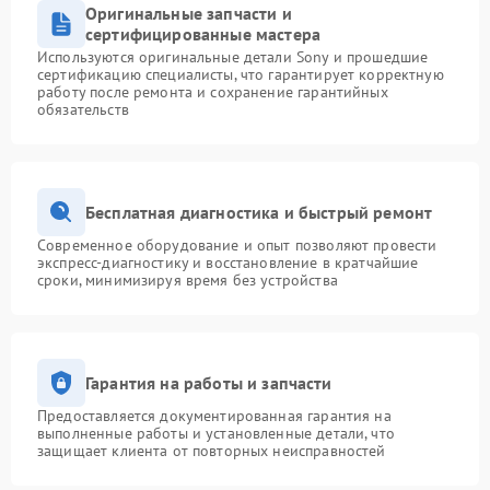
Оригинальные запчасти и
сертифицированные мастера
Используются оригинальные детали Sony и прошедшие
сертификацию специалисты, что гарантирует корректную
работу после ремонта и сохранение гарантийных
обязательств
Бесплатная диагностика и быстрый ремонт
Современное оборудование и опыт позволяют провести
экспресс-диагностику и восстановление в кратчайшие
сроки, минимизируя время без устройства
Гарантия на работы и запчасти
Предоставляется документированная гарантия на
выполненные работы и установленные детали, что
защищает клиента от повторных неисправностей