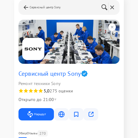
Сервисный центр Sony
Сервисный центр Sony
Ремонт техники Sony
5,0
275 оценки
Открыто до 21:00
Маршрут
270
Обзор
Отзывы