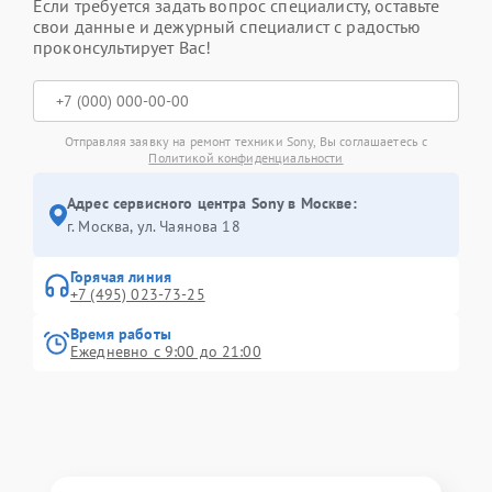
Если требуется задать вопрос специалисту, оставьте
свои данные и дежурный специалист с радостью
проконсультирует Вас!
Отправляя заявку на ремонт техники Sony, Вы соглашаетесь с
Политикой конфиденциальности
Адрес сервисного центра Sony в Москве:
г. Москва, ул. Чаянова 18
Горячая линия
+7 (495) 023-73-25
Время работы
Ежедневно с 9:00 до 21:00