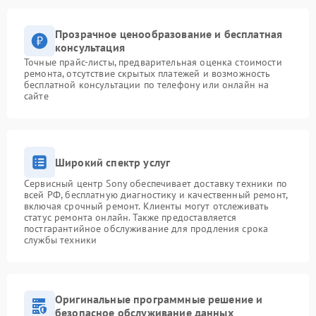
Прозрачное ценообразование и бесплатная
консультация
Точные прайс-листы, предварительная оценка стоимости
ремонта, отсутствие скрытых платежей и возможность
бесплатной консультации по телефону или онлайн на
сайте
Широкий спектр услуг
Сервисный центр Sony обеспечивает доставку техники по
всей РФ, бесплатную диагностику и качественный ремонт,
включая срочный ремонт. Клиенты могут отслеживать
статус ремонта онлайн. Также предоставляется
постгарантийное обслуживание для продления срока
службы техники
Оригинальные программные решение и
безопасное обслуживание данных