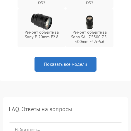
OSS
OSS
Ремонт объектива
Ремонт объектива
Sony E 20mm F2.8
Sony SAL-75300 75-
300mm F4.5-5.6
Показать все модели
FAQ. Ответы на вопросы