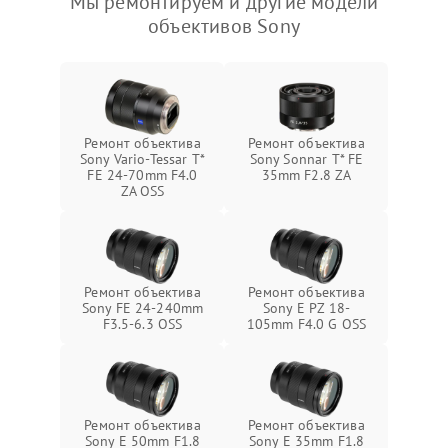
Мы ремонтируем и другие модели
объективов Sony
Ремонт объектива
Ремонт объектива
Sony Vario-Tessar T*
Sony Sonnar T* FE
FE 24-70mm F4.0
35mm F2.8 ZA
ZA OSS
Ремонт объектива
Ремонт объектива
Sony FE 24-240mm
Sony E PZ 18-
F3.5-6.3 OSS
105mm F4.0 G OSS
Ремонт объектива
Ремонт объектива
Sony E 50mm F1.8
Sony E 35mm F1.8