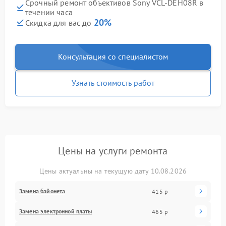
Срочный ремонт объективов Sony VCL-DEH08R в
течении часа
20%
Скидка для вас до
Консультация со специалистом
Узнать стоимость работ
Цены на услуги ремонта
Цены актуальны на текущую дату 10.08.2026
Замена байонета
415 р
Замена электронной платы
465 р