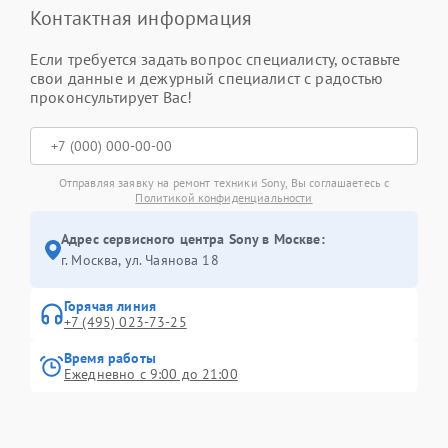
Контактная информация
Если требуется задать вопрос специалисту, оставьте
свои данные и дежурный специалист с радостью
проконсультирует Вас!
Отправляя заявку на ремонт техники Sony, Вы соглашаетесь с
Политикой конфиденциальности
Адрес сервисного центра Sony в Москве:
г. Москва, ул. Чаянова 18
Горячая линия
+7 (495) 023-73-25
Время работы
Ежедневно с 9:00 до 21:00