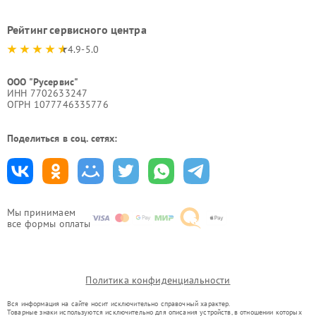
Рейтинг сервисного центра
4.9-5.0
ООО "Русервис"
ИНН 7702633247
ОГРН 1077746335776
Поделиться в соц. сетях:
Мы принимаем
все формы оплаты
Политика конфиденциальности
Вся информация на сайте носит исключительно справочный характер.
Товарные знаки используются исключительно для описания устройств, в отношении которых