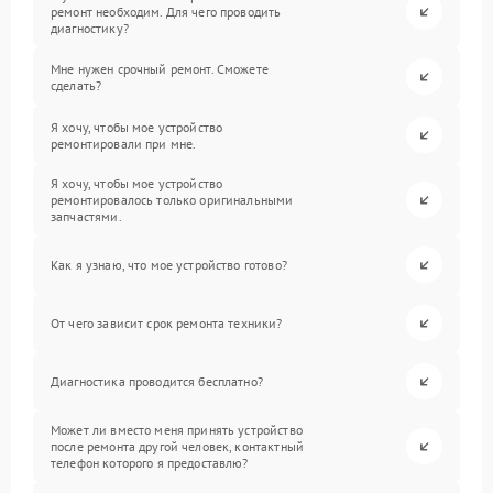
ремонт необходим. Для чего проводить
диагностику?
Мне нужен срочный ремонт. Сможете
сделать?
Я хочу, чтобы мое устройство
ремонтировали при мне.
Я хочу, чтобы мое устройство
ремонтировалось только оригинальными
запчастями.
Как я узнаю, что мое устройство готово?
От чего зависит срок ремонта техники?
Диагностика проводится бесплатно?
Может ли вместо меня принять устройство
после ремонта другой человек, контактный
телефон которого я предоставлю?