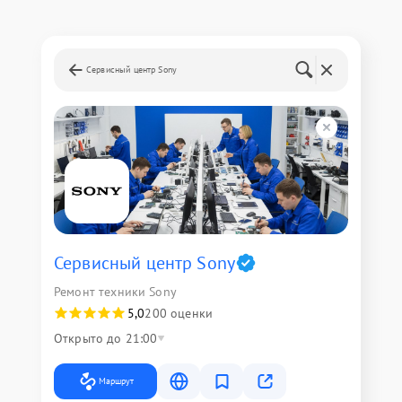
Сервисный центр Sony
Сервисный центр Sony
Ремонт техники Sony
5,0
200 оценки
Открыто до 21:00
Маршрут