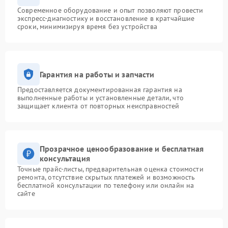
Современное оборудование и опыт позволяют провести
экспресс-диагностику и восстановление в кратчайшие
сроки, минимизируя время без устройства
Гарантия на работы и запчасти
Предоставляется документированная гарантия на
выполненные работы и установленные детали, что
защищает клиента от повторных неисправностей
Прозрачное ценообразование и бесплатная
консультация
Точные прайс-листы, предварительная оценка стоимости
ремонта, отсутствие скрытых платежей и возможность
бесплатной консультации по телефону или онлайн на
сайте