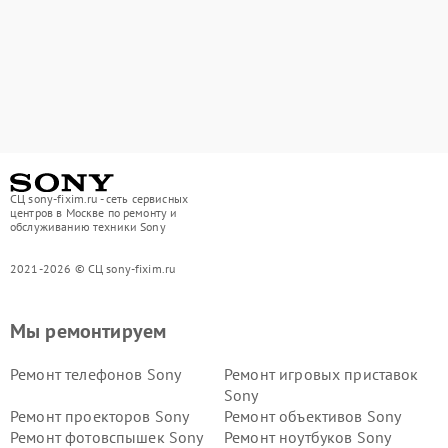
СЦ sony-fixim.ru - сеть сервисных
центров в Москве по ремонту и
обслуживанию техники Sony
2021-2026 © СЦ sony-fixim.ru
Мы ремонтируем
Ремонт телефонов Sony
Ремонт игровых приставок
Sony
Ремонт проекторов Sony
Ремонт объективов Sony
Ремонт фотовспышек Sony
Ремонт ноутбуков Sony