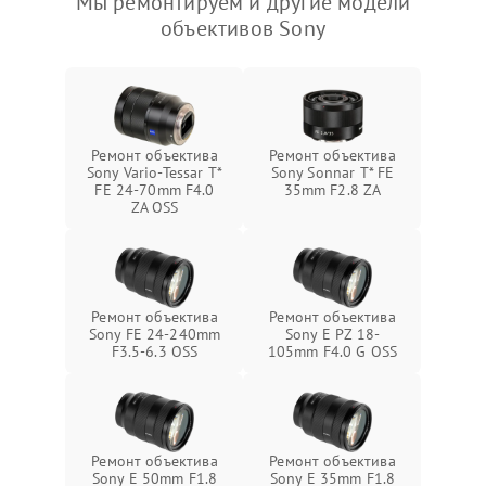
Мы ремонтируем и другие модели
объективов Sony
Ремонт объектива
Ремонт объектива
Sony Vario-Tessar T*
Sony Sonnar T* FE
FE 24-70mm F4.0
35mm F2.8 ZA
ZA OSS
Ремонт объектива
Ремонт объектива
Sony FE 24-240mm
Sony E PZ 18-
F3.5-6.3 OSS
105mm F4.0 G OSS
Ремонт объектива
Ремонт объектива
Sony E 50mm F1.8
Sony E 35mm F1.8