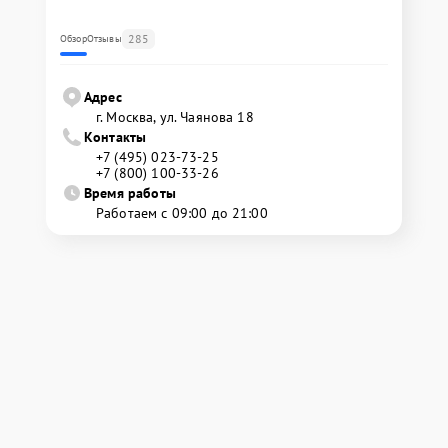
285
Обзор
Отзывы
Адрес
г. Москва, ул. Чаянова 18
Контакты
+7 (495) 023-73-25
+7 (800) 100-33-26
Время работы
Работаем с 09:00 до 21:00