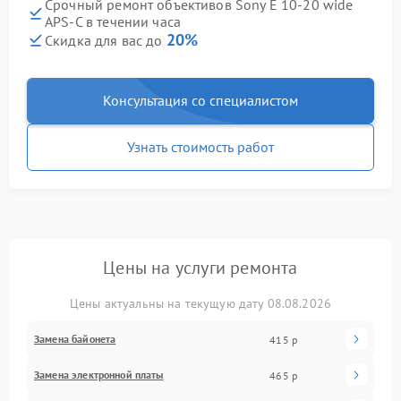
Срочный ремонт объективов Sony E 10‑20 wide
APS‑C в течении часа
20%
Скидка для вас до
Консультация со специалистом
Узнать стоимость работ
Цены на услуги ремонта
Цены актуальны на текущую дату 08.08.2026
Замена байонета
415 р
Замена электронной платы
465 р