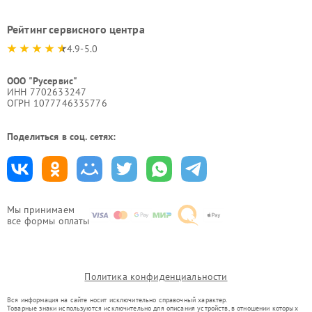
Рейтинг сервисного центра
4.9-5.0
ООО "Русервис"
ИНН 7702633247
ОГРН 1077746335776
Поделиться в соц. сетях:
Мы принимаем
все формы оплаты
Политика конфиденциальности
Вся информация на сайте носит исключительно справочный характер.
Товарные знаки используются исключительно для описания устройств, в отношении которых