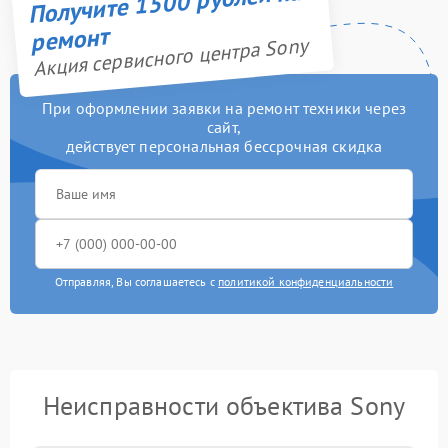
Получите 1500 рублей на
ремонт
Акция сервисного центра Sony
При оформлении заявки на ремонт техники через
сайт,
действует персональная бессрочная скидка
Отправляя, Вы соглашаетесь с
политикой конфиденциальности
Неисправности объектива Sony