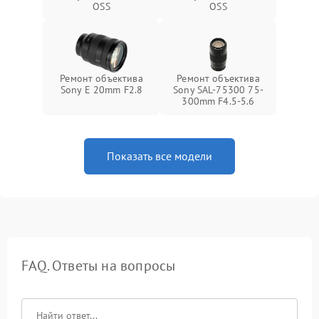
OSS
OSS
Ремонт объектива
Ремонт объектива
Sony E 20mm F2.8
Sony SAL-75300 75-
300mm F4.5-5.6
Показать все модели
FAQ. Ответы на вопросы