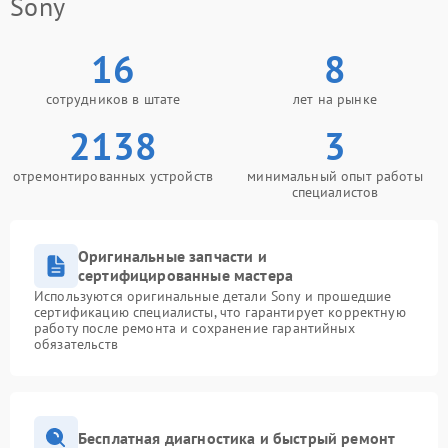
Sony
16
8
сотрудников в штате
лет на рынке
2138
3
отремонтированных устройств
минимальный опыт работы
специалистов
Оригинальные запчасти и
сертифицированные мастера
Используются оригинальные детали Sony и прошедшие
сертификацию специалисты, что гарантирует корректную
работу после ремонта и сохранение гарантийных
обязательств
Бесплатная диагностика и быстрый ремонт