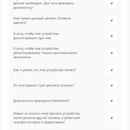
ремонт необходим. Для чего проводить
диагностику?
Мне нужен срочный ремонт. Сможете
сделать?
Я хочу, чтобы мое устройство
ремонтировали при мне.
Я хочу, чтобы мое устройство
ремонтировалось только оригинальными
запчастями.
Как я узнаю, что мое устройство готово?
От чего зависит срок ремонта техники?
Диагностика проводится бесплатно?
Может ли вместо меня принять устройство
после ремонта другой человек, контактный
телефон которого я предоставлю?