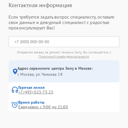
Контактная информация
Если требуется задать вопрос специалисту, оставьте
свои данные и дежурный специалист с радостью
проконсультирует Вас!
Отправляя заявку на ремонт техники Sony, Вы соглашаетесь с
Политикой конфиденциальности
Адрес сервисного центра Sony в Москве:
г. Москва, ул. Чаянова 18
Горячая линия
+7 (495) 023-73-25
Время работы
Ежедневно с 9:00 до 21:00