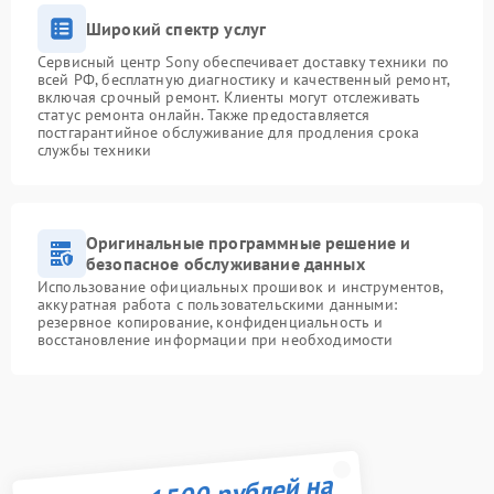
Широкий спектр услуг
Сервисный центр Sony обеспечивает доставку техники по
всей РФ, бесплатную диагностику и качественный ремонт,
включая срочный ремонт. Клиенты могут отслеживать
статус ремонта онлайн. Также предоставляется
постгарантийное обслуживание для продления срока
службы техники
Оригинальные программные решение и
безопасное обслуживание данных
Использование официальных прошивок и инструментов,
аккуратная работа с пользовательскими данными:
резервное копирование, конфиденциальность и
восстановление информации при необходимости