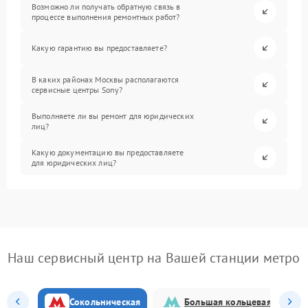
Возможно ли получать обратную связь в
процессе выполнения ремонтных работ?
Какую гарантию вы предоставляете?
В каких районах Москвы располагаются
сервисные центры Sony?
Выполняете ли вы ремонт для юридических
лиц?
Какую документацию вы предоставляете
для юридических лиц?
Наш сервисный центр на Вашей станции метро
Сокольническая
Большая кольцевая