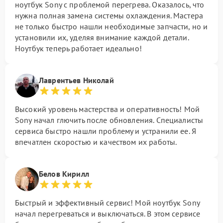
ноутбук Sony с проблемой перегрева. Оказалось, что
нужна полная замена системы охлаждения. Мастера
не только быстро нашли необходимые запчасти, но и
установили их, уделяя внимание каждой детали.
Ноутбук теперь работает идеально!
Лаврентьев Николай
Высокий уровень мастерства и оперативность! Мой
Sony начал глючить после обновления. Специалисты
сервиса быстро нашли проблему и устранили ее. Я
впечатлен скоростью и качеством их работы.
Белов Кирилл
Быстрый и эффективный сервис! Мой ноутбук Sony
начал перегреваться и выключаться. В этом сервисе