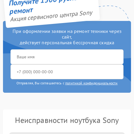
ремонт
Акция сервисного центра Sony
При оформлении заявки на ремонт техники через
сайт,
действует персональная бессрочная скидка
Отправляя, Вы соглашаетесь с
политикой конфиденциальности
Неисправности ноутбука Sony