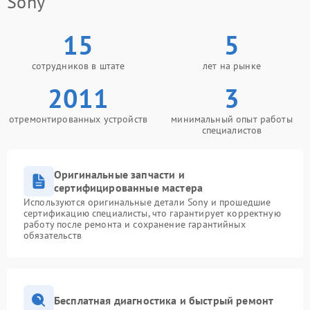
Sony
15
5
сотрудников в штате
лет на рынке
2011
3
отремонтированных устройств
минимальный опыт работы
специалистов
Оригинальные запчасти и
сертифицированные мастера
Используются оригинальные детали Sony и прошедшие
сертификацию специалисты, что гарантирует корректную
работу после ремонта и сохранение гарантийных
обязательств
Бесплатная диагностика и быстрый ремонт