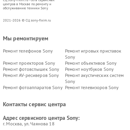
центров в Москве по ремонту и
обслуживанию техники Sony
2021-2026 © СЦ sony-fixim.ru
Мы ремонтируем
Ремонт телефонов Sony
Ремонт игровых приставок
Sony
Ремонт проекторов Sony
Ремонт объективов Sony
Ремонт фотовспышек Sony
Ремонт ноутбуков Sony
Ремонт AV-ресиверов Sony
Ремонт акустических систем
Sony
Ремонт фотоаппаратов Sony
Ремонт телевизоров Sony
Ремонт саундбаров Sony
Ремонт проигрывателей
винила Sony
Контакты сервис центра
Адрес сервисного центра Sony:
г. Москва, ул. Чаянова 18