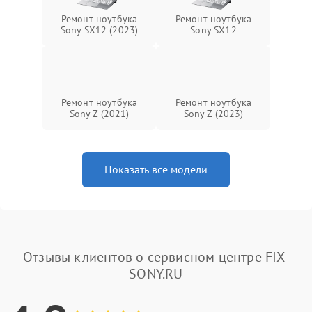
Ремонт ноутбука
Ремонт ноутбука
Sony SX12 (2023)
Sony SX12
Ремонт ноутбука
Ремонт ноутбука
Sony Z (2021)
Sony Z (2023)
Показать все модели
Отзывы клиентов о сервисном центре FIX-
SONY.RU