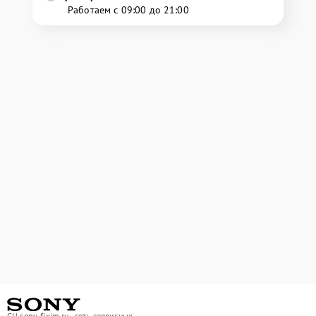
Работаем с 09:00 до 21:00
СЦ sony-fixim.ru - сеть сервисных