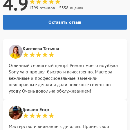
4.9
1799 отзывов
5358 оценок
Оставить отзыв
Киселева Татьяна
Отличный сервисный центр! Ремонт моего ноутбука
Sony Vaio прошел быстро и качественно. Мастера
вежливые и профессиональные, заменили
неисправные детали и дали полезные советы по
уходу. Очень довольна обслуживанием!
Гришин Егор
Мастерство и внимание к деталям! Принес свой