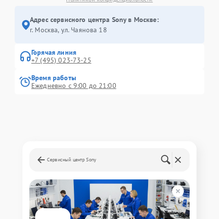
Адрес сервисного центра Sony в Москве:
г. Москва, ул. Чаянова 18
Горячая линия
+7 (495) 023-73-25
Время работы
Ежедневно с 9:00 до 21:00
Сервисный центр Sony