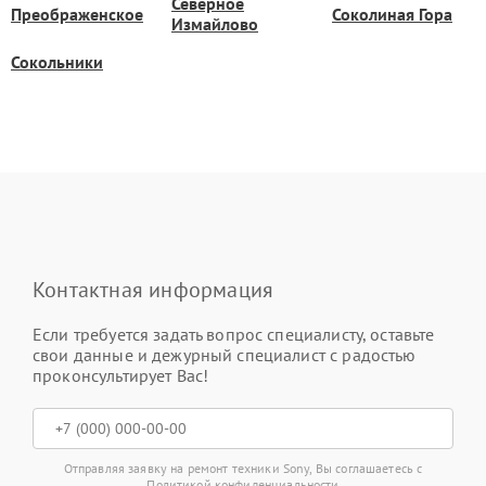
Северное
Преображенское
Соколиная Гора
Измайлово
Сокольники
Контактная информация
Если требуется задать вопрос специалисту, оставьте
свои данные и дежурный специалист с радостью
проконсультирует Вас!
Отправляя заявку на ремонт техники Sony, Вы соглашаетесь с
Политикой конфиденциальности