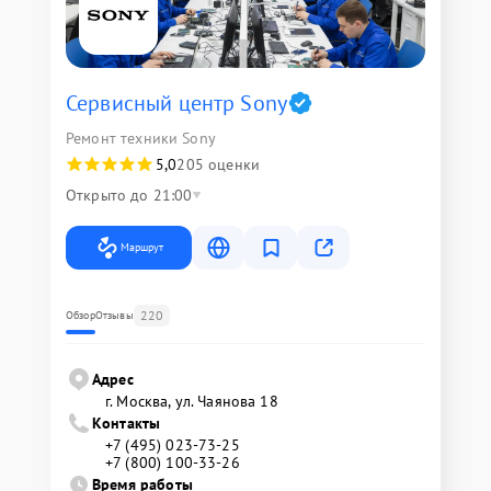
Сервисный центр Sony
Ремонт техники Sony
5,0
205 оценки
Открыто до 21:00
Маршрут
220
Обзор
Отзывы
Адрес
г. Москва, ул. Чаянова 18
Контакты
+7 (495) 023-73-25
+7 (800) 100-33-26
Время работы