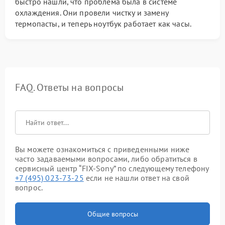
быстро нашли, что проблема была в системе
охлаждения. Они провели чистку и замену
термопасты, и теперь ноутбук работает как часы.
FAQ. Ответы на вопросы
Вы можете ознакомиться с приведенными ниже
часто задаваемыми вопросами, либо обратиться в
сервисный центр “FIX-Sony” по следующему телефону
+7 (495) 023-73-25
если не нашли ответ на свой
вопрос.
Общие вопросы