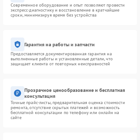
Современное оборудование и опыт позволяют провести
экспресс-диагностику и восстановление в кратчайшие
сроки, минимизируя время без устройства
Гарантия на работы и запчасти
Предоставляется документированная гарантия на
выполненные работы и установленные детали, что
защищает клиента от повторных неисправностей
Прозрачное ценообразование и бесплатная
консультация
Точные прайс-листы, предварительная оценка стоимости
ремонта, отсутствие скрытых платежей и возможность
бесплатной консультации по телефону или онлайн на
сайте