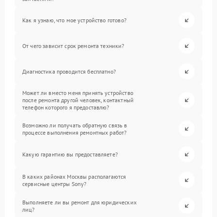
Как я узнаю, что мое устройство готово?
От чего зависит срок ремонта техники?
Диагностика проводится бесплатно?
Может ли вместо меня принять устройство
после ремонта другой человек, контактный
телефон которого я предоставлю?
Возможно ли получать обратную связь в
процессе выполнения ремонтных работ?
Какую гарантию вы предоставляете?
В каких районах Москвы располагаются
сервисные центры Sony?
Выполняете ли вы ремонт для юридических
лиц?