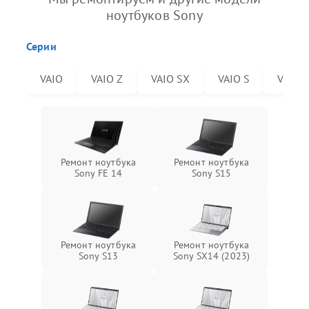
ноутбуков Sony
Серии
VAIO
VAIO Z
VAIO SX
VAIO S
VAIO 
Ремонт ноутбука
Ремонт ноутбука
Sony FE 14
Sony S15
Ремонт ноутбука
Ремонт ноутбука
Sony S13
Sony SX14 (2023)