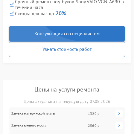
Срочный ремонт ноутбуков Sony VAIO VGN-A690 в
течении часа
20%
Скидка для вас до
Консультация со специалистом
Узнать стоимость работ
Цены на услуги ремонта
Цены актуальны на текущую дату 07.08.2026
Замена материнской платы
1320 р
Замена южного моста
2560 р