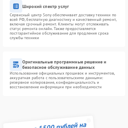
Широкий спектр услуг
Сервисный центр Sony обеспечивает доставку техники по
всей РФ, бесплатную диагностику и качественный ремонт,
включая срочный ремонт. Клиенты могут отслеживать
статус ремонта онлайн. Также предоставляется
постгарантийное обслуживание для продления срока
службы техники
Оригинальные программные решение и
безопасное обслуживание данных
Использование официальных прошивок и инструментов,
аккуратная работа с пользовательскими данными:
резервное копирование, конфиденциальность и
восстановление информации при необходимости
Получите 1500 рублей на