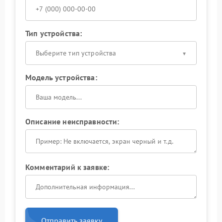
Тип устройства:
Выберите тип устройства
Модель устройства:
Описание неисправности:
Комментарий к заявке:
Отправить заявку