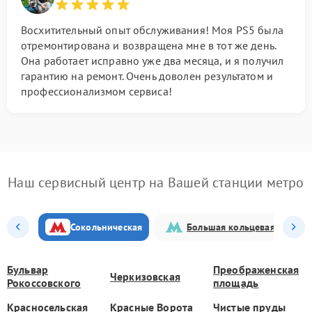
Восхитительный опыт обслуживания! Моя PS5 была
отремонтирована и возвращена мне в тот же день.
Она работает исправно уже два месяца, и я получил
гарантию на ремонт. Очень доволен результатом и
профессионализмом сервиса!
Наш сервисный центр на Вашей станции метро
Сокольническая
Большая кольцевая
Бульвар
Преображенская
Черкизовская
Рокоссовского
площадь
Красносельская
Красные Ворота
Чистые пруды