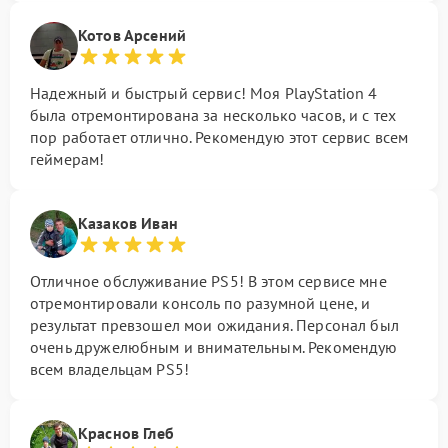
Котов Арсений
Надежный и быстрый сервис! Моя PlayStation 4
была отремонтирована за несколько часов, и с тех
пор работает отлично. Рекомендую этот сервис всем
геймерам!
Казаков Иван
Отличное обслуживание PS5! В этом сервисе мне
отремонтировали консоль по разумной цене, и
результат превзошел мои ожидания. Персонал был
очень дружелюбным и внимательным. Рекомендую
всем владельцам PS5!
Краснов Глеб