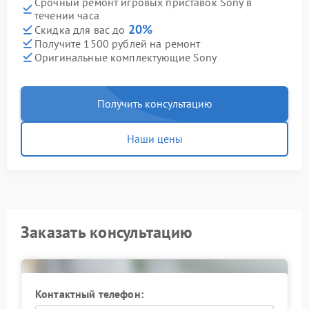
Срочный ремонт игровых приставок Sony в
течении часа
20%
Скидка для вас до
Получите 1500 рублей на ремонт
Оригинальные комплектующие Sony
Получить консультацию
Наши цены
Заказать консультацию
Контактный телефон: