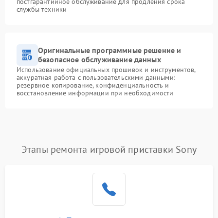
постгарантийное обслуживание для продления срока
службы техники
Оригинальные программные решение и
безопасное обслуживание данных
Использование официальных прошивок и инструментов,
аккуратная работа с пользовательскими данными:
резервное копирование, конфиденциальность и
восстановление информации при необходимости
Этапы ремонта игровой приставки Sony