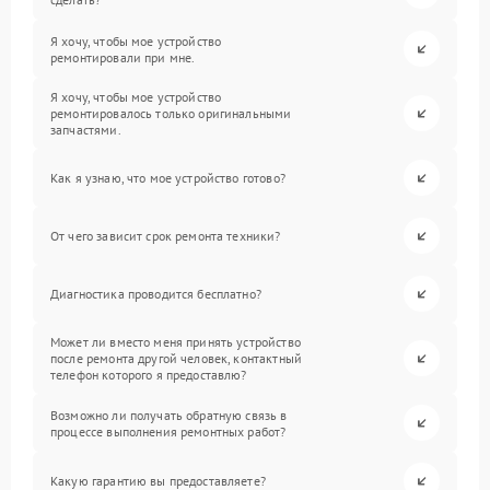
Я хочу, чтобы мое устройство
ремонтировали при мне.
Я хочу, чтобы мое устройство
ремонтировалось только оригинальными
запчастями.
Как я узнаю, что мое устройство готово?
От чего зависит срок ремонта техники?
Диагностика проводится бесплатно?
Может ли вместо меня принять устройство
после ремонта другой человек, контактный
телефон которого я предоставлю?
Возможно ли получать обратную связь в
процессе выполнения ремонтных работ?
Какую гарантию вы предоставляете?