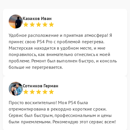
Казаков Иван
Удобное расположение и приятная атмосфера! Я
принес свою PS4 Pro с проблемой перегрева.
Мастерская находится в удобном месте, и мне
понравилось, как внимательно отнеслись к моей
проблеме. Ремонт был выполнен быстро, и консоль
больше не перегревается.
Сотников Герман
Просто восхитительно! Моя PS4 была
отремонтирована в рекордно короткие сроки.
Сервис был быстрым, профессиональным и цены
были приемлемыми. Рекомендую этот сервис всем!