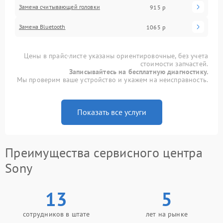
Замена считывающей головки
915 р
Замена Bluetooth
1065 р
Цены в прайс-листе указаны ориентировочные, без учета
стоимости запчастей.
Записывайтесь на бесплатную диагностику.
Мы проверим ваше устройство и укажем на неисправность.
Показать все услуги
Преимущества сервисного центра
Sony
13
5
сотрудников в штате
лет на рынке