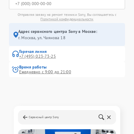
Отправляя заявку на ремонт техники Sony, Вы соглашаетесь с
Политикой конфиденциальности
Адрес сервисного центра Sony в Москве:
г. Москва, ул. Чаянова 18
Горячая линия
+7 (495) 023-73-25
Время работы
Ежедневно с 9:00 до 21:00
Сервисный центр Sony