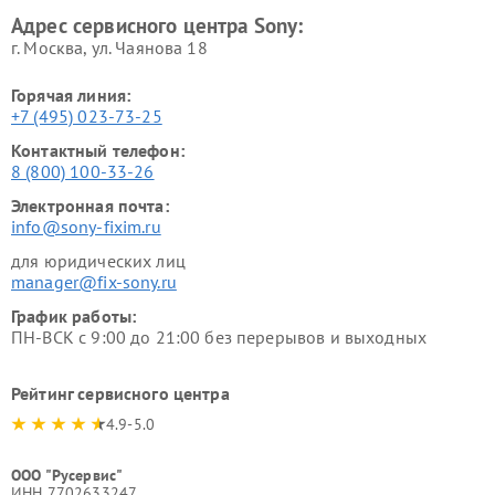
Адрес сервисного центра Sony:
г. Москва, ул. Чаянова 18
Горячая линия:
+7 (495) 023-73-25
Контактный телефон:
8 (800) 100-33-26
Электронная почта:
info@sony-fixim.ru
для юридических лиц
manager@fix-sony.ru
График работы:
ПН-ВСК с 9:00 до 21:00 без перерывов и выходных
Рейтинг сервисного центра
4.9-5.0
ООО "Русервис"
ИНН 7702633247