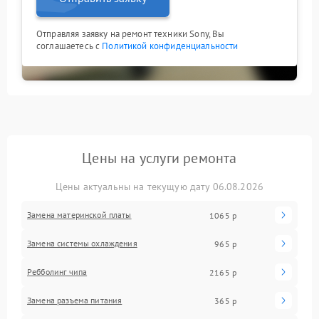
Отправляя заявку на ремонт техники Sony, Вы
соглашаетесь с
Политикой конфиденциальности
Цены на услуги ремонта
Цены актуальны на текущую дату 06.08.2026
Замена материнской платы
1065 р
Замена системы охлаждения
965 р
Ребболинг чипа
2165 р
Замена разъема питания
365 р