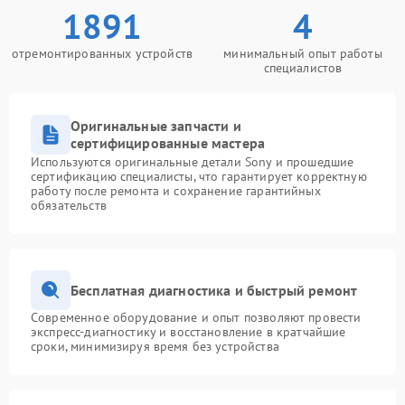
1891
4
отремонтированных устройств
минимальный опыт работы
специалистов
Оригинальные запчасти и
сертифицированные мастера
Используются оригинальные детали Sony и прошедшие
сертификацию специалисты, что гарантирует корректную
работу после ремонта и сохранение гарантийных
обязательств
Бесплатная диагностика и быстрый ремонт
Современное оборудование и опыт позволяют провести
экспресс-диагностику и восстановление в кратчайшие
сроки, минимизируя время без устройства