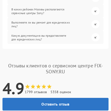
В каких районах Москвы располагаются
сервисные центры Sony?
Выполняете ли вы ремонт для юридических
лиц?
Какую документацию вы предоставляете
для юридических лиц?
Отзывы клиентов о сервисном центре FIX-
SONY.RU
4.9
1799 отзывов
5358 оценок
Оставить отзыв