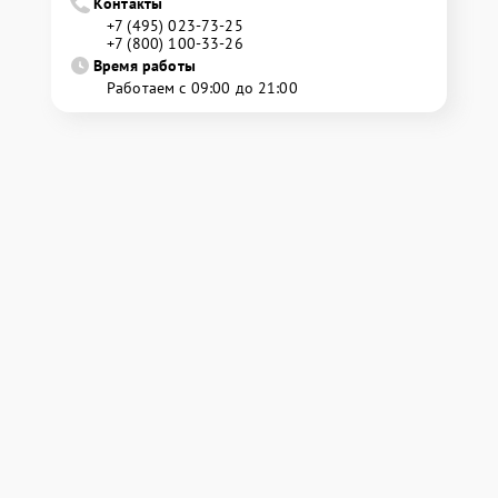
Контакты
+7 (495) 023-73-25
+7 (800) 100-33-26
Время работы
Работаем с 09:00 до 21:00