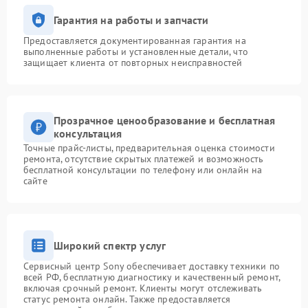
Гарантия на работы и запчасти
Предоставляется документированная гарантия на
выполненные работы и установленные детали, что
защищает клиента от повторных неисправностей
Прозрачное ценообразование и бесплатная
консультация
Точные прайс-листы, предварительная оценка стоимости
ремонта, отсутствие скрытых платежей и возможность
бесплатной консультации по телефону или онлайн на
сайте
Широкий спектр услуг
Сервисный центр Sony обеспечивает доставку техники по
всей РФ, бесплатную диагностику и качественный ремонт,
включая срочный ремонт. Клиенты могут отслеживать
статус ремонта онлайн. Также предоставляется