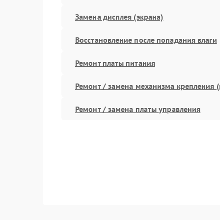
Замена дисплея (экрана)
Восстановление после попадания влаги
Ремонт платы питания
Ремонт / замена механизма крепления (
Ремонт / замена платы управления