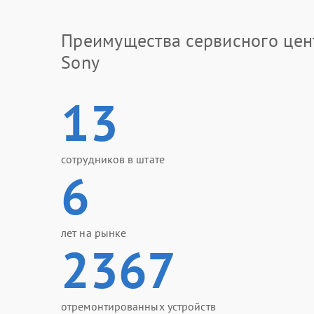
Преимущества сервисного цен
Sony
13
сотрудников в штате
6
лет на рынке
2367
отремонтированных устройств