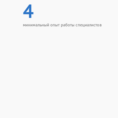
4
минимальный опыт работы специалистов