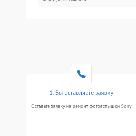
1. Вы оставляете заявку
Оставьте заявку на ремонт фотовспышки Sony