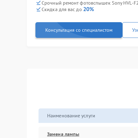
Срочный ремонт фотовспышек Sony HVL-F2
20%
Скидка для вас до
Консультация со специалистом
Уз
Наименование услуги
Замена лампы