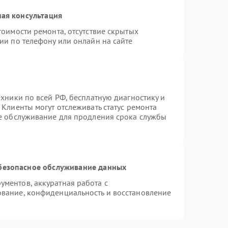
ая консультация
тоимости ремонта, отсутствие скрытых
ии по телефону или онлайн на сайте
ехники по всей РФ, бесплатную диагностику и
Клиенты могут отслеживать статус ремонта
ое обслуживание для продления срока службы
безопасное обслуживание данных
ментов, аккуратная работа с
вание, конфиденциальность и восстановление