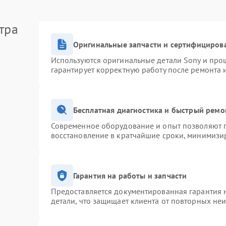
тра
Оригинальные запчасти и сертифициров
Используются оригинальные детали Sony и про
гарантирует корректную работу после ремонта 
Бесплатная диагностика и быстрый ремо
Современное оборудование и опыт позволяют п
восстановление в кратчайшие сроки, минимизир
Гарантия на работы и запчасти
Предоставляется документированная гарантия 
детали, что защищает клиента от повторных не