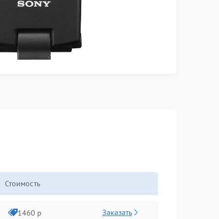
Стоимость
Заказать
1460 р