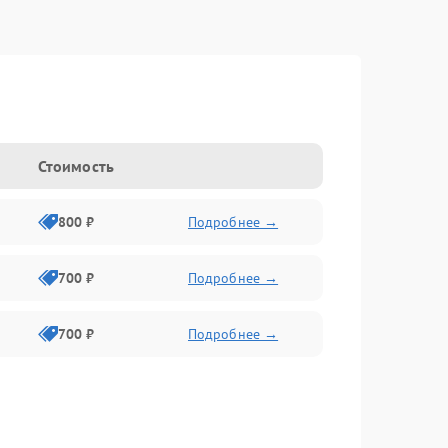
Стоимость
800 ₽
Подробнее →
700 ₽
Подробнее →
700 ₽
Подробнее →