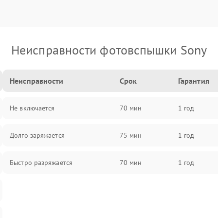
Неисправности фотовспышки Sony
Неисправности
Срок
Гарантия
Не включается
70 мин
1 год
Долго заряжается
75 мин
1 год
Быстро разряжается
70 мин
1 год