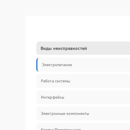
Виды неисправностей
Электропитание
Работа системы
Интерфейсы
Электронные компоненты
Корпус/Герметичность