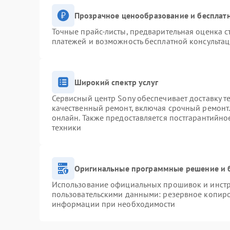
Прозрачное ценообразование и бесплатн
Точные прайс-листы, предварительная оценка с
платежей и возможность бесплатной консультац
Широкий спектр услуг
Сервисный центр Sony обеспечивает доставку т
качественный ремонт, включая срочный ремонт. 
онлайн. Также предоставляется постгарантийн
техники
Оригинальные программные решение и 
Использование официальных прошивок и инстру
пользовательскими данными: резервное копиро
информации при необходимости