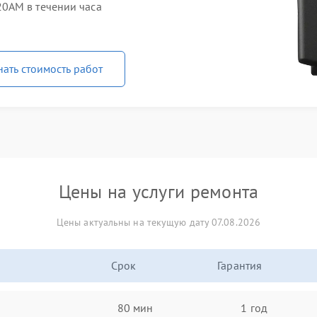
0AM в течении часа
нать стоимость работ
Цены на услуги ремонта
Цены актуальны на текущую дату 07.08.2026
Срок
Гарантия
80 мин
1 год