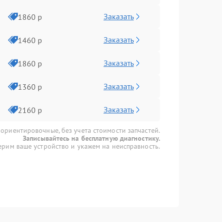
Заказать
1860 р
Заказать
1460 р
Заказать
1860 р
Заказать
1360 р
Заказать
2160 р
 ориентировочные, без учета стоимости запчастей.
Записывайтесь на бесплатную диагностику.
рим ваше устройство и укажем на неисправность.