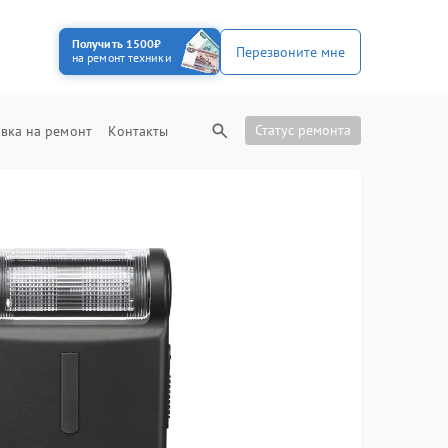
Получить 1500₽
Перезвоните мне
на ремонт техники
Статус ремонта
вка на ремонт
Контакты