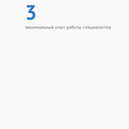
3
минимальный опыт работы специалистов