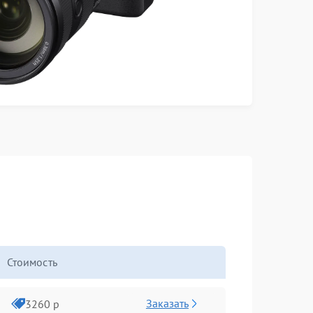
Стоимость
Заказать
3260 р