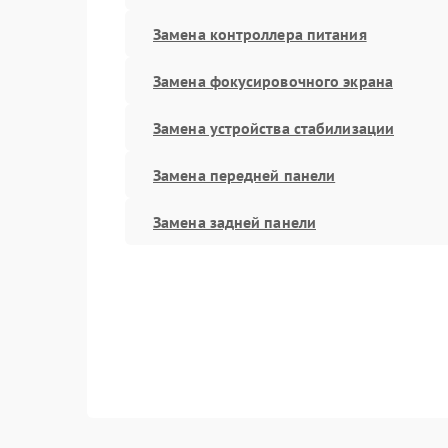
Замена контроллера питания
Замена фокусировочного экрана
Замена устройства стабилизации
Замена передней панели
Замена задней панели