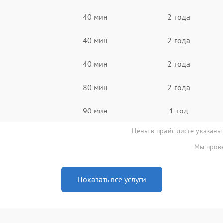
40 мин
2 года
40 мин
2 года
40 мин
2 года
80 мин
2 года
90 мин
1 год
Цены в прайс-листе указаны
Мы прове
Показать все услуги