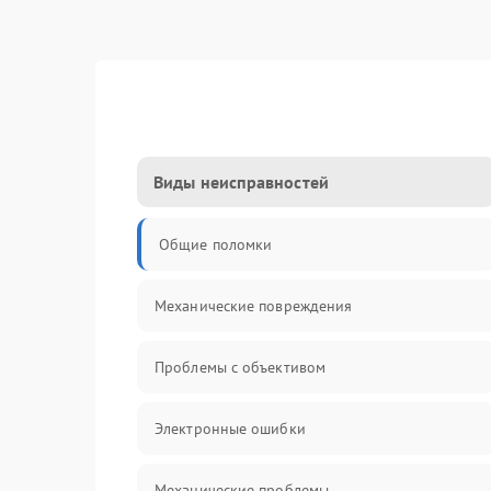
Виды неисправностей
Общие поломки
Механические повреждения
Проблемы с объективом
Электронные ошибки
Механические проблемы