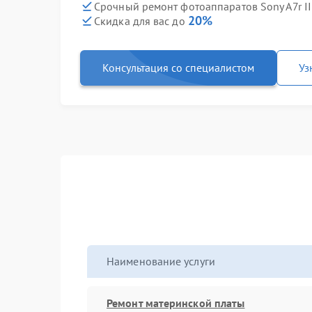
Срочный ремонт фотоаппаратов Sony A7r II
20%
Скидка для вас до
Консультация со специалистом
Уз
Наименование услуги
Ремонт материнской платы