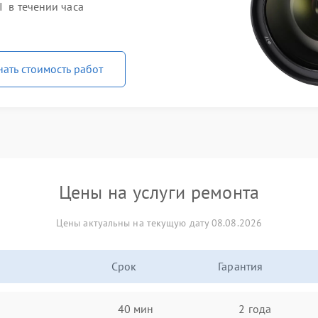
I в течении часа
нать стоимость работ
Цены на услуги ремонта
Цены актуальны на текущую дату 08.08.2026
Срок
Гарантия
40 мин
2 года