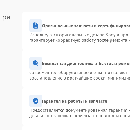
тра
Оригинальные запчасти и сертифициров
Используются оригинальные детали Sony и про
гарантирует корректную работу после ремонта 
Бесплатная диагностика и быстрый ремо
Современное оборудование и опыт позволяют п
восстановление в кратчайшие сроки, минимизир
Гарантия на работы и запчасти
Предоставляется документированная гарантия 
детали, что защищает клиента от повторных не