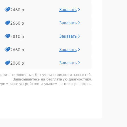
Заказать
2460 р
Заказать
2660 р
Заказать
2810 р
Заказать
2660 р
Заказать
2060 р
 ориентировочные, без учета стоимости запчастей.
Записывайтесь на бесплатную диагностику.
рим ваше устройство и укажем на неисправность.