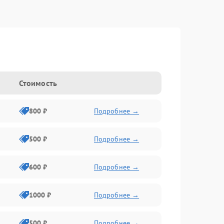
Стоимость
800 ₽
Подробнее →
500 ₽
Подробнее →
600 ₽
Подробнее →
1000 ₽
Подробнее →
500 ₽
Подробнее →