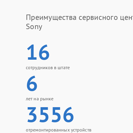
Преимущества сервисного цен
Sony
16
сотрудников в штате
6
лет на рынке
3556
отремонтированных устройств