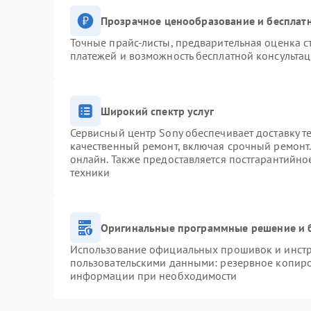
Прозрачное ценообразование и бесплатн
Точные прайс-листы, предварительная оценка с
платежей и возможность бесплатной консультац
Широкий спектр услуг
Сервисный центр Sony обеспечивает доставку т
качественный ремонт, включая срочный ремонт. 
онлайн. Также предоставляется постгарантийн
техники
Оригинальные программные решение и 
Использование официальных прошивок и инстру
пользовательскими данными: резервное копиро
информации при необходимости