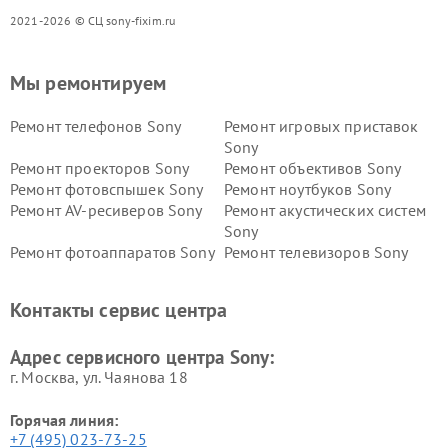
2021-2026 © СЦ sony-fixim.ru
Мы ремонтируем
Ремонт телефонов Sony
Ремонт игровых приставок
Sony
Ремонт проекторов Sony
Ремонт объективов Sony
Ремонт фотовспышек Sony
Ремонт ноутбуков Sony
Ремонт AV-ресиверов Sony
Ремонт акустических систем
Sony
Ремонт фотоаппаратов Sony
Ремонт телевизоров Sony
Ремонт саундбаров Sony
Ремонт проигрывателей
винила Sony
Контакты сервис центра
Адрес сервисного центра Sony:
г. Москва, ул. Чаянова 18
Горячая линия:
+7 (495) 023-73-25