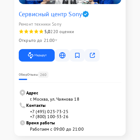
Сервисный центр Sony
Ремонт техники Sony
5,0
220 оценки
Открыто до 21:00
Маршрут
260
Обзор
Отзывы
Адрес
г. Москва, ул. Чаянова 18
Контакты
+7 (495) 023-73-25
+7 (800) 100-33-26
Время работы
Работаем с 09:00 до 21:00