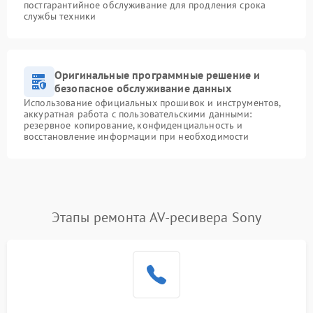
постгарантийное обслуживание для продления срока
службы техники
Оригинальные программные решение и
безопасное обслуживание данных
Использование официальных прошивок и инструментов,
аккуратная работа с пользовательскими данными:
резервное копирование, конфиденциальность и
восстановление информации при необходимости
Этапы ремонта AV-ресивера Sony