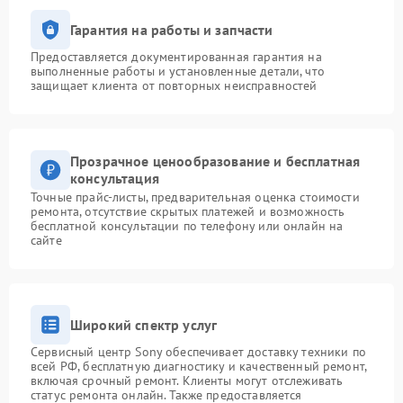
Гарантия на работы и запчасти
Предоставляется документированная гарантия на
выполненные работы и установленные детали, что
защищает клиента от повторных неисправностей
Прозрачное ценообразование и бесплатная
консультация
Точные прайс-листы, предварительная оценка стоимости
ремонта, отсутствие скрытых платежей и возможность
бесплатной консультации по телефону или онлайн на
сайте
Широкий спектр услуг
Сервисный центр Sony обеспечивает доставку техники по
всей РФ, бесплатную диагностику и качественный ремонт,
включая срочный ремонт. Клиенты могут отслеживать
статус ремонта онлайн. Также предоставляется