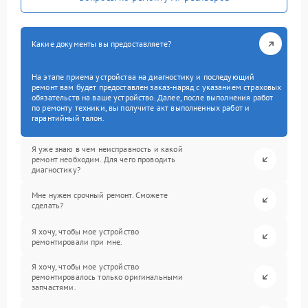
Какие документы вы предоставляете?
На этапе приема устройства на диагностику и последующий
ремонт вам будет предоставлен заказ-наряд с указанием страховых
обязательств на ваше устройство. Далее, после выполнения работ
по ремонту техники, вы получите акт выполненных работ и
гарантийный талон.
Я уже знаю в чем неисправность и какой
ремонт необходим. Для чего проводить
диагностику?
Мне нужен срочный ремонт. Сможете
сделать?
Я хочу, чтобы мое устройство
ремонтировали при мне.
Я хочу, чтобы мое устройство
ремонтировалось только оригинальными
запчастями.