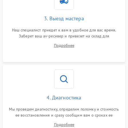
3. Выезд мастера
Наш специалист приедет к вам в удобное для вас время.
Заберет ваш av-ресивер и привезет на склад для
диагностики.
Подробнее
4. Диагностика
Мы проведем диагностику, определим поломку и стоимость
ее восстановления и сразу сообщим вам о сроках ее
ремонта.
Подробнее