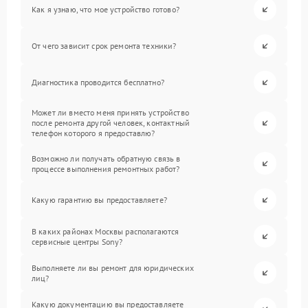
Как я узнаю, что мое устройство готово?
От чего зависит срок ремонта техники?
Диагностика проводится бесплатно?
Может ли вместо меня принять устройство
после ремонта другой человек, контактный
телефон которого я предоставлю?
Возможно ли получать обратную связь в
процессе выполнения ремонтных работ?
Какую гарантию вы предоставляете?
В каких районах Москвы располагаются
сервисные центры Sony?
Выполняете ли вы ремонт для юридических
лиц?
Какую документацию вы предоставляете