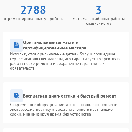
2788
3
отремонтированных устройств
минимальный опыт работы
специалистов
Оригинальные запчасти и
сертифицированные мастера
Используются оригинальные детали Sony и прошедшие
сертификацию специалисты, что гарантирует корректную
работу после ремонта и сохранение гарантийных
обязательств
Бесплатная диагностика и быстрый ремонт
Современное оборудование и опыт позволяют провести
экспресс-диагностику и восстановление в кратчайшие
сроки, минимизируя время без устройства