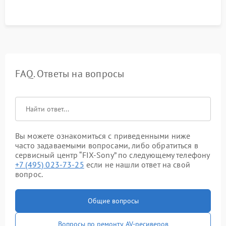
FAQ. Ответы на вопросы
Вы можете ознакомиться с приведенными ниже
часто задаваемыми вопросами, либо обратиться в
сервисный центр “FIX-Sony” по следующему телефону
+7 (495) 023-73-25
если не нашли ответ на свой
вопрос.
Общие вопросы
Вопросы по ремонту AV-ресиверов