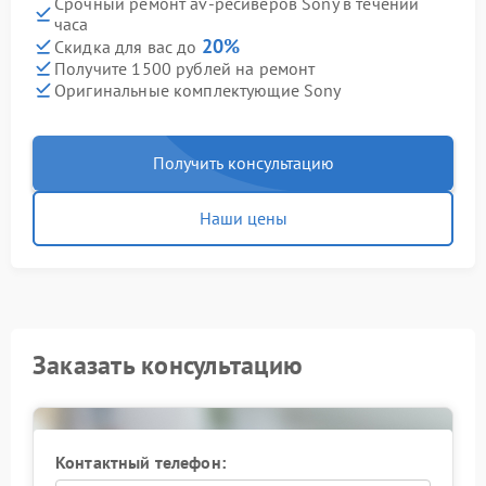
Срочный ремонт av-ресиверов Sony в течении
часа
20%
Скидка для вас до
Получите 1500 рублей на ремонт
Оригинальные комплектующие Sony
Получить консультацию
Наши цены
Заказать консультацию
Контактный телефон: