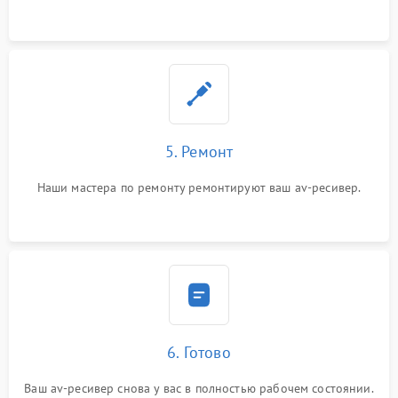
5. Ремонт
Наши мастера по ремонту ремонтируют ваш av-ресивер.
6. Готово
Ваш av-ресивер снова у вас в полностью рабочем состоянии.