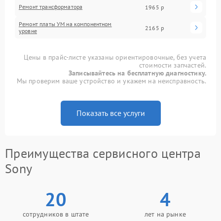
Ремонт трансформатора
1965 р
Ремонт платы УМ на компонентном
2165 р
уровне
Цены в прайс-листе указаны ориентировочные, без учета
стоимости запчастей.
Записывайтесь на бесплатную диагностику.
Мы проверим ваше устройство и укажем на неисправность.
Показать все услуги
Преимущества сервисного центра
Sony
20
4
сотрудников в штате
лет на рынке