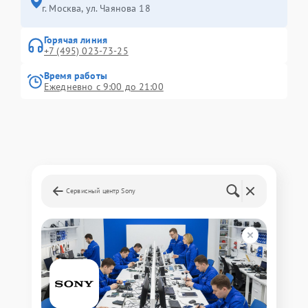
г. Москва, ул. Чаянова 18
Горячая линия
+7 (495) 023-73-25
Время работы
Ежедневно с 9:00 до 21:00
Сервисный центр Sony