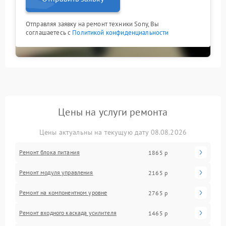
Отправляя заявку на ремонт техники Sony, Вы
соглашаетесь с
Политикой конфиденциальности
Цены на услуги ремонта
Цены актуальны на текущую дату 08.08.2026
Ремонт блока питания
1865 р
Ремонт модуля управления
2165 р
Ремонт на компонентном уровне
2765 р
Ремонт входного каскада усилителя
1465 р