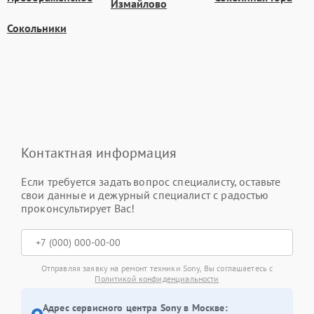
Измайлово
Сокольники
Контактная информация
Если требуется задать вопрос специалисту, оставьте
свои данные и дежурный специалист с радостью
проконсультирует Вас!
Отправляя заявку на ремонт техники Sony, Вы соглашаетесь с
Политикой конфиденциальности
Адрес сервисного центра Sony в Москве: