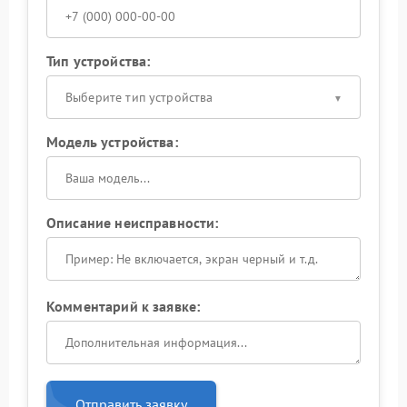
Тип устройства:
Выберите тип устройства
Модель устройства:
Описание неисправности:
Комментарий к заявке:
Отправить заявку