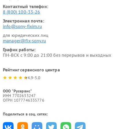
Контактный телефон:
8 (800) 100-33-26
Электронная почта:
info@sony-fixim.ru
для юридических лиц
manager@fix-sony.ru
График работы:
ПН-ВСК с 9:00 до 21:00 без перерывов и выходных
Рейтинг сервисного центра
4.9-5.0
ООО "Русервис"
ИНН 7702633247
ОГРН 1077746335776
Поделиться в соц. сетях: