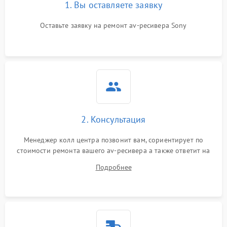
1. Вы оставляете заявку
Оставьте заявку на ремонт av-ресивера Sony
2. Консультация
Менеджер колл центра позвонит вам, сориентирует по
стоимости ремонта вашего av-ресивера а также ответит на
все ваши вопросы.
Подробнее