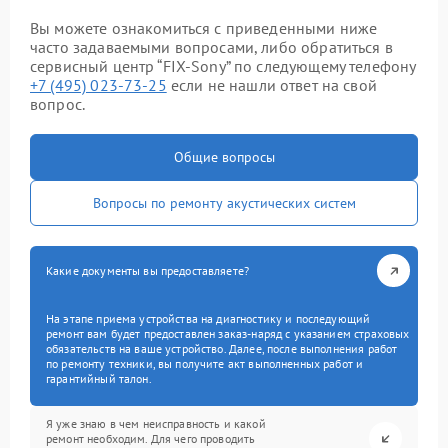
Вы можете ознакомиться с приведенными ниже
часто задаваемыми вопросами, либо обратиться в
сервисный центр “FIX-Sony” по следующему телефону
+7 (495) 023-73-25
если не нашли ответ на свой
вопрос.
Общие вопросы
Вопросы по ремонту акустических систем
Какие документы вы предоставляете?
На этапе приема устройства на диагностику и последующий
ремонт вам будет предоставлен заказ-наряд с указанием страховых
обязательств на ваше устройство. Далее, после выполнения работ
по ремонту техники, вы получите акт выполненных работ и
гарантийный талон.
Я уже знаю в чем неисправность и какой
ремонт необходим. Для чего проводить