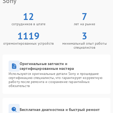
Sony
12
7
сотрудников в штате
лет на рынке
1119
3
отремонтированных устройств
минимальный опыт работы
специалистов
Оригинальные запчасти и
сертифицированные мастера
Используются оригинальные детали Sony и прошедшие
сертификацию специалисты, что гарантирует корректную
работу после ремонта и сохранение гарантийных
обязательств
Бесплатная диагностика и быстрый ремонт