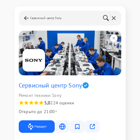
Сервисный центр Sony
Сервисный центр Sony
Ремонт техники Sony
5,0
224 оценки
Открыто до 21:00
Маршрут