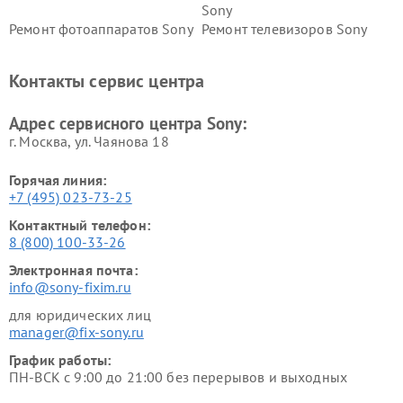
Sony
Ремонт фотоаппаратов Sony
Ремонт телевизоров Sony
Ремонт саундбаров Sony
Ремонт проигрывателей
винила Sony
Контакты сервис центра
Адрес сервисного центра Sony:
г. Москва, ул. Чаянова 18
Горячая линия:
+7 (495) 023-73-25
Контактный телефон:
8 (800) 100-33-26
Электронная почта:
info@sony-fixim.ru
для юридических лиц
manager@fix-sony.ru
График работы:
ПН-ВСК с 9:00 до 21:00 без перерывов и выходных