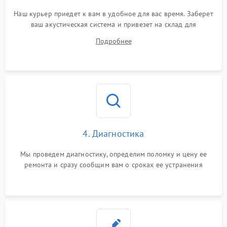
Наш курьер приедет к вам в удобное для вас время. Заберет
ваш акустическая система и привезет на склад для
диагностики.
Подробнее
4. Диагностика
Мы проведем диагностику, определим поломку и цену ее
ремонта и сразу сообщим вам о сроках ее устранения