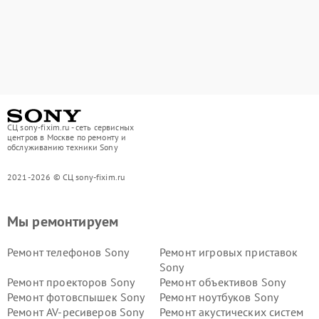
СЦ sony-fixim.ru - сеть сервисных
центров в Москве по ремонту и
обслуживанию техники Sony
2021-2026 © СЦ sony-fixim.ru
Мы ремонтируем
Ремонт телефонов Sony
Ремонт игровых приставок
Sony
Ремонт проекторов Sony
Ремонт объективов Sony
Ремонт фотовспышек Sony
Ремонт ноутбуков Sony
Ремонт AV-ресиверов Sony
Ремонт акустических систем