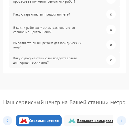
процессе выполнения ремонтных работ?
Какую гарантию вы предоставляете?
В каких районах Москвы располагаются
сервисные центры Sony?
Выполняете ли вы ремонт для юридических
лиц?
Какую документацию вы предоставляете
для юридических лиц?
Наш сервисный центр на Вашей станции метро
Сокольническая
Большая кольцевая