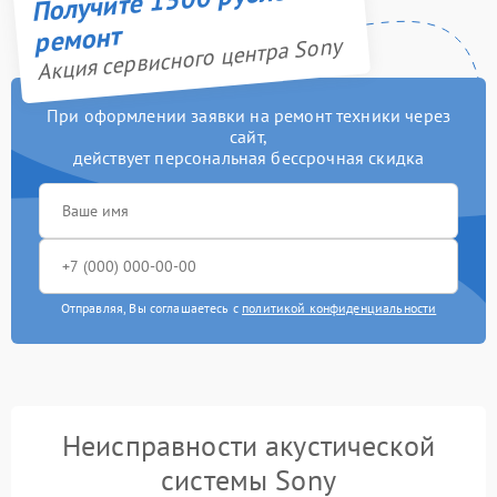
ремонт
Акция сервисного центра Sony
При оформлении заявки на ремонт техники через
сайт,
действует персональная бессрочная скидка
Отправляя, Вы соглашаетесь с
политикой конфиденциальности
Неисправности акустической
системы Sony