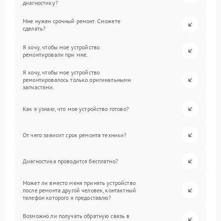
диагностику?
Мне нужен срочный ремонт. Сможете
сделать?
Я хочу, чтобы мое устройство
ремонтировали при мне.
Я хочу, чтобы мое устройство
ремонтировалось только оригинальными
запчастями.
Как я узнаю, что мое устройство готово?
От чего зависит срок ремонта техники?
Диагностика проводится бесплатно?
Может ли вместо меня принять устройство
после ремонта другой человек, контактный
телефон которого я предоставлю?
Возможно ли получать обратную связь в