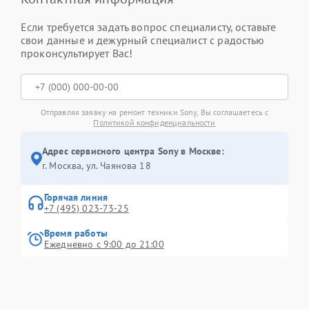
Если требуется задать вопрос специалисту, оставьте
свои данные и дежурный специалист с радостью
проконсультирует Вас!
Отправляя заявку на ремонт техники Sony, Вы соглашаетесь с
Политикой конфиденциальности
Адрес сервисного центра Sony в Москве:
г. Москва, ул. Чаянова 18
Горячая линия
+7 (495) 023-73-25
Время работы
Ежедневно с 9:00 до 21:00