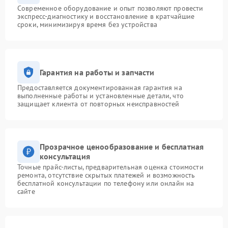
Современное оборудование и опыт позволяют провести
экспресс-диагностику и восстановление в кратчайшие
сроки, минимизируя время без устройства
Гарантия на работы и запчасти
Предоставляется документированная гарантия на
выполненные работы и установленные детали, что
защищает клиента от повторных неисправностей
Прозрачное ценообразование и бесплатная
консультация
Точные прайс-листы, предварительная оценка стоимости
ремонта, отсутствие скрытых платежей и возможность
бесплатной консультации по телефону или онлайн на
сайте