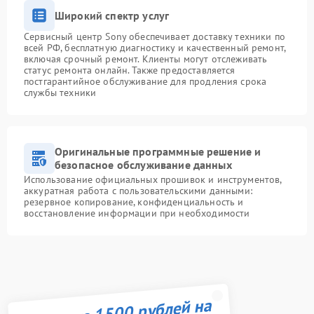
Широкий спектр услуг
Сервисный центр Sony обеспечивает доставку техники по
всей РФ, бесплатную диагностику и качественный ремонт,
включая срочный ремонт. Клиенты могут отслеживать
статус ремонта онлайн. Также предоставляется
постгарантийное обслуживание для продления срока
службы техники
Оригинальные программные решение и
безопасное обслуживание данных
Использование официальных прошивок и инструментов,
аккуратная работа с пользовательскими данными:
резервное копирование, конфиденциальность и
восстановление информации при необходимости
Получите 1500 рублей на