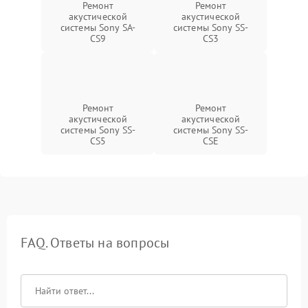
Ремонт
Ремонт
акустической
акустической
системы Sony SA-
системы Sony SS-
CS9
CS3
Ремонт
Ремонт
акустической
акустической
системы Sony SS-
системы Sony SS-
CS5
CSE
FAQ. Ответы на вопросы