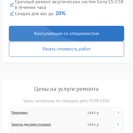
Срочный ремонт акустических систем Sony SS-CS8
в течении часа
20%
Скидка для вас до
Консультация со специалистом
Узнать стоимость работ
Цены на услуги ремонта
Цены актуальны на текущую дату 07.08.2026
Прошивка
1465 р
Замена дисплея (экрана)
1965 р