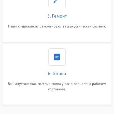
5. Ремонт
Наши специалисты ремонтируют ваш акустическая система.
6. Готово
Ваш акустическая система снова у вас в полностью рабочем
состоянии.