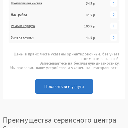
Комплексная чистка
545 р
Настройка
415 р
Ремонт корпуса
1055 р
Замена кнопки
415 р
Цены в прайс-листе указаны ориентировочные, без учета
стоимости запчастей.
Записывайтесь на бесплатную диагностику.
Мы проверим ваше устройство и укажем на неисправность.
Показать все услуги
Преимущества сервисного центра