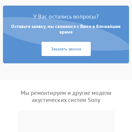
У Вас остались вопросы?
Оставьте заявку, мы свяжемся с Вами в ближайшее
время
Заказать звонок
Мы ремонтируем и другие модели
акустических систем Sony