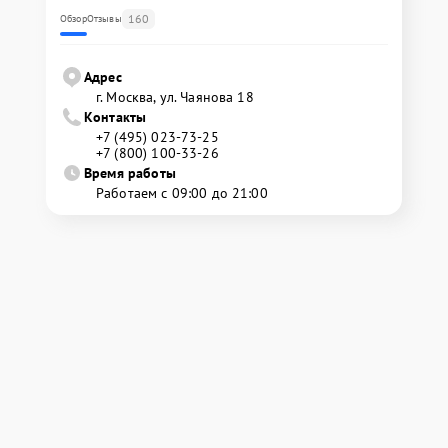
160
Обзор
Отзывы
Адрес
г. Москва, ул. Чаянова 18
Контакты
+7 (495) 023-73-25
+7 (800) 100-33-26
Время работы
Работаем с 09:00 до 21:00